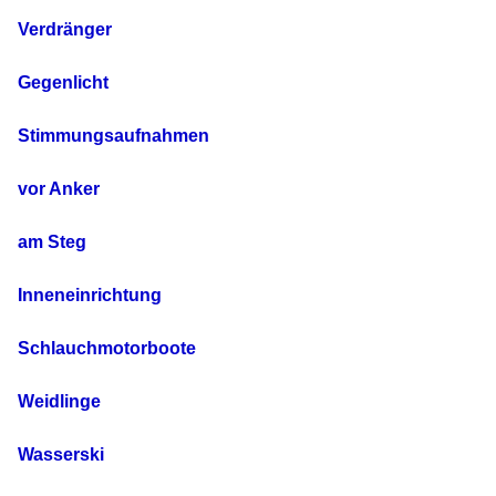
Verdränger
Gegenlicht
Stimmungsaufnahmen
vor Anker
am Steg
Inneneinrichtung
Schlauchmotorboote
Weidlinge
Wasserski