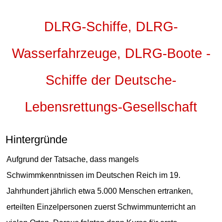
DLRG-Schiffe, DLRG-
Wasserfahrzeuge, DLRG-Boote -
Schiffe der Deutsche-
Lebensrettungs-Gesellschaft
Hintergründe
Aufgrund der Tatsache, dass mangels
Schwimmkenntnissen im Deutschen Reich im 19.
Jahrhundert jährlich etwa 5.000 Menschen ertranken,
erteilten Einzelpersonen zuerst Schwimmunterricht an