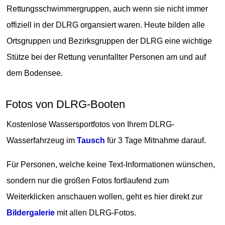
Rettungsschwimmergruppen, auch wenn sie nicht immer
offiziell in der DLRG organsiert waren. Heute bilden alle
Ortsgruppen und Bezirksgruppen der DLRG eine wichtige
Stütze bei der Rettung verunfallter Personen am und auf
dem Bodensee.
Fotos von DLRG-Booten
Kostenlose Wassersportfotos von Ihrem DLRG-
Wasserfahrzeug im
Tausch
für 3 Tage Mitnahme darauf.
Für Personen, welche keine Text-Informationen wünschen,
sondern nur die großen Fotos fortlaufend zum
Weiterklicken anschauen wollen, geht es hier direkt zur
Bildergalerie
mit allen DLRG-Fotos.