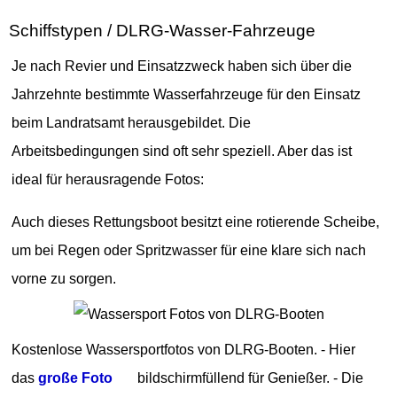
Schiffstypen / DLRG-Wasser-Fahrzeuge
Je nach Revier und Einsatzzweck haben sich über die
Jahrzehnte bestimmte Wasserfahrzeuge für den Einsatz
beim Landratsamt herausgebildet. Die
Arbeitsbedingungen sind oft sehr speziell. Aber das ist
ideal für herausragende Fotos:
Auch dieses Rettungsboot besitzt eine rotierende Scheibe,
um bei Regen oder Spritzwasser für eine klare sich nach
vorne zu sorgen.
Kostenlose Wassersportfotos von DLRG-Booten. - Hier
das
große Foto
bildschirmfüllend für Genießer. - Die