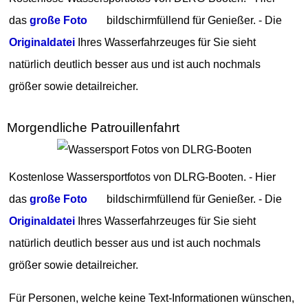
das
große Foto
bildschirmfüllend für Genießer. - Die
Originaldatei
Ihres Wasserfahrzeuges für Sie sieht
natürlich deutlich besser aus und ist auch nochmals
größer sowie detailreicher.
Morgendliche Patrouillenfahrt
Kostenlose Wassersportfotos von DLRG-Booten. - Hier
das
große Foto
bildschirmfüllend für Genießer. - Die
Originaldatei
Ihres Wasserfahrzeuges für Sie sieht
natürlich deutlich besser aus und ist auch nochmals
größer sowie detailreicher.
Für Personen, welche keine Text-Informationen wünschen,