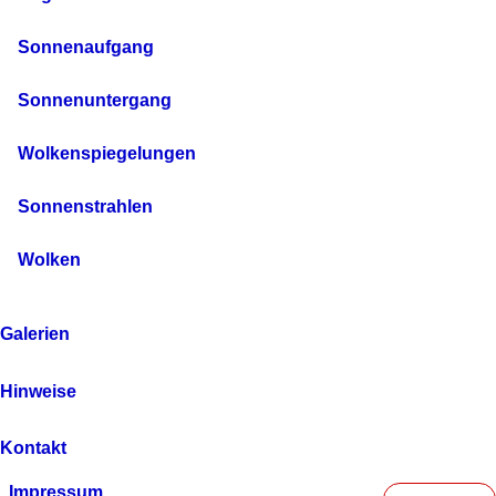
Sonnenaufgang
Sonnenuntergang
Wolkenspiegelungen
Sonnenstrahlen
Wolken
Galerien
Hinweise
Kontakt
Impressum