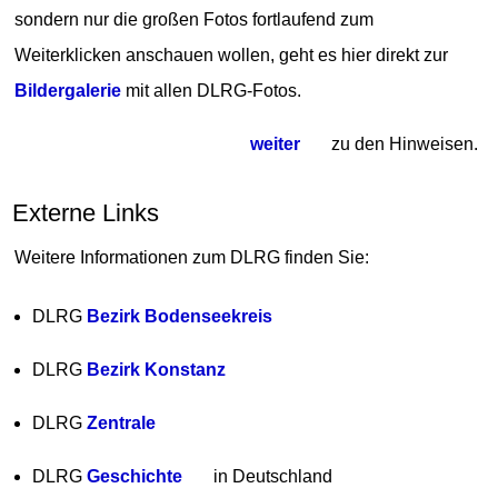
sondern nur die großen Fotos fortlaufend zum
Weiterklicken anschauen wollen, geht es hier direkt zur
Bildergalerie
mit allen DLRG-Fotos.
weiter
zu den Hinweisen.
Externe Links
Weitere Informationen zum DLRG finden Sie:
DLRG
Bezirk Bodenseekreis
DLRG
Bezirk Konstanz
DLRG
Zentrale
DLRG
Geschichte
in Deutschland