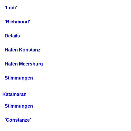
'Lodi'
'Richmond'
Details
Hafen Konstanz
Hafen Meersburg
Stimmungen
Katamaran
Stimmungen
'Constanze'