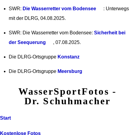
SWR:
Die Wasserretter vom Bodensee
: Unterwegs
mit der DLRG, 04.08.2025.
SWR: Die Wasserretter vom Bodensee:
Sicherheit bei
der Seequerung
, 07.08.2025.
Die DLRG-Ortsgruppe
Konstanz
Die DLRG-Ortsgruppe
Meersburg
WasserSportFotos -
Dr. Schuhmacher
Start
Kostenlose Fotos