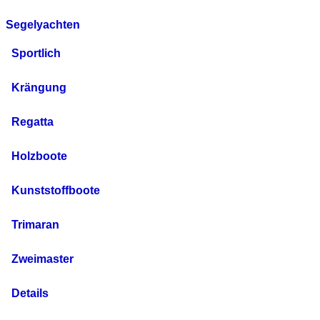
Segelyachten
Sportlich
Krängung
Regatta
Holzboote
Kunststoffboote
Trimaran
Zweimaster
Details