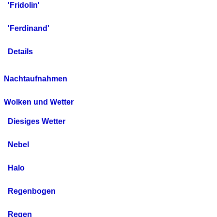
'Fridolin'
'Ferdinand'
Details
Nachtaufnahmen
Wolken und Wetter
Diesiges Wetter
Nebel
Halo
Regenbogen
Regen