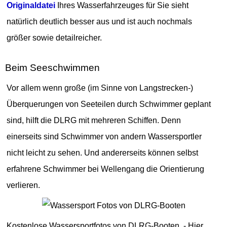
Originaldatei
Ihres Wasserfahrzeuges für Sie sieht
natürlich deutlich besser aus und ist auch nochmals
größer sowie detailreicher.
Beim Seeschwimmen
Vor allem wenn große (im Sinne von Langstrecken-)
Überquerungen von Seeteilen durch Schwimmer geplant
sind, hilft die DLRG mit mehreren Schiffen. Denn
einerseits sind Schwimmer von andern Wassersportler
nicht leicht zu sehen. Und andererseits können selbst
erfahrene Schwimmer bei Wellengang die Orientierung
verlieren.
Kostenlose Wassersportfotos von DLRG-Booten. - Hier