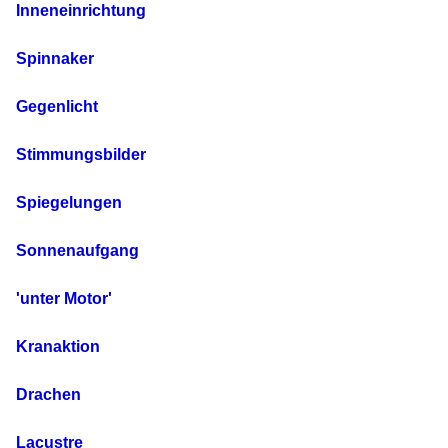
Inneneinrichtung
Spinnaker
Gegenlicht
Stimmungsbilder
Spiegelungen
Sonnenaufgang
'unter Motor'
Kranaktion
Drachen
Lacustre