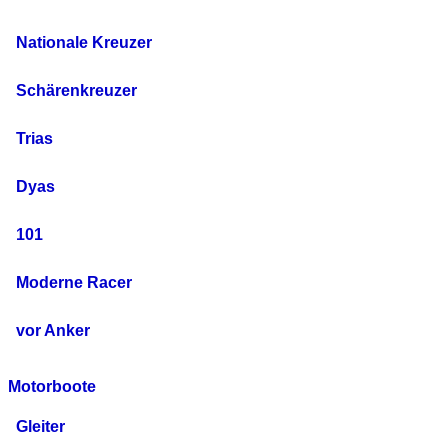
Nationale Kreuzer
Schärenkreuzer
Trias
Dyas
101
Moderne Racer
vor Anker
Motorboote
Gleiter