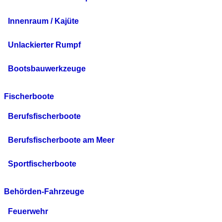
Innenraum / Kajüte
Unlackierter Rumpf
Bootsbauwerkzeuge
Fischerboote
Berufsfischerboote
Berufsfischerboote am Meer
Sportfischerboote
Behörden-Fahrzeuge
Feuerwehr