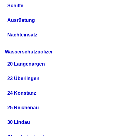
Schiffe
Ausrüstung
Nachteinsatz
Wasserschutzpolizei
20 Langenargen
23 Überlingen
24 Konstanz
25 Reichenau
30 Lindau