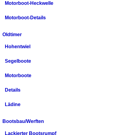
Motorboot-Heckwelle
Motorboot-Details
Oldtimer
Hohentwiel
Segelboote
Motorboote
Details
Lädine
Bootsbau/Werften
Lackierter Bootsrumpf