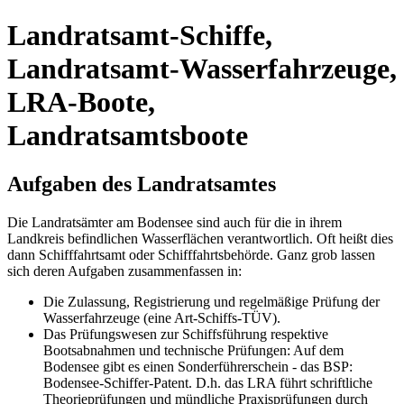
Landratsamt-Schiffe,
Landratsamt-Wasserfahrzeuge,
LRA-Boote,
Landratsamtsboote
Aufgaben des Landratsamtes
Die Landratsämter am Bodensee sind auch für die in ihrem
Landkreis befindlichen Wasserflächen verantwortlich. Oft heißt dies
dann Schifffahrtsamt oder Schifffahrtsbehörde. Ganz grob lassen
sich deren Aufgaben zusammenfassen in:
Die Zulassung, Registrierung und regelmäßige Prüfung der
Wasserfahrzeuge (eine Art-Schiffs-TÜV).
Das Prüfungswesen zur Schiffsführung respektive
Bootsabnahmen und technische Prüfungen: Auf dem
Bodensee gibt es einen Sonderführerschein - das BSP:
Bodensee-Schiffer-Patent. D.h. das LRA führt schriftliche
Theorieprüfungen und mündliche Praxisprüfungen durch