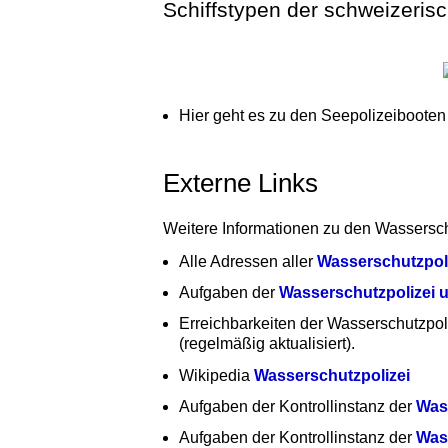
Schiffstypen der schweizeri
Hier geht es zu den Seepolizeibooten
Externe Links
Weitere Informationen zu den Wassersch
Alle Adressen aller
Wasserschutzpol
Aufgaben der
Wasserschutzpolizei u
Erreichbarkeiten der Wasserschutzpo
(regelmäßig aktualisiert).
Wikipedia
Wasserschutzpolizei
Aufgaben der Kontrollinstanz der
Was
Aufgaben der Kontrollinstanz der
Was