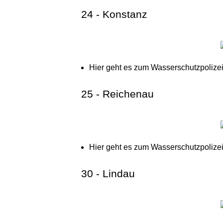
24 - Konstanz
Hier geht es zum Wasserschutzpolize
25 - Reichenau
Hier geht es zum Wasserschutzpolize
30 - Lindau