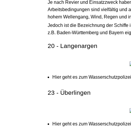
Je nach Revier und Einsatzzweck haben 
Arbeitsbedingungen sind vielfältig und 
hohem Wellengang, Wind, Regen und im 
Jedoch ist die Bezeichnung der Schiffe
z.B. Baden-Württemberg und Bayern eig
20 - Langenargen
Hier geht es zum Wasserschutzpolize
23 - Überlingen
Hier geht es zum Wasserschutzpolize