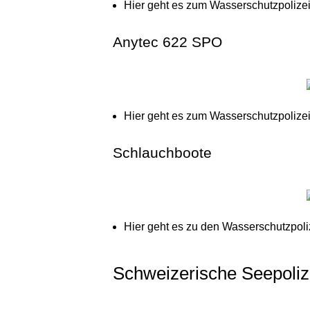
Hier geht es zum Wasserschutzpolize
Anytec 622 SPO
Hier geht es zum Wasserschutzpolizei
Schlauchboote
Hier geht es zu den Wasserschutzpoli
Schweizerische Seepoliz