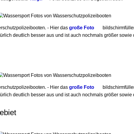
schutzpolizeibooten. - Hier das
große Foto
bildschirmfülle
ürlich deutlich besser aus und ist auch nochmals größer sowie d
schutzpolizeibooten. - Hier das
große Foto
bildschirmfülle
ürlich deutlich besser aus und ist auch nochmals größer sowie d
ebiet