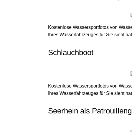
Kostenlose Wassersportfotos von Wasser
Ihres Wasserfahrzeuges für Sie sieht nat
Schlauchboot
Kostenlose Wassersportfotos von Wasser
Ihres Wasserfahrzeuges für Sie sieht nat
Seerhein als Patrouilleng