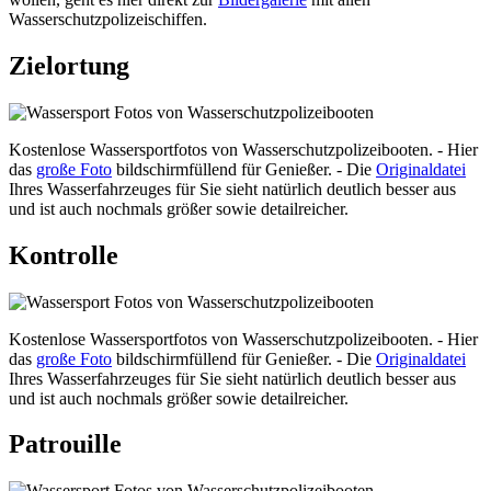
Wasserschutzpolizeischiffen.
Zielortung
Kostenlose Wassersportfotos von Wasserschutzpolizeibooten. - Hier
das
große Foto
bildschirmfüllend für Genießer. - Die
Originaldatei
Ihres Wasserfahrzeuges für Sie sieht natürlich deutlich besser aus
und ist auch nochmals größer sowie detailreicher.
Kontrolle
Kostenlose Wassersportfotos von Wasserschutzpolizeibooten. - Hier
das
große Foto
bildschirmfüllend für Genießer. - Die
Originaldatei
Ihres Wasserfahrzeuges für Sie sieht natürlich deutlich besser aus
und ist auch nochmals größer sowie detailreicher.
Patrouille