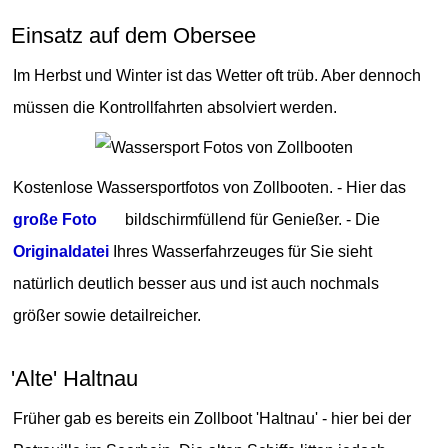
Einsatz auf dem Obersee
Im Herbst und Winter ist das Wetter oft trüb. Aber dennoch
müssen die Kontrollfahrten absolviert werden.
Kostenlose Wassersportfotos von Zollbooten. - Hier das
große Foto
bildschirmfüllend für Genießer. - Die
Originaldatei
Ihres Wasserfahrzeuges für Sie sieht
natürlich deutlich besser aus und ist auch nochmals
größer sowie detailreicher.
'Alte' Haltnau
Früher gab es bereits ein Zollboot 'Haltnau' - hier bei der