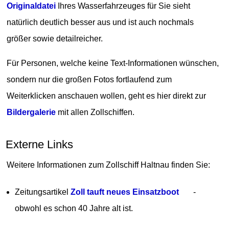
Originaldatei
Ihres Wasserfahrzeuges für Sie sieht
natürlich deutlich besser aus und ist auch nochmals
größer sowie detailreicher.
Für Personen, welche keine Text-Informationen wünschen,
sondern nur die großen Fotos fortlaufend zum
Weiterklicken anschauen wollen, geht es hier direkt zur
Bildergalerie
mit allen Zollschiffen.
Externe Links
Weitere Informationen zum Zollschiff Haltnau finden Sie:
Zeitungsartikel
Zoll tauft neues Einsatzboot
-
obwohl es schon 40 Jahre alt ist.