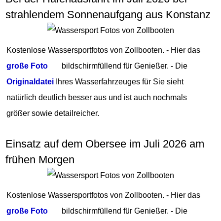
strahlendem Sonnenaufgang aus Konstanz
Kostenlose Wassersportfotos von Zollbooten. - Hier das
große Foto
bildschirmfüllend für Genießer. - Die
Originaldatei
Ihres Wasserfahrzeuges für Sie sieht
natürlich deutlich besser aus und ist auch nochmals
größer sowie detailreicher.
Einsatz auf dem Obersee im Juli 2026 am
frühen Morgen
Kostenlose Wassersportfotos von Zollbooten. - Hier das
große Foto
bildschirmfüllend für Genießer. - Die