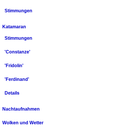
Stimmungen
Katamaran
Stimmungen
'Constanze'
'Fridolin'
'Ferdinand'
Details
Nachtaufnahmen
Wolken und Wetter