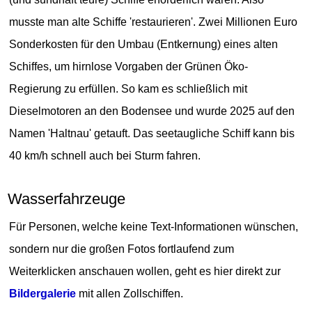
musste man alte Schiffe 'restaurieren'. Zwei Millionen Euro
Sonderkosten für den Umbau (Entkernung) eines alten
Schiffes, um hirnlose Vorgaben der Grünen Öko-
Regierung zu erfüllen. So kam es schließlich mit
Dieselmotoren an den Bodensee und wurde 2025 auf den
Namen 'Haltnau' getauft. Das seetaugliche Schiff kann bis
40 km/h schnell auch bei Sturm fahren.
Wasserfahrzeuge
Für Personen, welche keine Text-Informationen wünschen,
sondern nur die großen Fotos fortlaufend zum
Weiterklicken anschauen wollen, geht es hier direkt zur
Bildergalerie
mit allen Zollschiffen.