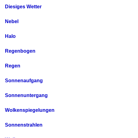
Diesiges Wetter
Nebel
Halo
Regenbogen
Regen
Sonnenaufgang
Sonnenuntergang
Wolkenspiegelungen
Sonnenstrahlen