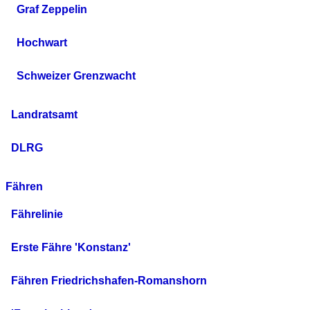
Graf Zeppelin
Hochwart
Schweizer Grenzwacht
Landratsamt
DLRG
Fähren
Fährelinie
Erste Fähre 'Konstanz'
Fähren Friedrichshafen-Romanshorn