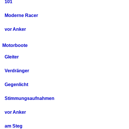
101
Moderne Racer
vor Anker
Motorboote
Gleiter
Verdränger
Gegenlicht
Stimmungsaufnahmen
vor Anker
am Steg