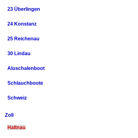
23 Überlingen
24 Konstanz
25 Reichenau
30 Lindau
Aluschalenboot
Schlauchboote
Schweiz
Zoll
Haltnau