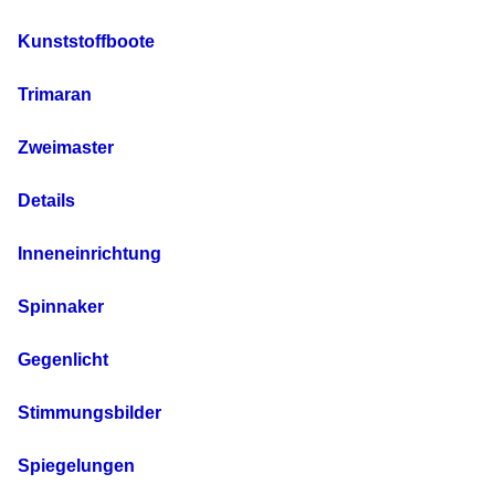
Kunststoffboote
Trimaran
Zweimaster
Details
Inneneinrichtung
Spinnaker
Gegenlicht
Stimmungsbilder
Spiegelungen