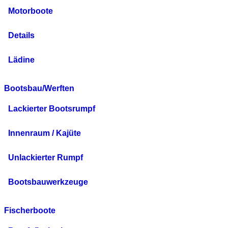
Motorboote
Details
Lädine
Bootsbau/Werften
Lackierter Bootsrumpf
Innenraum / Kajüte
Unlackierter Rumpf
Bootsbauwerkzeuge
Fischerboote