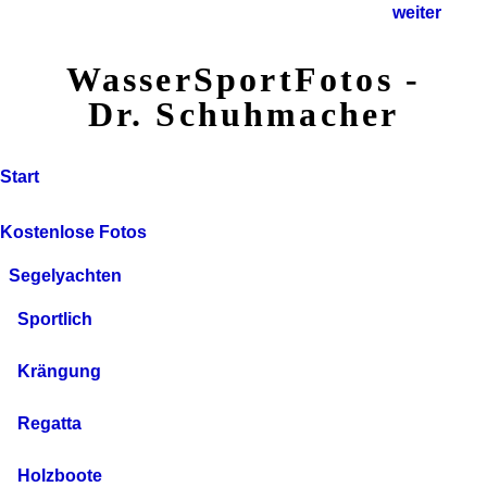
weiter
WasserSportFotos -
Dr. Schuhmacher
Start
Kostenlose Fotos
Segelyachten
Sportlich
Krängung
Regatta
Holzboote