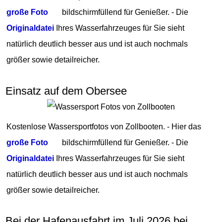
große Foto
bildschirmfüllend für Genießer. - Die
Originaldatei
Ihres Wasserfahrzeuges für Sie sieht
natürlich deutlich besser aus und ist auch nochmals
größer sowie detailreicher.
Einsatz auf dem Obersee
Kostenlose Wassersportfotos von Zollbooten. - Hier das
große Foto
bildschirmfüllend für Genießer. - Die
Originaldatei
Ihres Wasserfahrzeuges für Sie sieht
natürlich deutlich besser aus und ist auch nochmals
größer sowie detailreicher.
Bei der Hafenausfahrt im Juli 2026 bei