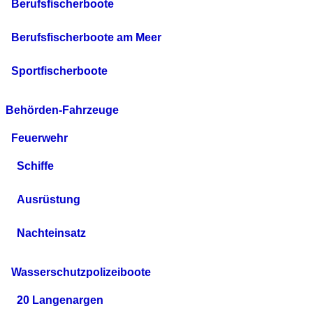
Berufsfischerboote
Berufsfischerboote am Meer
Sportfischerboote
Behörden-Fahrzeuge
Feuerwehr
Schiffe
Ausrüstung
Nachteinsatz
Wasserschutzpolizeiboote
20 Langenargen