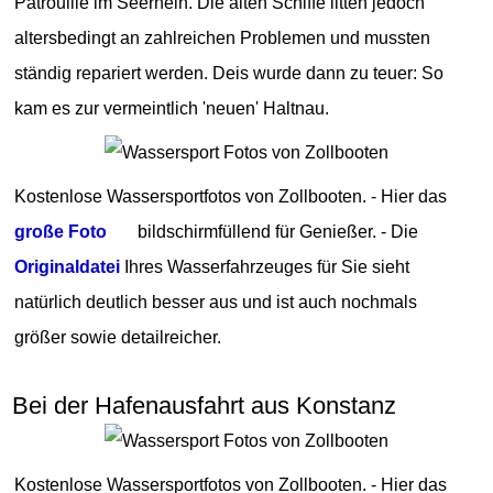
Patrouille im Seerhein. Die alten Schiffe litten jedoch
altersbedingt an zahlreichen Problemen und mussten
ständig repariert werden. Deis wurde dann zu teuer: So
kam es zur vermeintlich 'neuen' Haltnau.
Kostenlose Wassersportfotos von Zollbooten. - Hier das
große Foto
bildschirmfüllend für Genießer. - Die
Originaldatei
Ihres Wasserfahrzeuges für Sie sieht
natürlich deutlich besser aus und ist auch nochmals
größer sowie detailreicher.
Bei der Hafenausfahrt aus Konstanz
Kostenlose Wassersportfotos von Zollbooten. - Hier das