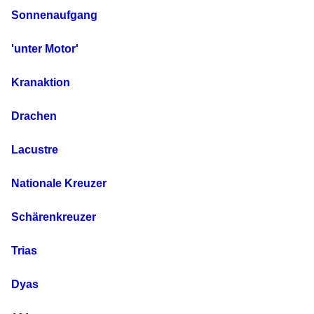
Sonnenaufgang
'unter Motor'
Kranaktion
Drachen
Lacustre
Nationale Kreuzer
Schärenkreuzer
Trias
Dyas