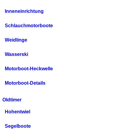
Inneneinrichtung
Schlauchmotorboote
Weidlinge
Wasserski
Motorboot-Heckwelle
Motorboot-Details
Oldtimer
Hohentwiel
Segelboote