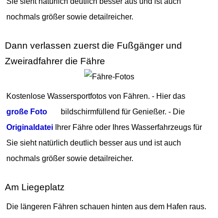
Sie sieht natürlich deutlich besser aus und ist auch
nochmals größer sowie detailreicher.
Dann verlassen zuerst die Fußgänger und
Zweiradfahrer die Fähre
Kostenlose Wassersportfotos von Fähren. - Hier das
große Foto
bildschirmfüllend für Genießer. - Die
Originaldatei
Ihrer Fähre oder Ihres Wasserfahrzeugs für
Sie sieht natürlich deutlich besser aus und ist auch
nochmals größer sowie detailreicher.
Am Liegeplatz
Die längeren Fähren schauen hinten aus dem Hafen raus.