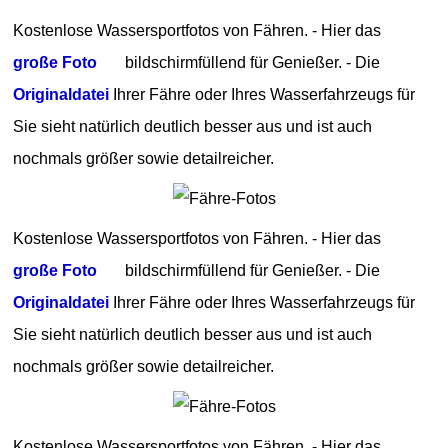
Kostenlose Wassersportfotos von Fähren. - Hier das
große Foto
bildschirmfüllend für Genießer. - Die
Originaldatei
Ihrer Fähre oder Ihres Wasserfahrzeugs für
Sie sieht natürlich deutlich besser aus und ist auch
nochmals größer sowie detailreicher.
Kostenlose Wassersportfotos von Fähren. - Hier das
große Foto
bildschirmfüllend für Genießer. - Die
Originaldatei
Ihrer Fähre oder Ihres Wasserfahrzeugs für
Sie sieht natürlich deutlich besser aus und ist auch
nochmals größer sowie detailreicher.
Kostenlose Wassersportfotos von Fähren. - Hier das