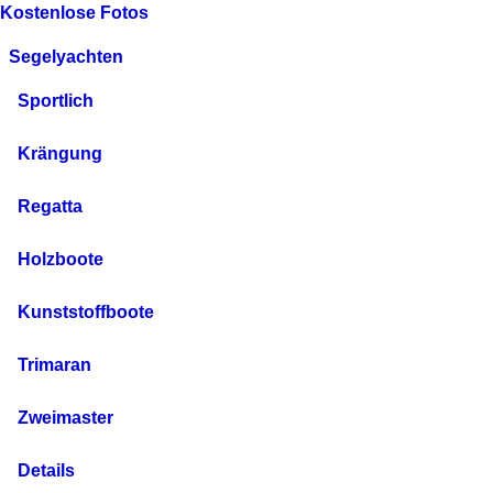
Kostenlose Fotos
Segelyachten
Sportlich
Krängung
Regatta
Holzboote
Kunststoffboote
Trimaran
Zweimaster
Details