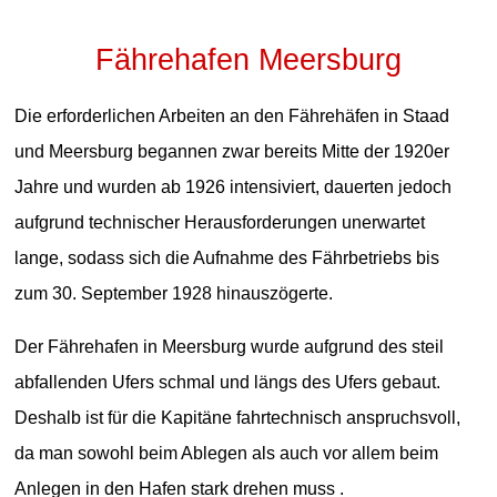
Fährehafen Meersburg
Die erforderlichen Arbeiten an den Fährehäfen in Staad
und Meersburg begannen zwar bereits Mitte der 1920er
Jahre und wurden ab 1926 intensiviert, dauerten jedoch
aufgrund technischer Herausforderungen unerwartet
lange, sodass sich die Aufnahme des Fährbetriebs bis
zum 30. September 1928 hinauszögerte.
Der Fährehafen in Meersburg wurde aufgrund des steil
abfallenden Ufers schmal und längs des Ufers gebaut.
Deshalb ist für die Kapitäne fahrtechnisch anspruchsvoll,
da man sowohl beim Ablegen als auch vor allem beim
Anlegen in den Hafen stark drehen muss .