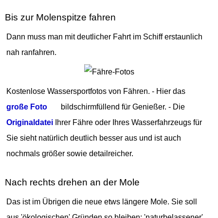
Bis zur Molenspitze fahren
Dann muss man mit deutlicher Fahrt im Schiff erstaunlich
nah ranfahren.
Kostenlose Wassersportfotos von Fähren. - Hier das
große Foto
bildschirmfüllend für Genießer. - Die
Originaldatei
Ihrer Fähre oder Ihres Wasserfahrzeugs für
Sie sieht natürlich deutlich besser aus und ist auch
nochmals größer sowie detailreicher.
Nach rechts drehen an der Mole
Das ist im Übrigen die neue etws längere Mole. Sie soll
aus 'ökologischen' Gründen so bleiben: 'naturbelassener'