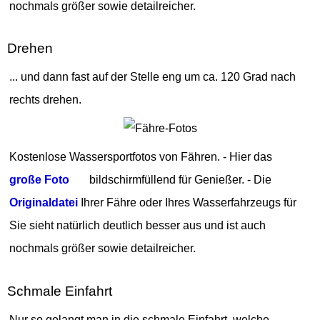
nochmals größer sowie detailreicher.
Drehen
... und dann fast auf der Stelle eng um ca. 120 Grad nach
rechts drehen.
Kostenlose Wassersportfotos von Fähren. - Hier das
große Foto
bildschirmfüllend für Genießer. - Die
Originaldatei
Ihrer Fähre oder Ihres Wasserfahrzeugs für
Sie sieht natürlich deutlich besser aus und ist auch
nochmals größer sowie detailreicher.
Schmale Einfahrt
Nur so gelangt man in die schmale Einfahrt, welche