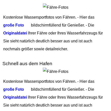
Kostenlose Wassersportfotos von Fähren. - Hier das
große Foto
bildschirmfüllend für Genießer. - Die
Originaldatei
Ihrer Fähre oder Ihres Wasserfahrzeugs für
Sie sieht natürlich deutlich besser aus und ist auch
nochmals größer sowie detailreicher.
Schnell aus dem Hafen
Kostenlose Wassersportfotos von Fähren. - Hier das
große Foto
bildschirmfüllend für Genießer. - Die
Originaldatei
Ihrer Fähre oder Ihres Wasserfahrzeugs für
Sie sieht natürlich deutlich besser aus und ist auch