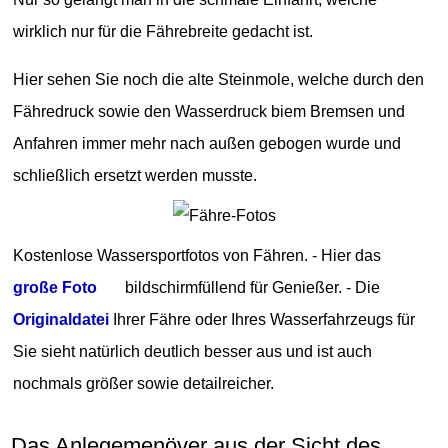
wirklich nur für die Fährebreite gedacht ist.
Hier sehen Sie noch die alte Steinmole, welche durch den
Fähredruck sowie den Wasserdruck biem Bremsen und
Anfahren immer mehr nach außen gebogen wurde und
schließlich ersetzt werden musste.
Kostenlose Wassersportfotos von Fähren. - Hier das
große Foto
bildschirmfüllend für Genießer. - Die
Originaldatei
Ihrer Fähre oder Ihres Wasserfahrzeugs für
Sie sieht natürlich deutlich besser aus und ist auch
nochmals größer sowie detailreicher.
Das Anlegemenöver aus der Sicht des