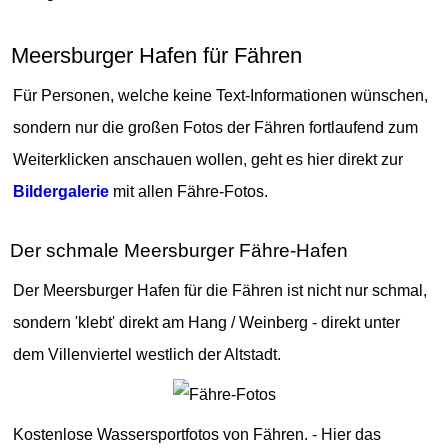
Meersburger Hafen für Fähren
Für Personen, welche keine Text-Informationen wünschen,
sondern nur die großen Fotos der Fähren fortlaufend zum
Weiterklicken anschauen wollen, geht es hier direkt zur
Bildergalerie
mit allen Fähre-Fotos.
Der schmale Meersburger Fähre-Hafen
Der Meersburger Hafen für die Fähren ist nicht nur schmal,
sondern 'klebt' direkt am Hang / Weinberg - direkt unter
dem Villenviertel westlich der Altstadt.
Kostenlose Wassersportfotos von Fähren. - Hier das