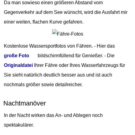
Da man sowieso einen größeren Abstand vom
Gegenverkehr auf dem See wünscht, wird die Ausfahrt mir
einer weiten, flachen Kurve gefahren.
Kostenlose Wassersportfotos von Fähren. - Hier das
große Foto
bildschirmfüllend für Genießer. - Die
Originaldatei
Ihrer Fähre oder Ihres Wasserfahrzeugs für
Sie sieht natürlich deutlich besser aus und ist auch
nochmals größer sowie detailreicher.
Nachtmanöver
In der Nacht wirken das An- und Ablegen noch
spektakulärer.