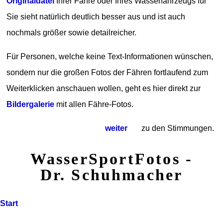
Originaldatei
Ihrer Fähre oder Ihres Wasserfahrzeugs für
Sie sieht natürlich deutlich besser aus und ist auch
nochmals größer sowie detailreicher.
Für Personen, welche keine Text-Informationen wünschen,
sondern nur die großen Fotos der Fähren fortlaufend zum
Weiterklicken anschauen wollen, geht es hier direkt zur
Bildergalerie
mit allen Fähre-Fotos.
weiter
zu den Stimmungen.
WasserSportFotos -
Dr. Schuhmacher
Start