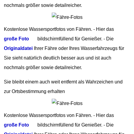
nochmals größer sowie detailreicher.
Kostenlose Wassersportfotos von Fähren. - Hier das
große Foto
bildschirmfüllend für Genießer. - Die
Originaldatei
Ihrer Fähre oder Ihres Wasserfahrzeugs für
Sie sieht natürlich deutlich besser aus und ist auch
nochmals größer sowie detailreicher.
Sie bleibt einem auch weit entfernt als Wahrzeichen und
zur Ortsbestimmung erhalten
Kostenlose Wassersportfotos von Fähren. - Hier das
große Foto
bildschirmfüllend für Genießer. - Die