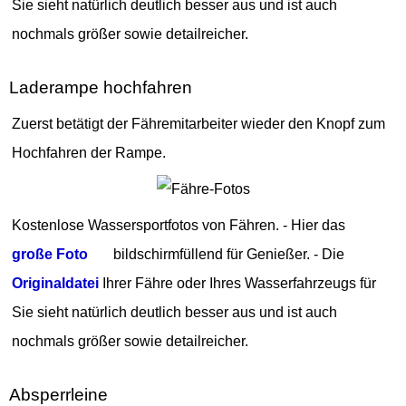
Sie sieht natürlich deutlich besser aus und ist auch
nochmals größer sowie detailreicher.
Laderampe hochfahren
Zuerst betätigt der Fähremitarbeiter wieder den Knopf zum
Hochfahren der Rampe.
Kostenlose Wassersportfotos von Fähren. - Hier das
große Foto
bildschirmfüllend für Genießer. - Die
Originaldatei
Ihrer Fähre oder Ihres Wasserfahrzeugs für
Sie sieht natürlich deutlich besser aus und ist auch
nochmals größer sowie detailreicher.
Absperrleine