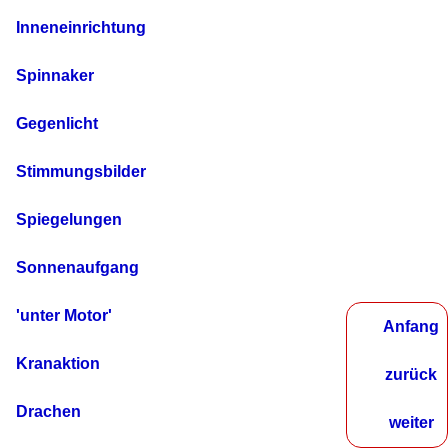
Inneneinrichtung
Spinnaker
Gegenlicht
Stimmungsbilder
Spiegelungen
Sonnenaufgang
'unter Motor'
Anfang
Kranaktion
zurück
Drachen
weiter