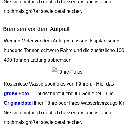
Sie sieht natürlich deutlich besser aus und ist auch
nochmals größer sowie detailreicher.
Bremsen vor dem Aufprall
Wenige Meter vor dem Anleger mussder Kapitän seine
hunderte Tonnen schwere Fähre und die zusätzliche 100-
400 Tonnen Ladung abbremsen.
Kostenlose Wassersportfotos von Fähren. - Hier das
große Foto
bildschirmfüllend für Genießer. - Die
Originaldatei
Ihrer Fähre oder Ihres Wasserfahrzeugs für
Sie sieht natürlich deutlich besser aus und ist auch
nochmals größer sowie detailreicher.