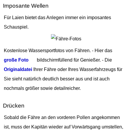
Imposante Wellen
Für Laien bietet das Anlegen immer ein imposantes
Schauspiel.
Kostenlose Wassersportfotos von Fähren. - Hier das
große Foto
bildschirmfüllend für Genießer. - Die
Originaldatei
Ihrer Fähre oder Ihres Wasserfahrzeugs für
Sie sieht natürlich deutlich besser aus und ist auch
nochmals größer sowie detailreicher.
Drücken
Sobald die Fähre an den vorderen Pollen angekommen
ist, muss der Kapitän wieder auf Vorwärtsgang umstellen,