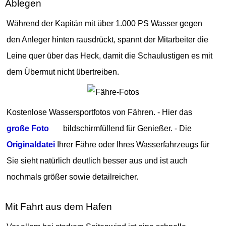
Ablegen
Während der Kapitän mit über 1.000 PS Wasser gegen
den Anleger hinten rausdrückt, spannt der Mitarbeiter die
Leine quer über das Heck, damit die Schaulustigen es mit
dem Übermut nicht übertreiben.
Kostenlose Wassersportfotos von Fähren. - Hier das
große Foto
bildschirmfüllend für Genießer. - Die
Originaldatei
Ihrer Fähre oder Ihres Wasserfahrzeugs für
Sie sieht natürlich deutlich besser aus und ist auch
nochmals größer sowie detailreicher.
Mit Fahrt aus dem Hafen