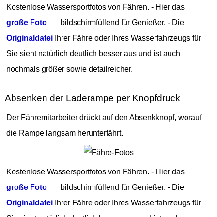
Kostenlose Wassersportfotos von Fähren. - Hier das
große Foto
bildschirmfüllend für Genießer. - Die
Originaldatei
Ihrer Fähre oder Ihres Wasserfahrzeugs für
Sie sieht natürlich deutlich besser aus und ist auch
nochmals größer sowie detailreicher.
Absenken der Laderampe per Knopfdruck
Der Fähremitarbeiter drückt auf den Absenkknopf, worauf
die Rampe langsam herunterfährt.
Kostenlose Wassersportfotos von Fähren. - Hier das
große Foto
bildschirmfüllend für Genießer. - Die
Originaldatei
Ihrer Fähre oder Ihres Wasserfahrzeugs für