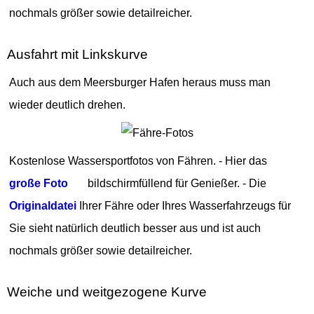
nochmals größer sowie detailreicher.
Ausfahrt mit Linkskurve
Auch aus dem Meersburger Hafen heraus muss man
wieder deutlich drehen.
Kostenlose Wassersportfotos von Fähren. - Hier das
große Foto
bildschirmfüllend für Genießer. - Die
Originaldatei
Ihrer Fähre oder Ihres Wasserfahrzeugs für
Sie sieht natürlich deutlich besser aus und ist auch
nochmals größer sowie detailreicher.
Weiche und weitgezogene Kurve