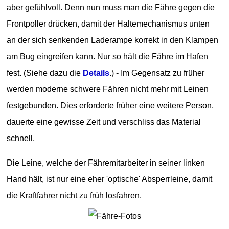
aber gefühlvoll. Denn nun muss man die Fähre gegen die
Frontpoller drücken, damit der Haltemechanismus unten
an der sich senkenden Laderampe korrekt in den Klampen
am Bug eingreifen kann. Nur so hält die Fähre im Hafen
fest. (Siehe dazu die
Details
.) - Im Gegensatz zu früher
werden moderne schwere Fähren nicht mehr mit Leinen
festgebunden. Dies erforderte früher eine weitere Person,
dauerte eine gewisse Zeit und verschliss das Material
schnell.
Die Leine, welche der Fähremitarbeiter in seiner linken
Hand hält, ist nur eine eher 'optische' Absperrleine, damit
die Kraftfahrer nicht zu früh losfahren.