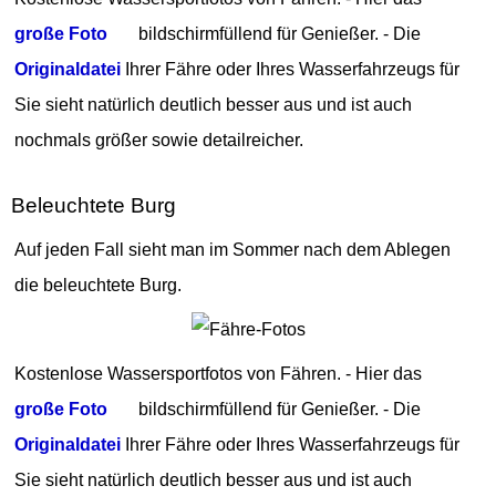
große Foto
bildschirmfüllend für Genießer. - Die
Originaldatei
Ihrer Fähre oder Ihres Wasserfahrzeugs für
Sie sieht natürlich deutlich besser aus und ist auch
nochmals größer sowie detailreicher.
Beleuchtete Burg
Auf jeden Fall sieht man im Sommer nach dem Ablegen
die beleuchtete Burg.
Kostenlose Wassersportfotos von Fähren. - Hier das
große Foto
bildschirmfüllend für Genießer. - Die
Originaldatei
Ihrer Fähre oder Ihres Wasserfahrzeugs für
Sie sieht natürlich deutlich besser aus und ist auch