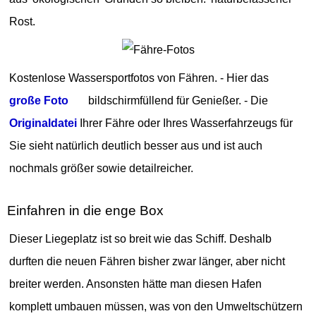
Rost.
Kostenlose Wassersportfotos von Fähren. - Hier das
große Foto
bildschirmfüllend für Genießer. - Die
Originaldatei
Ihrer Fähre oder Ihres Wasserfahrzeugs für
Sie sieht natürlich deutlich besser aus und ist auch
nochmals größer sowie detailreicher.
Einfahren in die enge Box
Dieser Liegeplatz ist so breit wie das Schiff. Deshalb
durften die neuen Fähren bisher zwar länger, aber nicht
breiter werden. Ansonsten hätte man diesen Hafen
komplett umbauen müssen, was von den Umweltschützern