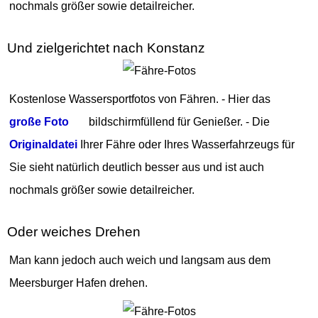
nochmals größer sowie detailreicher.
Und zielgerichtet nach Konstanz
Kostenlose Wassersportfotos von Fähren. - Hier das
große Foto
bildschirmfüllend für Genießer. - Die
Originaldatei
Ihrer Fähre oder Ihres Wasserfahrzeugs für
Sie sieht natürlich deutlich besser aus und ist auch
nochmals größer sowie detailreicher.
Oder weiches Drehen
Man kann jedoch auch weich und langsam aus dem
Meersburger Hafen drehen.