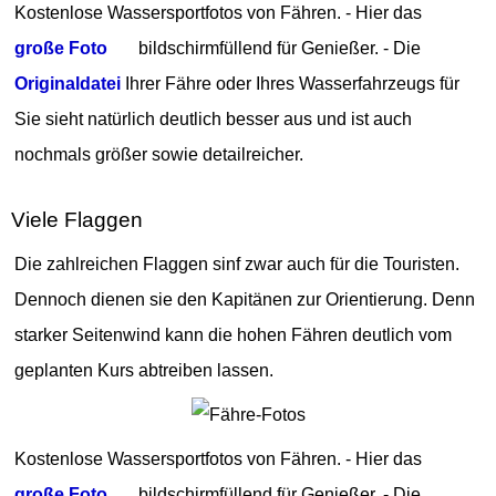
Kostenlose Wassersportfotos von Fähren. - Hier das
große Foto
bildschirmfüllend für Genießer. - Die
Originaldatei
Ihrer Fähre oder Ihres Wasserfahrzeugs für
Sie sieht natürlich deutlich besser aus und ist auch
nochmals größer sowie detailreicher.
Viele Flaggen
Die zahlreichen Flaggen sinf zwar auch für die Touristen.
Dennoch dienen sie den Kapitänen zur Orientierung. Denn
starker Seitenwind kann die hohen Fähren deutlich vom
geplanten Kurs abtreiben lassen.
Kostenlose Wassersportfotos von Fähren. - Hier das
große Foto
bildschirmfüllend für Genießer. - Die