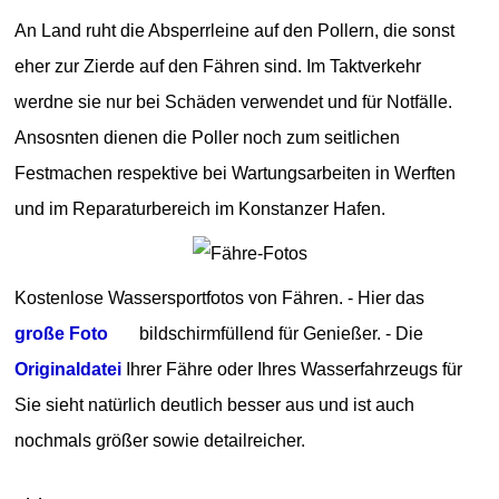
An Land ruht die Absperrleine auf den Pollern, die sonst
eher zur Zierde auf den Fähren sind. Im Taktverkehr
werdne sie nur bei Schäden verwendet und für Notfälle.
Ansosnten dienen die Poller noch zum seitlichen
Festmachen respektive bei Wartungsarbeiten in Werften
und im Reparaturbereich im Konstanzer Hafen.
Kostenlose Wassersportfotos von Fähren. - Hier das
große Foto
bildschirmfüllend für Genießer. - Die
Originaldatei
Ihrer Fähre oder Ihres Wasserfahrzeugs für
Sie sieht natürlich deutlich besser aus und ist auch
nochmals größer sowie detailreicher.