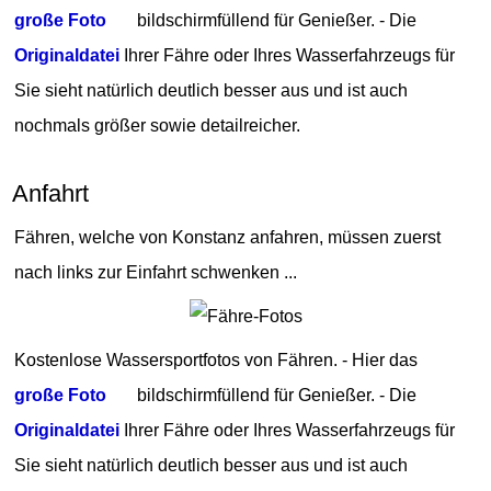
große Foto
bildschirmfüllend für Genießer. - Die
Originaldatei
Ihrer Fähre oder Ihres Wasserfahrzeugs für
Sie sieht natürlich deutlich besser aus und ist auch
nochmals größer sowie detailreicher.
Anfahrt
Fähren, welche von Konstanz anfahren, müssen zuerst
nach links zur Einfahrt schwenken ...
Kostenlose Wassersportfotos von Fähren. - Hier das
große Foto
bildschirmfüllend für Genießer. - Die
Originaldatei
Ihrer Fähre oder Ihres Wasserfahrzeugs für
Sie sieht natürlich deutlich besser aus und ist auch