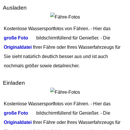
Ausladen
Kostenlose Wassersportfotos von Fähren. - Hier das
große Foto
bildschirmfüllend für Genießer. - Die
Originaldatei
Ihrer Fähre oder Ihres Wasserfahrzeugs für
Sie sieht natürlich deutlich besser aus und ist auch
nochmals größer sowie detailreicher.
Einladen
Kostenlose Wassersportfotos von Fähren. - Hier das
große Foto
bildschirmfüllend für Genießer. - Die
Originaldatei
Ihrer Fähre oder Ihres Wasserfahrzeugs für