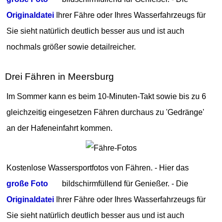
Originaldatei
Ihrer Fähre oder Ihres Wasserfahrzeugs für
Sie sieht natürlich deutlich besser aus und ist auch
nochmals größer sowie detailreicher.
Drei Fähren in Meersburg
Im Sommer kann es beim 10-Minuten-Takt sowie bis zu 6
gleichzeitig eingesetzen Fähren durchaus zu 'Gedränge'
an der Hafeneinfahrt kommen.
Kostenlose Wassersportfotos von Fähren. - Hier das
große Foto
bildschirmfüllend für Genießer. - Die
Originaldatei
Ihrer Fähre oder Ihres Wasserfahrzeugs für
Sie sieht natürlich deutlich besser aus und ist auch