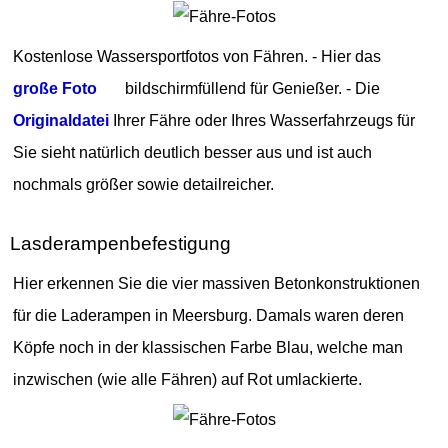
Kostenlose Wassersportfotos von Fähren. - Hier das
große Foto
bildschirmfüllend für Genießer. - Die
Originaldatei
Ihrer Fähre oder Ihres Wasserfahrzeugs für
Sie sieht natürlich deutlich besser aus und ist auch
nochmals größer sowie detailreicher.
Lasderampenbefestigung
Hier erkennen Sie die vier massiven Betonkonstruktionen
für die Laderampen in Meersburg. Damals waren deren
Köpfe noch in der klassischen Farbe Blau, welche man
inzwischen (wie alle Fähren) auf Rot umlackierte.