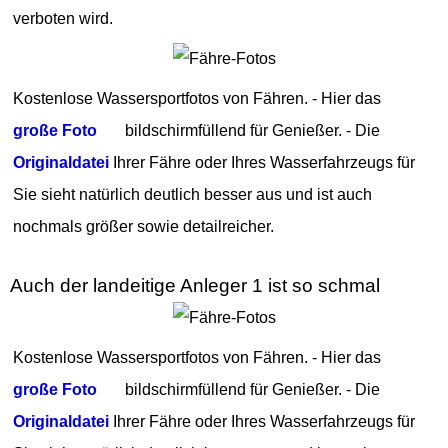
verboten wird.
Kostenlose Wassersportfotos von Fähren. - Hier das
große Foto
bildschirmfüllend für Genießer. - Die
Originaldatei
Ihrer Fähre oder Ihres Wasserfahrzeugs für
Sie sieht natürlich deutlich besser aus und ist auch
nochmals größer sowie detailreicher.
Auch der landeitige Anleger 1 ist so schmal
Kostenlose Wassersportfotos von Fähren. - Hier das
große Foto
bildschirmfüllend für Genießer. - Die
Originaldatei
Ihrer Fähre oder Ihres Wasserfahrzeugs für