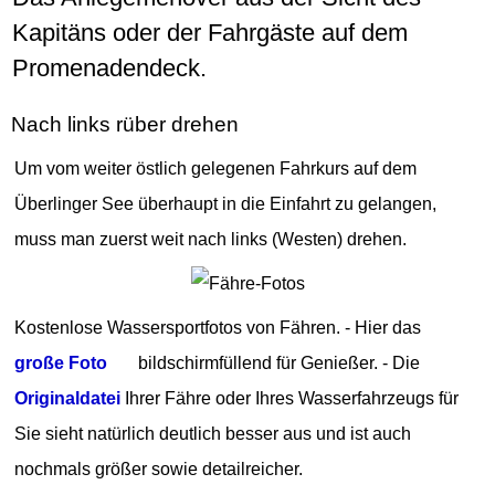
Kapitäns oder der Fahrgäste auf dem
Promenadendeck.
Nach links rüber drehen
Um vom weiter östlich gelegenen Fahrkurs auf dem
Überlinger See überhaupt in die Einfahrt zu gelangen,
muss man zuerst weit nach links (Westen) drehen.
Kostenlose Wassersportfotos von Fähren. - Hier das
große Foto
bildschirmfüllend für Genießer. - Die
Originaldatei
Ihrer Fähre oder Ihres Wasserfahrzeugs für
Sie sieht natürlich deutlich besser aus und ist auch
nochmals größer sowie detailreicher.