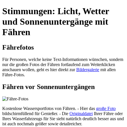
Stimmungen: Licht, Wetter
und Sonnenuntergänge mit
Fähren
Fährefotos
Für Personen, welche keine Text-Informationen wünschen, sondern
nur die großen Fotos der Fähren fortlaufend zum Weiterklicken
anschauen wollen, geht es hier direkt zur
Bildergalerie
mit allen
Fähre-Fotos.
Fähren vor Sonnenuntergängen
Kostenlose Wassersportfotos von Fähren. - Hier das
große Foto
bildschirmfüllend für Genießer. - Die
Originaldatei
Ihrer Fähre oder
Ihres Wasserfahrzeugs für Sie sieht natürlich deutlich besser aus und
ist auch nochmals größer sowie detailreicher.