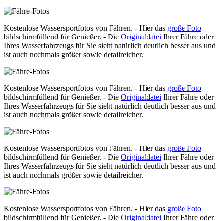
Kostenlose Wassersportfotos von Fähren. - Hier das
große Foto
bildschirmfüllend für Genießer. - Die
Originaldatei
Ihrer Fähre oder
Ihres Wasserfahrzeugs für Sie sieht natürlich deutlich besser aus und
ist auch nochmals größer sowie detailreicher.
Kostenlose Wassersportfotos von Fähren. - Hier das
große Foto
bildschirmfüllend für Genießer. - Die
Originaldatei
Ihrer Fähre oder
Ihres Wasserfahrzeugs für Sie sieht natürlich deutlich besser aus und
ist auch nochmals größer sowie detailreicher.
Kostenlose Wassersportfotos von Fähren. - Hier das
große Foto
bildschirmfüllend für Genießer. - Die
Originaldatei
Ihrer Fähre oder
Ihres Wasserfahrzeugs für Sie sieht natürlich deutlich besser aus und
ist auch nochmals größer sowie detailreicher.
Kostenlose Wassersportfotos von Fähren. - Hier das
große Foto
bildschirmfüllend für Genießer. - Die
Originaldatei
Ihrer Fähre oder