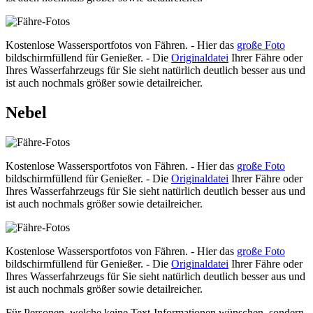
Kostenlose Wassersportfotos von Fähren. - Hier das
große Foto
bildschirmfüllend für Genießer. - Die
Originaldatei
Ihrer Fähre oder
Ihres Wasserfahrzeugs für Sie sieht natürlich deutlich besser aus und
ist auch nochmals größer sowie detailreicher.
Nebel
Kostenlose Wassersportfotos von Fähren. - Hier das
große Foto
bildschirmfüllend für Genießer. - Die
Originaldatei
Ihrer Fähre oder
Ihres Wasserfahrzeugs für Sie sieht natürlich deutlich besser aus und
ist auch nochmals größer sowie detailreicher.
Kostenlose Wassersportfotos von Fähren. - Hier das
große Foto
bildschirmfüllend für Genießer. - Die
Originaldatei
Ihrer Fähre oder
Ihres Wasserfahrzeugs für Sie sieht natürlich deutlich besser aus und
ist auch nochmals größer sowie detailreicher.
Für Personen, welche keine Text-Informationen wünschen, sondern