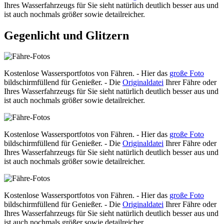
Ihres Wasserfahrzeugs für Sie sieht natürlich deutlich besser aus und
ist auch nochmals größer sowie detailreicher.
Gegenlicht und Glitzern
Kostenlose Wassersportfotos von Fähren. - Hier das
große Foto
bildschirmfüllend für Genießer. - Die
Originaldatei
Ihrer Fähre oder
Ihres Wasserfahrzeugs für Sie sieht natürlich deutlich besser aus und
ist auch nochmals größer sowie detailreicher.
Kostenlose Wassersportfotos von Fähren. - Hier das
große Foto
bildschirmfüllend für Genießer. - Die
Originaldatei
Ihrer Fähre oder
Ihres Wasserfahrzeugs für Sie sieht natürlich deutlich besser aus und
ist auch nochmals größer sowie detailreicher.
Kostenlose Wassersportfotos von Fähren. - Hier das
große Foto
bildschirmfüllend für Genießer. - Die
Originaldatei
Ihrer Fähre oder
Ihres Wasserfahrzeugs für Sie sieht natürlich deutlich besser aus und
ist auch nochmals größer sowie detailreicher.