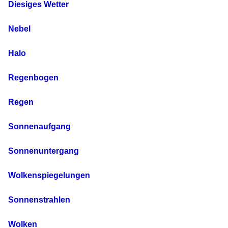
Diesiges Wetter
Nebel
Halo
Regenbogen
Regen
Sonnenaufgang
Sonnenuntergang
Wolkenspiegelungen
Sonnenstrahlen
Wolken