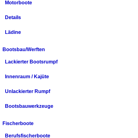
Motorboote
Details
Lädine
Bootsbau/Werften
Lackierter Bootsrumpf
Innenraum / Kajüte
Unlackierter Rumpf
Bootsbauwerkzeuge
Fischerboote
Berufsfischerboote