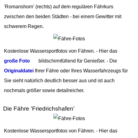
'Romanshorn' (rechts) auf dem regulären Fährkurs
zwischen den beiden Städten - bei einem Gewitter mit
schwerem Regen.
Kostenlose Wassersportfotos von Fähren. - Hier das
große Foto
bildschirmfüllend für Genießer. - Die
Originaldatei
Ihrer Fähre oder Ihres Wasserfahrzeugs für
Sie sieht natürlich deutlich besser aus und ist auch
nochmals größer sowie detailreicher.
Die Fähre 'Friedrichshafen'
Kostenlose Wassersportfotos von Fähren. - Hier das