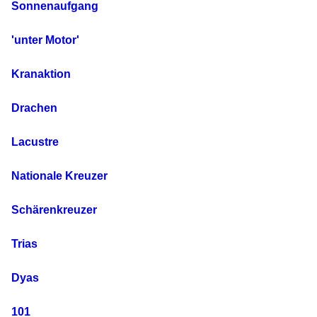
Sonnenaufgang
'unter Motor'
Kranaktion
Drachen
Lacustre
Nationale Kreuzer
Schärenkreuzer
Trias
Dyas
101