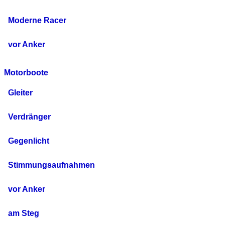
Moderne Racer
vor Anker
Motorboote
Gleiter
Verdränger
Gegenlicht
Stimmungsaufnahmen
vor Anker
am Steg