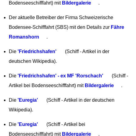
Bodenseeschifffahrt) mit
Bildergalerie
.
Der aktuelle Betreiber der Firma Schweizerische
Bodensee-Schifffahrt (SBS) mit den Details zur
Fähre
Romanshorn
.
Die
'Friedrichshafen'
(Schiff - Artikel in der
deutschen Wikipedia).
Die
'Friedrichshafen' - ex MF 'Rorschach'
(Schiff -
Artikel bei Bodenseeschifffahrt) mit
Bildergalerie
.
Die
'Euregia'
(Schiff - Artikel in der deutschen
Wikipedia).
Die
'Euregia'
(Schiff - Artikel bei
Bodenseeschifffahrt) mit
Bildergalerie
.