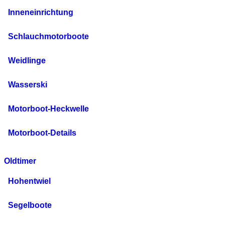
Inneneinrichtung
Schlauchmotorboote
Weidlinge
Wasserski
Motorboot-Heckwelle
Motorboot-Details
Oldtimer
Hohentwiel
Segelboote