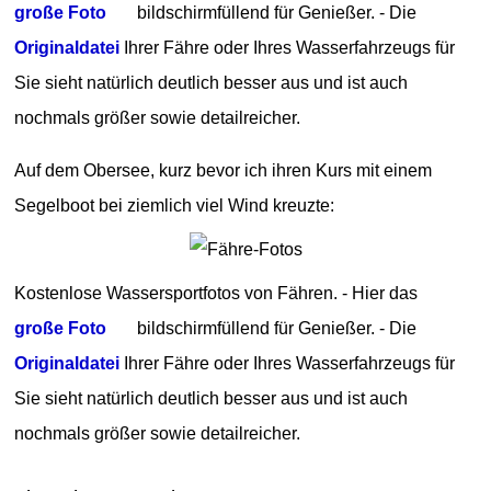
große Foto
bildschirmfüllend für Genießer. - Die
Originaldatei
Ihrer Fähre oder Ihres Wasserfahrzeugs für
Sie sieht natürlich deutlich besser aus und ist auch
nochmals größer sowie detailreicher.
Auf dem Obersee, kurz bevor ich ihren Kurs mit einem
Segelboot bei ziemlich viel Wind kreuzte:
Kostenlose Wassersportfotos von Fähren. - Hier das
große Foto
bildschirmfüllend für Genießer. - Die
Originaldatei
Ihrer Fähre oder Ihres Wasserfahrzeugs für
Sie sieht natürlich deutlich besser aus und ist auch
nochmals größer sowie detailreicher.