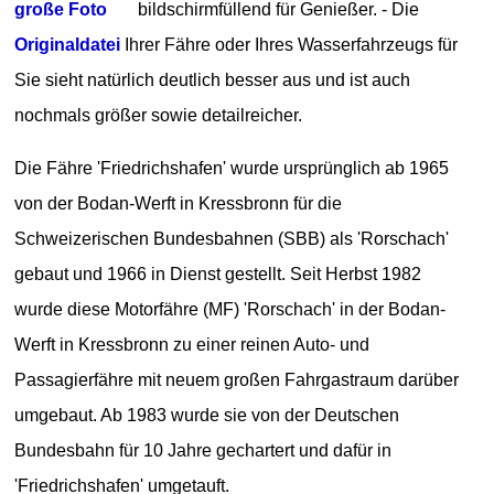
große Foto
bildschirmfüllend für Genießer. - Die
Originaldatei
Ihrer Fähre oder Ihres Wasserfahrzeugs für
Sie sieht natürlich deutlich besser aus und ist auch
nochmals größer sowie detailreicher.
Die Fähre 'Friedrichshafen' wurde ursprünglich ab 1965
von der Bodan-Werft in Kressbronn für die
Schweizerischen Bundesbahnen (SBB) als 'Rorschach'
gebaut und 1966 in Dienst gestellt. Seit Herbst 1982
wurde diese Motorfähre (MF) 'Rorschach' in der Bodan-
Werft in Kressbronn zu einer reinen Auto- und
Passagierfähre mit neuem großen Fahrgastraum darüber
umgebaut. Ab 1983 wurde sie von der Deutschen
Bundesbahn für 10 Jahre gechartert und dafür in
'Friedrichshafen' umgetauft.