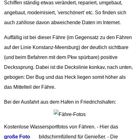
Schiffen ständig etwas verändert, repariert, umgebaut,
angebaut, modernisiert, 'verschönert' etc. So finden sich
auch zahllose davon abweichende Daten im Internet.
Auffällig ist bei dieser Fähre (im Gegensatz zu den Fähren
auf der Linie Konstanz-Meersburg) der deutlich sichtbare
(und beim Befahren mit dem Pkw spürbare) positive
Deckssprung. Dabei ist die Deckslinie konkav, nach unten,
gebogen: Der Bug und das Heck liegen somit höher als
das Mittelteil der Fähre.
Bei der Ausfahrt aus dem Hafen in Friedrichshafen:
Kostenlose Wassersportfotos von Fähren. - Hier das
große Foto
bildschirmfüllend für Genießer. - Die