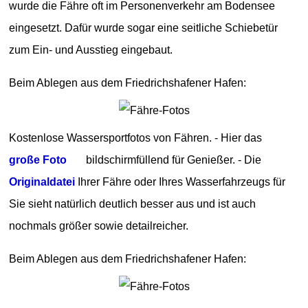
wurde die Fähre oft im Personenverkehr am Bodensee
eingesetzt. Dafür wurde sogar eine seitliche Schiebetür
zum Ein- und Ausstieg eingebaut.
Beim Ablegen aus dem Friedrichshafener Hafen:
Kostenlose Wassersportfotos von Fähren. - Hier das
große Foto
bildschirmfüllend für Genießer. - Die
Originaldatei
Ihrer Fähre oder Ihres Wasserfahrzeugs für
Sie sieht natürlich deutlich besser aus und ist auch
nochmals größer sowie detailreicher.
Beim Ablegen aus dem Friedrichshafener Hafen: