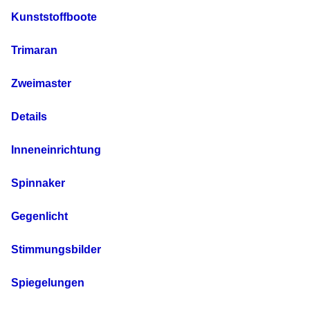
Kunststoffboote
Trimaran
Zweimaster
Details
Inneneinrichtung
Spinnaker
Gegenlicht
Stimmungsbilder
Spiegelungen