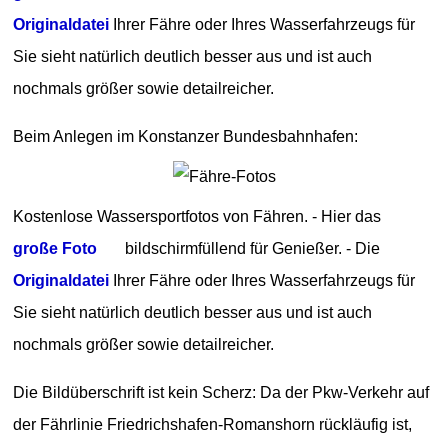
Originaldatei
Ihrer Fähre oder Ihres Wasserfahrzeugs für
Sie sieht natürlich deutlich besser aus und ist auch
nochmals größer sowie detailreicher.
Beim Anlegen im Konstanzer Bundesbahnhafen:
Kostenlose Wassersportfotos von Fähren. - Hier das
große Foto
bildschirmfüllend für Genießer. - Die
Originaldatei
Ihrer Fähre oder Ihres Wasserfahrzeugs für
Sie sieht natürlich deutlich besser aus und ist auch
nochmals größer sowie detailreicher.
Die Bildüberschrift ist kein Scherz: Da der Pkw-Verkehr auf
der Fährlinie Friedrichshafen-Romanshorn rückläufig ist,