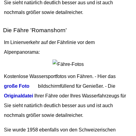
Sie sieht natürlich deutlich besser aus und ist auch
nochmals größer sowie detailreicher.
Die Fähre 'Romanshorn'
Im Linienverkehr auf der Fährlinie vor dem
Alpenpanorama:
Kostenlose Wassersportfotos von Fähren. - Hier das
große Foto
bildschirmfüllend für Genießer. - Die
Originaldatei
Ihrer Fähre oder Ihres Wasserfahrzeugs für
Sie sieht natürlich deutlich besser aus und ist auch
nochmals größer sowie detailreicher.
Sie wurde 1958 ebenfalls von den Schweizerischen