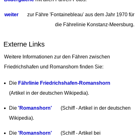
weiter
zur Fähre 'Fontainebleau' aus dem Jahr 1970 für
die Fährelinie Konstanz-Meersburg.
Externe Links
Weitere Informationen zur den Fähren zwischen
Friedrichshafen und Romanshorn finden Sie:
Die
Fährlinie Friedrichshafen-Romanshorn
(Artikel in der deutschen Wikipedia).
Die
'Romanshorn'
(Schiff - Artikel in der deutschen
Wikipedia).
Die
'Romanshorn'
(Schiff - Artikel bei