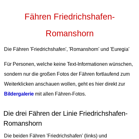
Fähren Friedrichshafen-
Romanshorn
Die Fähren 'Friedrichshafen', 'Romanshorn' und 'Euregia'
Für Personen, welche keine Text-Informationen wünschen,
sondern nur die großen Fotos der Fähren fortlaufend zum
Weiterklicken anschauen wollen, geht es hier direkt zur
Bildergalerie
mit allen Fähren-Fotos.
Die drei Fähren der Linie Friedrichshafen-
Romanshorn
Die beiden Fähren 'Friedrichshafen' (links) und