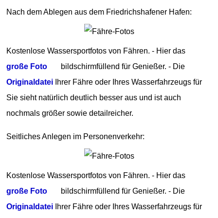
Nach dem Ablegen aus dem Friedrichshafener Hafen:
Kostenlose Wassersportfotos von Fähren. - Hier das
große Foto
bildschirmfüllend für Genießer. - Die
Originaldatei
Ihrer Fähre oder Ihres Wasserfahrzeugs für
Sie sieht natürlich deutlich besser aus und ist auch
nochmals größer sowie detailreicher.
Seitliches Anlegen im Personenverkehr:
Kostenlose Wassersportfotos von Fähren. - Hier das
große Foto
bildschirmfüllend für Genießer. - Die
Originaldatei
Ihrer Fähre oder Ihres Wasserfahrzeugs für