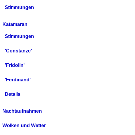
Stimmungen
Katamaran
Stimmungen
'Constanze'
'Fridolin'
'Ferdinand'
Details
Nachtaufnahmen
Wolken und Wetter