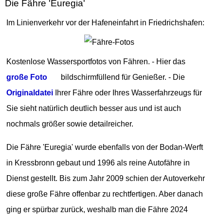
Die Fähre 'Euregia'
Im Linienverkehr vor der Hafeneinfahrt in Friedrichshafen:
Kostenlose Wassersportfotos von Fähren. - Hier das
große Foto
bildschirmfüllend für Genießer. - Die
Originaldatei
Ihrer Fähre oder Ihres Wasserfahrzeugs für
Sie sieht natürlich deutlich besser aus und ist auch
nochmals größer sowie detailreicher.
Die Fähre 'Euregia' wurde ebenfalls von der Bodan-Werft
in Kressbronn gebaut und 1996 als reine Autofähre in
Dienst gestellt. Bis zum Jahr 2009 schien der Autoverkehr
diese große Fähre offenbar zu rechtfertigen. Aber danach
ging er spürbar zurück, weshalb man die Fähre 2024