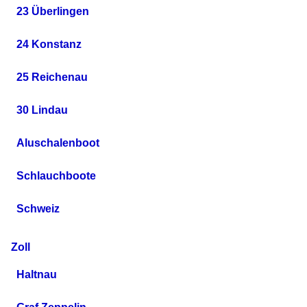
23 Überlingen
24 Konstanz
25 Reichenau
30 Lindau
Aluschalenboot
Schlauchboote
Schweiz
Zoll
Haltnau