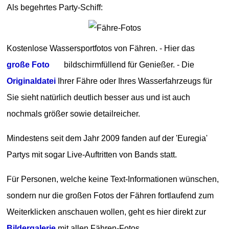
Als begehrtes Party-Schiff:
Kostenlose Wassersportfotos von Fähren. - Hier das
große Foto
bildschirmfüllend für Genießer. - Die
Originaldatei
Ihrer Fähre oder Ihres Wasserfahrzeugs für
Sie sieht natürlich deutlich besser aus und ist auch
nochmals größer sowie detailreicher.
Mindestens seit dem Jahr 2009 fanden auf der 'Euregia'
Partys mit sogar Live-Auftritten von Bands statt.
Für Personen, welche keine Text-Informationen wünschen,
sondern nur die großen Fotos der Fähren fortlaufend zum
Weiterklicken anschauen wollen, geht es hier direkt zur
Bildergalerie
mit allen Fähren-Fotos.