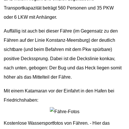
Transportkapazität beträgt 560 Personen und 35 PKW
oder 6 LKW mit Anhänger.
Auffällig ist auch bei dieser Fähre (im Gegensatz zu den
Fähren auf der Linie Konstanz-Meersburg) der deutlich
sichtbare (und beim Befahren mit dem Pkw spürbare)
positive Deckssprung. Dabei ist die Deckslinie konkav,
nach unten, gebogen: Der Bug und das Heck liegen somit
höher als das Mittelteil der Fähre.
Mit einem Katamaran vor der Einfahrt in den Hafen bei
Friedrichshaben:
Kostenlose Wassersportfotos von Fähren. - Hier das