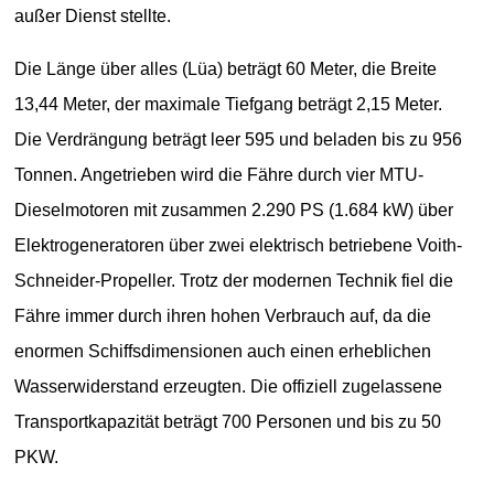
außer Dienst stellte.
Die Länge über alles (Lüa) beträgt 60 Meter, die Breite
13,44 Meter, der maximale Tiefgang beträgt 2,15 Meter.
Die Verdrängung beträgt leer 595 und beladen bis zu 956
Tonnen. Angetrieben wird die Fähre durch vier MTU-
Dieselmotoren mit zusammen 2.290 PS (1.684 kW) über
Elektrogeneratoren über zwei elektrisch betriebene Voith-
Schneider-Propeller. Trotz der modernen Technik fiel die
Fähre immer durch ihren hohen Verbrauch auf, da die
enormen Schiffsdimensionen auch einen erheblichen
Wasserwiderstand erzeugten. Die offiziell zugelassene
Transportkapazität beträgt 700 Personen und bis zu 50
PKW.