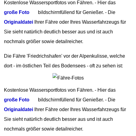
Kostenlose Wassersportfotos von Fähren. - Hier das
große Foto
bildschirmfüllend für Genießer. - Die
Originaldatei
Ihrer Fähre oder Ihres Wasserfahrzeugs für
Sie sieht natürlich deutlich besser aus und ist auch
nochmals größer sowie detailreicher.
Die Fähre 'Friedrichshafen' vor der Alpenkulisse, welche
dort - im östlichen Teil des Bodensees - oft zu sehen ist:
Kostenlose Wassersportfotos von Fähren. - Hier das
große Foto
bildschirmfüllend für Genießer. - Die
Originaldatei
Ihrer Fähre oder Ihres Wasserfahrzeugs für
Sie sieht natürlich deutlich besser aus und ist auch
nochmals größer sowie detailreicher.