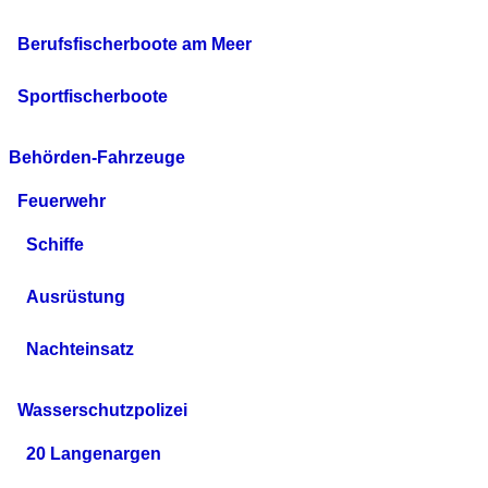
Berufsfischerboote am Meer
Sportfischerboote
Behörden-Fahrzeuge
Feuerwehr
Schiffe
Ausrüstung
Nachteinsatz
Wasserschutzpolizei
20 Langenargen