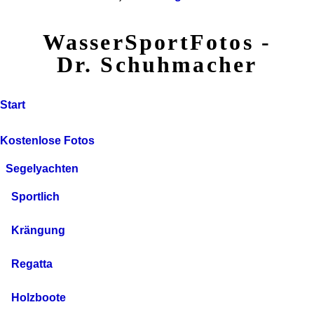
WasserSportFotos -
Dr. Schuhmacher
Start
Kostenlose Fotos
Segelyachten
Sportlich
Krängung
Regatta
Holzboote