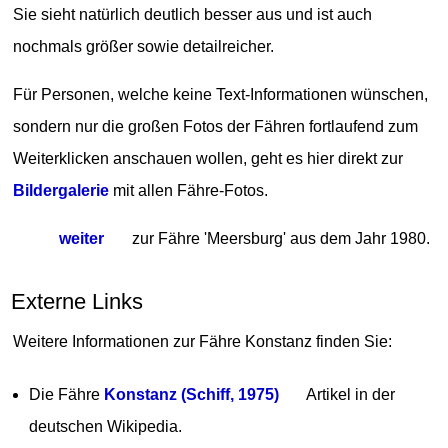
Sie sieht natürlich deutlich besser aus und ist auch
nochmals größer sowie detailreicher.
Für Personen, welche keine Text-Informationen wünschen,
sondern nur die großen Fotos der Fähren fortlaufend zum
Weiterklicken anschauen wollen, geht es hier direkt zur
Bildergalerie
mit allen Fähre-Fotos.
weiter
zur Fähre 'Meersburg' aus dem Jahr 1980.
Externe Links
Weitere Informationen zur Fähre Konstanz finden Sie:
Die Fähre
Konstanz (Schiff, 1975)
Artikel in der
deutschen Wikipedia.