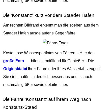
nochmals größer sowie detailreicher.
Die 'Konstanz' kurz vor dem Staader Hafen
Am rechten Bildrand erkennt man die soeben aus dem
Staader Hafen ausgelaufene Gegenfähre.
Kostenlose Wassersportfotos von Fähren. - Hier das
große Foto
bildschirmfüllend für Genießer. - Die
Originaldatei
Ihrer Fähre oder Ihres Wasserfahrzeugs für
Sie sieht natürlich deutlich besser aus und ist auch
nochmals größer sowie detailreicher.
Die Fähre 'Konstanz' auf ihrem Weg nach
Konstanz-Staad