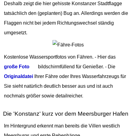
Deshalb zeigt die hier gehisste Konstanzer Stadtflagge
tatsächlich den (geplanten) Bug an. Allerdings werden die
Flaggen nicht bei jedem Richtungswechsel ständig
umgesetzt.
Kostenlose Wassersportfotos von Fähren. - Hier das
große Foto
bildschirmfüllend für Genießer. - Die
Originaldatei
Ihrer Fähre oder Ihres Wasserfahrzeugs für
Sie sieht natürlich deutlich besser aus und ist auch
nochmals größer sowie detailreicher.
Die 'Konstanz' kurz vor dem Meersburger Hafen
Im Hintergrund erkennt man bereits die Villen westlich
Meersburgs und erste Rebenhänge.