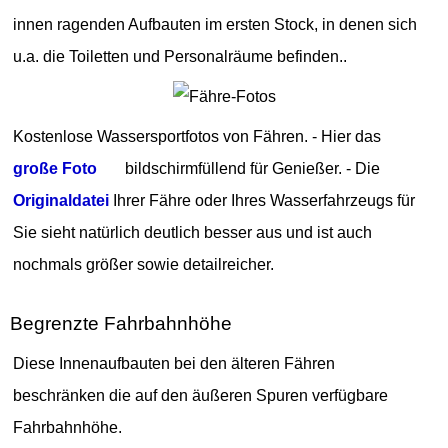
innen ragenden Aufbauten im ersten Stock, in denen sich
u.a. die Toiletten und Personalräume befinden..
Kostenlose Wassersportfotos von Fähren. - Hier das
große Foto
bildschirmfüllend für Genießer. - Die
Originaldatei
Ihrer Fähre oder Ihres Wasserfahrzeugs für
Sie sieht natürlich deutlich besser aus und ist auch
nochmals größer sowie detailreicher.
Begrenzte Fahrbahnhöhe
Diese Innenaufbauten bei den älteren Fähren
beschränken die auf den äußeren Spuren verfügbare
Fahrbahnhöhe.