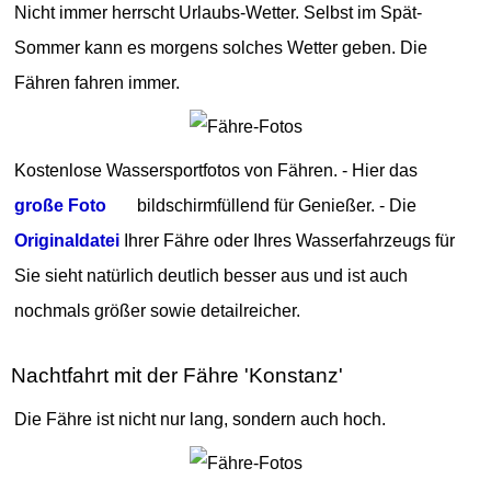
Nicht immer herrscht Urlaubs-Wetter. Selbst im Spät-
Sommer kann es morgens solches Wetter geben. Die
Fähren fahren immer.
Kostenlose Wassersportfotos von Fähren. - Hier das
große Foto
bildschirmfüllend für Genießer. - Die
Originaldatei
Ihrer Fähre oder Ihres Wasserfahrzeugs für
Sie sieht natürlich deutlich besser aus und ist auch
nochmals größer sowie detailreicher.
Nachtfahrt mit der Fähre 'Konstanz'
Die Fähre ist nicht nur lang, sondern auch hoch.