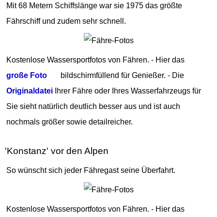
Mit 68 Metern Schiffslänge war sie 1975 das größte
Fährschiff und zudem sehr schnell.
Kostenlose Wassersportfotos von Fähren. - Hier das
große Foto
bildschirmfüllend für Genießer. - Die
Originaldatei
Ihrer Fähre oder Ihres Wasserfahrzeugs für
Sie sieht natürlich deutlich besser aus und ist auch
nochmals größer sowie detailreicher.
'Konstanz' vor den Alpen
So wünscht sich jeder Fähregast seine Überfahrt.
Kostenlose Wassersportfotos von Fähren. - Hier das