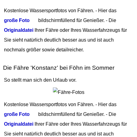
Kostenlose Wassersportfotos von Fähren. - Hier das
große Foto
bildschirmfüllend für Genießer. - Die
Originaldatei
Ihrer Fähre oder Ihres Wasserfahrzeugs für
Sie sieht natürlich deutlich besser aus und ist auch
nochmals größer sowie detailreicher.
Die Fähre 'Konstanz' bei Föhn im Sommer
So stellt man sich den Urlaub vor.
Kostenlose Wassersportfotos von Fähren. - Hier das
große Foto
bildschirmfüllend für Genießer. - Die
Originaldatei
Ihrer Fähre oder Ihres Wasserfahrzeugs für
Sie sieht natürlich deutlich besser aus und ist auch