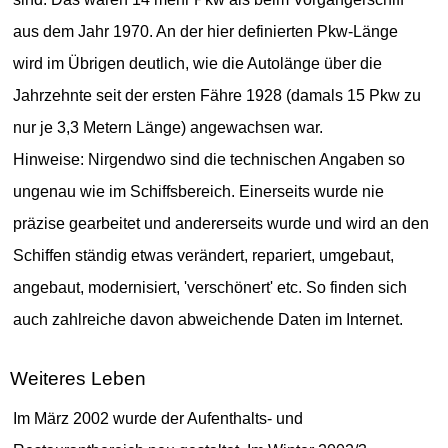
aus dem Jahr 1970. An der hier definierten Pkw-Länge
wird im Übrigen deutlich, wie die Autolänge über die
Jahrzehnte seit der ersten Fähre 1928 (damals 15 Pkw zu
nur je 3,3 Metern Länge) angewachsen war.
Hinweise: Nirgendwo sind die technischen Angaben so
ungenau wie im Schiffsbereich. Einerseits wurde nie
präzise gearbeitet und andererseits wurde und wird an den
Schiffen ständig etwas verändert, repariert, umgebaut,
angebaut, modernisiert, 'verschönert' etc. So finden sich
auch zahlreiche davon abweichende Daten im Internet.
Weiteres Leben
Im März 2002 wurde der Aufenthalts- und