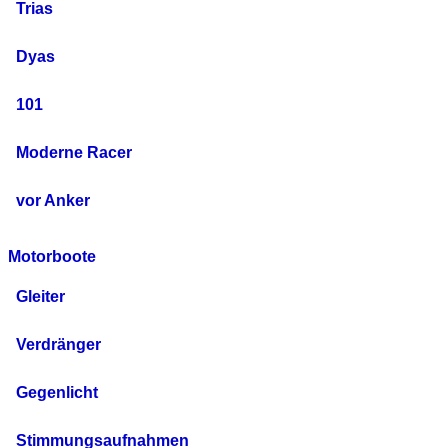
Trias
Dyas
101
Moderne Racer
vor Anker
Motorboote
Gleiter
Verdränger
Gegenlicht
Stimmungsaufnahmen