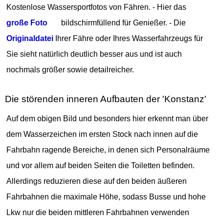
Kostenlose Wassersportfotos von Fähren. - Hier das
große Foto
bildschirmfüllend für Genießer. - Die
Originaldatei
Ihrer Fähre oder Ihres Wasserfahrzeugs für
Sie sieht natürlich deutlich besser aus und ist auch
nochmals größer sowie detailreicher.
Die störenden inneren Aufbauten der 'Konstanz'
Auf dem obigen Bild und besonders hier erkennt man über
dem Wasserzeichen im ersten Stock nach innen auf die
Fahrbahn ragende Bereiche, in denen sich Personalräume
und vor allem auf beiden Seiten die Toiletten befinden.
Allerdings reduzieren diese auf den beiden äußeren
Fahrbahnen die maximale Höhe, sodass Busse und hohe
Lkw nur die beiden mittleren Fahrbahnen verwenden