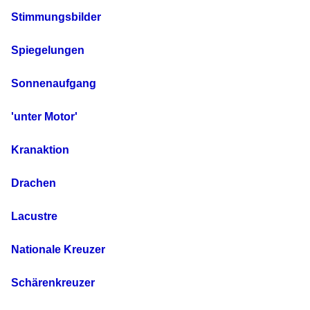
Stimmungsbilder
Spiegelungen
Sonnenaufgang
'unter Motor'
Kranaktion
Drachen
Lacustre
Nationale Kreuzer
Schärenkreuzer