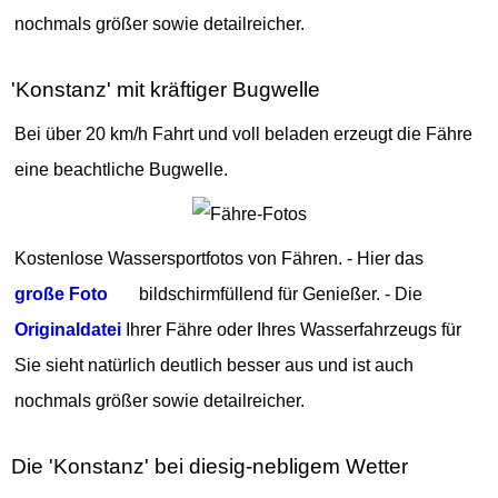
nochmals größer sowie detailreicher.
'Konstanz' mit kräftiger Bugwelle
Bei über 20 km/h Fahrt und voll beladen erzeugt die Fähre
eine beachtliche Bugwelle.
Kostenlose Wassersportfotos von Fähren. - Hier das
große Foto
bildschirmfüllend für Genießer. - Die
Originaldatei
Ihrer Fähre oder Ihres Wasserfahrzeugs für
Sie sieht natürlich deutlich besser aus und ist auch
nochmals größer sowie detailreicher.
Die 'Konstanz' bei diesig-nebligem Wetter