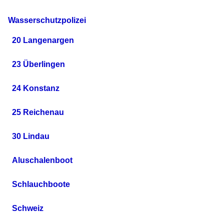
Wasserschutzpolizei
20 Langenargen
23 Überlingen
24 Konstanz
25 Reichenau
30 Lindau
Aluschalenboot
Schlauchboote
Schweiz