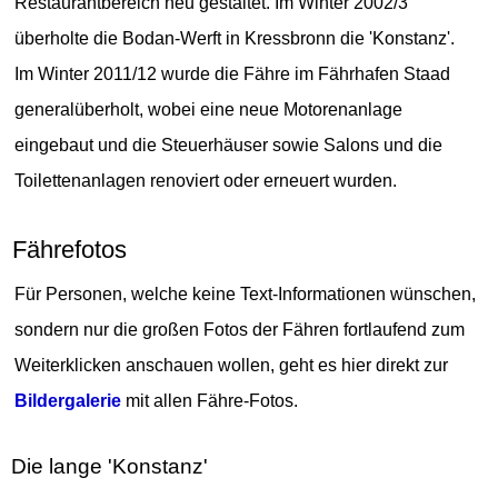
Restaurantbereich neu gestaltet. Im Winter 2002/3
überholte die Bodan-Werft in Kressbronn die 'Konstanz'.
Im Winter 2011/12 wurde die Fähre im Fährhafen Staad
generalüberholt, wobei eine neue Motorenanlage
eingebaut und die Steuerhäuser sowie Salons und die
Toilettenanlagen renoviert oder erneuert wurden.
Fährefotos
Für Personen, welche keine Text-Informationen wünschen,
sondern nur die großen Fotos der Fähren fortlaufend zum
Weiterklicken anschauen wollen, geht es hier direkt zur
Bildergalerie
mit allen Fähre-Fotos.
Die lange 'Konstanz'