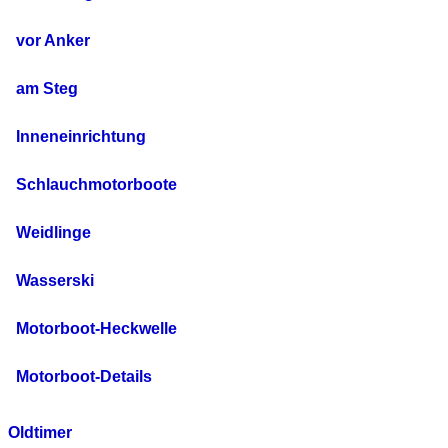
vor Anker
am Steg
Inneneinrichtung
Schlauchmotorboote
Weidlinge
Wasserski
Motorboot-Heckwelle
Motorboot-Details
Oldtimer