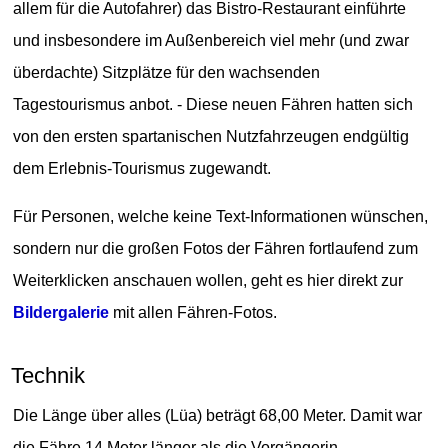
allem für die Autofahrer) das Bistro-Restaurant einführte
und insbesondere im Außenbereich viel mehr (und zwar
überdachte) Sitzplätze für den wachsenden
Tagestourismus anbot. - Diese neuen Fähren hatten sich
von den ersten spartanischen Nutzfahrzeugen endgültig
dem Erlebnis-Tourismus zugewandt.
Für Personen, welche keine Text-Informationen wünschen,
sondern nur die großen Fotos der Fähren fortlaufend zum
Weiterklicken anschauen wollen, geht es hier direkt zur
Bildergalerie
mit allen Fähren-Fotos.
Technik
Die Länge über alles (Lüa) beträgt 68,00 Meter. Damit war
die Fähre 14 Meter länger als die Vorgängerin