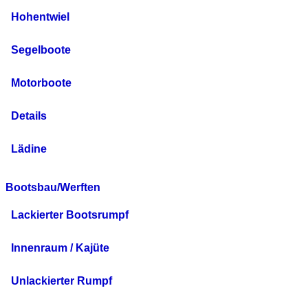
Hohentwiel
Segelboote
Motorboote
Details
Lädine
Bootsbau/Werften
Lackierter Bootsrumpf
Innenraum / Kajüte
Unlackierter Rumpf