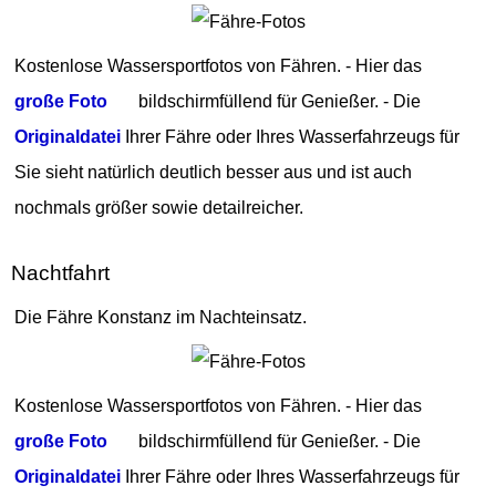
Kostenlose Wassersportfotos von Fähren. - Hier das
große Foto
bildschirmfüllend für Genießer. - Die
Originaldatei
Ihrer Fähre oder Ihres Wasserfahrzeugs für
Sie sieht natürlich deutlich besser aus und ist auch
nochmals größer sowie detailreicher.
Nachtfahrt
Die Fähre Konstanz im Nachteinsatz.
Kostenlose Wassersportfotos von Fähren. - Hier das
große Foto
bildschirmfüllend für Genießer. - Die
Originaldatei
Ihrer Fähre oder Ihres Wasserfahrzeugs für