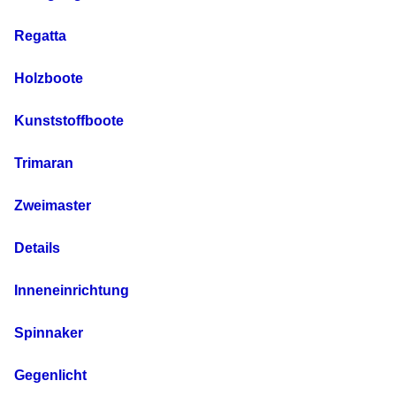
Regatta
Holzboote
Kunststoffboote
Trimaran
Zweimaster
Details
Inneneinrichtung
Spinnaker
Gegenlicht