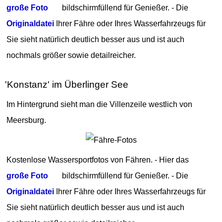
große Foto
bildschirmfüllend für Genießer. - Die
Originaldatei
Ihrer Fähre oder Ihres Wasserfahrzeugs für
Sie sieht natürlich deutlich besser aus und ist auch
nochmals größer sowie detailreicher.
'Konstanz' im Überlinger See
Im Hintergrund sieht man die Villenzeile westlich von
Meersburg.
Kostenlose Wassersportfotos von Fähren. - Hier das
große Foto
bildschirmfüllend für Genießer. - Die
Originaldatei
Ihrer Fähre oder Ihres Wasserfahrzeugs für
Sie sieht natürlich deutlich besser aus und ist auch