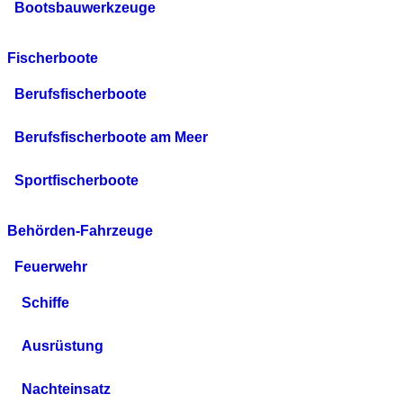
Bootsbauwerkzeuge
Fischerboote
Berufsfischerboote
Berufsfischerboote am Meer
Sportfischerboote
Behörden-Fahrzeuge
Feuerwehr
Schiffe
Ausrüstung
Nachteinsatz