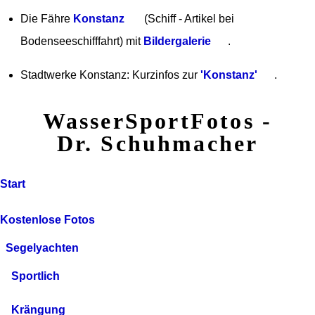
Die Fähre
Konstanz
(Schiff - Artikel bei
Bodenseeschifffahrt) mit
Bildergalerie
.
Stadtwerke Konstanz: Kurzinfos zur
'Konstanz'
.
WasserSportFotos -
Dr. Schuhmacher
Start
Kostenlose Fotos
Segelyachten
Sportlich
Krängung