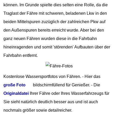
können. Im Grunde spielte dies selten eine Rolle, da die
Traglast der Fähre mit schweren, beladenen Lkw in den
beiden Mittelspuren zuzüglich der zahlreichen Pkw auf
den Außenspuren bereits erreicht wurde. Aber bei den
ganz neuen Fähren wurden diese in die Fahrbahn
hineinragenden und somit 'störenden' Aufbauten über der
Fahrbahn entfernt.
Kostenlose Wassersportfotos von Fähren. - Hier das
große Foto
bildschirmfüllend für Genießer. - Die
Originaldatei
Ihrer Fähre oder Ihres Wasserfahrzeugs für
Sie sieht natürlich deutlich besser aus und ist auch
nochmals größer sowie detailreicher.