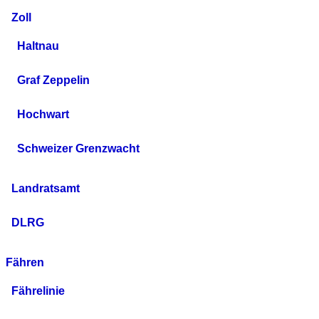
Zoll
Haltnau
Graf Zeppelin
Hochwart
Schweizer Grenzwacht
Landratsamt
DLRG
Fähren
Fährelinie