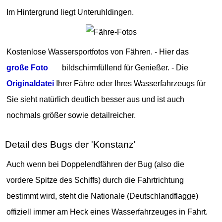
Im Hintergrund liegt Unteruhldingen.
Kostenlose Wassersportfotos von Fähren. - Hier das
große Foto
bildschirmfüllend für Genießer. - Die
Originaldatei
Ihrer Fähre oder Ihres Wasserfahrzeugs für
Sie sieht natürlich deutlich besser aus und ist auch
nochmals größer sowie detailreicher.
Detail des Bugs der 'Konstanz'
Auch wenn bei Doppelendfähren der Bug (also die
vordere Spitze des Schiffs) durch die Fahrtrichtung
bestimmt wird, steht die Nationale (Deutschlandflagge)
offiziell immer am Heck eines Wasserfahrzeuges in Fahrt.