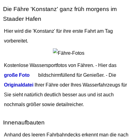
Die Fähre 'Konstanz' ganz früh morgens im
Staader Hafen
Hier wird die 'Konstanz' für ihre erste Fahrt am Tag
vorbereitet.
Kostenlose Wassersportfotos von Fähren. - Hier das
große Foto
bildschirmfüllend für Genießer. - Die
Originaldatei
Ihrer Fähre oder Ihres Wasserfahrzeugs für
Sie sieht natürlich deutlich besser aus und ist auch
nochmals größer sowie detailreicher.
Innenaufbauten
Anhand des leeren Fahrbahndecks erkennt man die nach