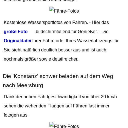
Kostenlose Wassersportfotos von Fähren. - Hier das
große Foto
bildschirmfüllend für Genießer. - Die
Originaldatei
Ihrer Fähre oder Ihres Wasserfahrzeugs für
Sie sieht natürlich deutlich besser aus und ist auch
nochmals größer sowie detailreicher.
Die 'Konstanz' schwer beladen auf dem Weg
nach Meersburg
Dank der hohen Fahrtgeschwindigkeit von über 20 km/h
sehen die wehenden Flaggen auf Fähren fast immer
fotogen aus.