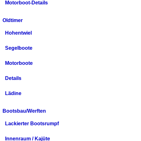
Motorboot-Details
Oldtimer
Hohentwiel
Segelboote
Motorboote
Details
Lädine
Bootsbau/Werften
Lackierter Bootsrumpf
Innenraum / Kajüte