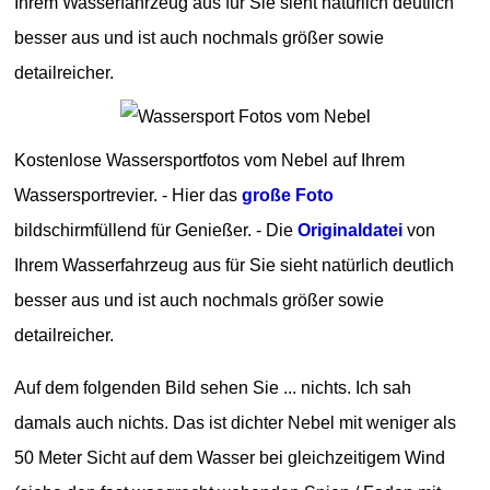
Ihrem Wasserfahrzeug aus für Sie sieht natürlich deutlich
besser aus und ist auch nochmals größer sowie
detailreicher.
Kostenlose Wassersportfotos vom Nebel auf Ihrem
Wassersportrevier. - Hier das
große Foto
bildschirmfüllend für Genießer. - Die
Originaldatei
von
Ihrem Wasserfahrzeug aus für Sie sieht natürlich deutlich
besser aus und ist auch nochmals größer sowie
detailreicher.
Auf dem folgenden Bild sehen Sie ... nichts. Ich sah
damals auch nichts. Das ist dichter Nebel mit weniger als
50 Meter Sicht auf dem Wasser bei gleichzeitigem Wind