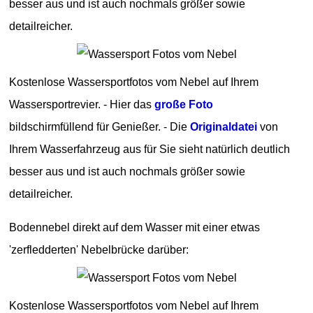
besser aus und ist auch nochmals größer sowie
detailreicher.
Kostenlose Wassersportfotos vom Nebel auf Ihrem
Wassersportrevier. - Hier das
große Foto
bildschirmfüllend für Genießer. - Die
Originaldatei
von
Ihrem Wasserfahrzeug aus für Sie sieht natürlich deutlich
besser aus und ist auch nochmals größer sowie
detailreicher.
Bodennebel direkt auf dem Wasser mit einer etwas
'zerfledderten' Nebelbrücke darüber:
Kostenlose Wassersportfotos vom Nebel auf Ihrem