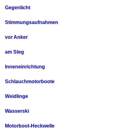
Gegenlicht
Stimmungsaufnahmen
vor Anker
am Steg
Inneneinrichtung
Schlauchmotorboote
Weidlinge
Wasserski
Motorboot-Heckwelle