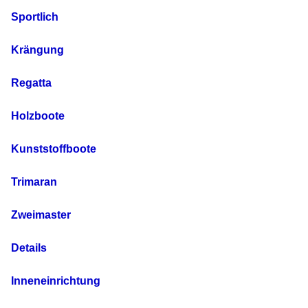
Sportlich
Krängung
Regatta
Holzboote
Kunststoffboote
Trimaran
Zweimaster
Details
Inneneinrichtung