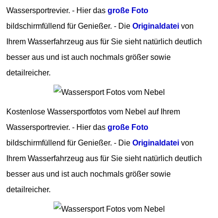
Wassersportrevier. - Hier das
große Foto
bildschirmfüllend für Genießer. - Die
Originaldatei
von
Ihrem Wasserfahrzeug aus für Sie sieht natürlich deutlich
besser aus und ist auch nochmals größer sowie
detailreicher.
Kostenlose Wassersportfotos vom Nebel auf Ihrem
Wassersportrevier. - Hier das
große Foto
bildschirmfüllend für Genießer. - Die
Originaldatei
von
Ihrem Wasserfahrzeug aus für Sie sieht natürlich deutlich
besser aus und ist auch nochmals größer sowie
detailreicher.