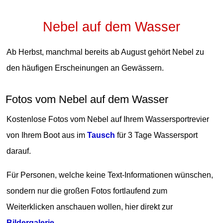
Nebel auf dem Wasser
Ab Herbst, manchmal bereits ab August gehört Nebel zu
den häufigen Erscheinungen an Gewässern.
Fotos vom Nebel auf dem Wasser
Kostenlose Fotos vom Nebel auf Ihrem Wassersportrevier
von Ihrem Boot aus im
Tausch
für 3 Tage Wassersport
darauf.
Für Personen, welche keine Text-Informationen wünschen,
sondern nur die großen Fotos fortlaufend zum
Weiterklicken anschauen wollen, hier direkt zur
Bildergalerie
.