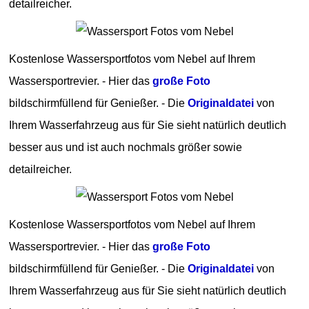
detailreicher.
Kostenlose Wassersportfotos vom Nebel auf Ihrem
Wassersportrevier. - Hier das
große Foto
bildschirmfüllend für Genießer. - Die
Originaldatei
von
Ihrem Wasserfahrzeug aus für Sie sieht natürlich deutlich
besser aus und ist auch nochmals größer sowie
detailreicher.
Kostenlose Wassersportfotos vom Nebel auf Ihrem
Wassersportrevier. - Hier das
große Foto
bildschirmfüllend für Genießer. - Die
Originaldatei
von
Ihrem Wasserfahrzeug aus für Sie sieht natürlich deutlich