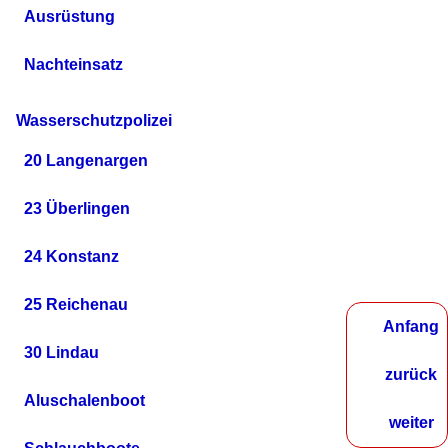
Ausrüstung
Nachteinsatz
Wasserschutzpolizei
20 Langenargen
23 Überlingen
24 Konstanz
25 Reichenau
Anfang
30 Lindau
zurück
Aluschalenboot
weiter