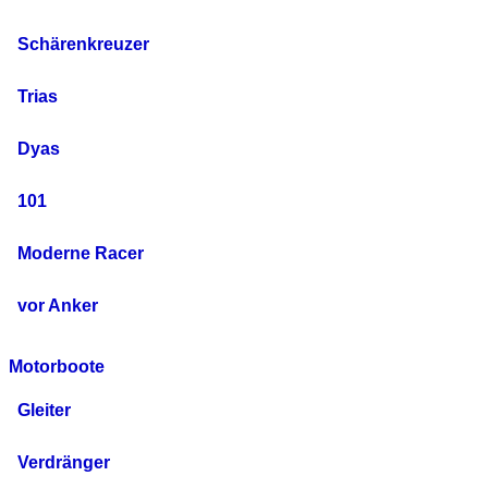
Schärenkreuzer
Trias
Dyas
101
Moderne Racer
vor Anker
Motorboote
Gleiter
Verdränger