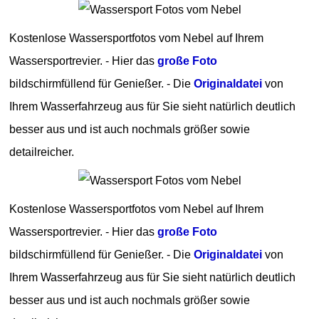
Kostenlose Wassersportfotos vom Nebel auf Ihrem
Wassersportrevier. - Hier das
große Foto
bildschirmfüllend für Genießer. - Die
Originaldatei
von
Ihrem Wasserfahrzeug aus für Sie sieht natürlich deutlich
besser aus und ist auch nochmals größer sowie
detailreicher.
Kostenlose Wassersportfotos vom Nebel auf Ihrem
Wassersportrevier. - Hier das
große Foto
bildschirmfüllend für Genießer. - Die
Originaldatei
von
Ihrem Wasserfahrzeug aus für Sie sieht natürlich deutlich
besser aus und ist auch nochmals größer sowie