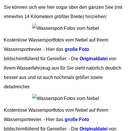
Sie können sich wie hier sogar über den ganzen See (mit
immerhin 14 Kilometern größter Breite) hinziehen:
Kostenlose Wassersportfotos vom Nebel auf Ihrem
Wassersportrevier. - Hier das
große Foto
bildschirmfüllend für Genießer. - Die
Originaldatei
von
Ihrem Wasserfahrzeug aus für Sie sieht natürlich deutlich
besser aus und ist auch nochmals größer sowie
detailreicher.
Kostenlose Wassersportfotos vom Nebel auf Ihrem
Wassersportrevier. - Hier das
große Foto
bildschirmfüllend für Genießer. - Die
Originaldatei
von