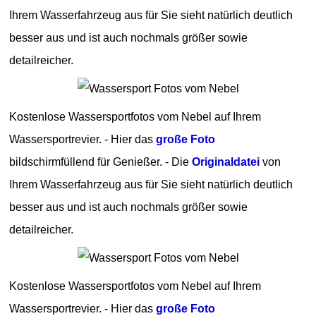
Ihrem Wasserfahrzeug aus für Sie sieht natürlich deutlich
besser aus und ist auch nochmals größer sowie
detailreicher.
Kostenlose Wassersportfotos vom Nebel auf Ihrem
Wassersportrevier. - Hier das
große Foto
bildschirmfüllend für Genießer. - Die
Originaldatei
von
Ihrem Wasserfahrzeug aus für Sie sieht natürlich deutlich
besser aus und ist auch nochmals größer sowie
detailreicher.
Kostenlose Wassersportfotos vom Nebel auf Ihrem
Wassersportrevier. - Hier das
große Foto