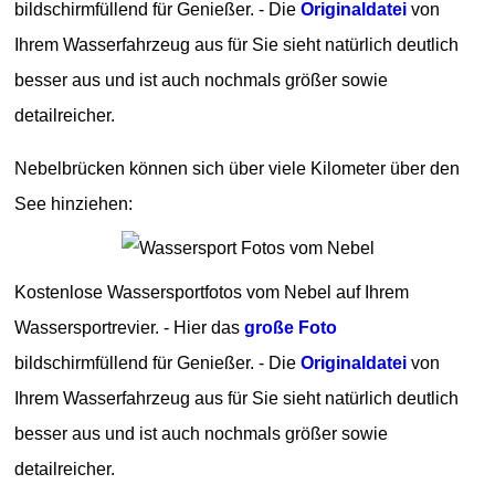
bildschirmfüllend für Genießer. - Die
Originaldatei
von
Ihrem Wasserfahrzeug aus für Sie sieht natürlich deutlich
besser aus und ist auch nochmals größer sowie
detailreicher.
Nebelbrücken können sich über viele Kilometer über den
See hinziehen:
Kostenlose Wassersportfotos vom Nebel auf Ihrem
Wassersportrevier. - Hier das
große Foto
bildschirmfüllend für Genießer. - Die
Originaldatei
von
Ihrem Wasserfahrzeug aus für Sie sieht natürlich deutlich
besser aus und ist auch nochmals größer sowie
detailreicher.