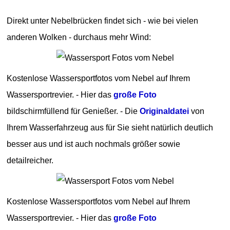
Direkt unter Nebelbrücken findet sich - wie bei vielen
anderen Wolken - durchaus mehr Wind:
Kostenlose Wassersportfotos vom Nebel auf Ihrem
Wassersportrevier. - Hier das
große Foto
bildschirmfüllend für Genießer. - Die
Originaldatei
von
Ihrem Wasserfahrzeug aus für Sie sieht natürlich deutlich
besser aus und ist auch nochmals größer sowie
detailreicher.
Kostenlose Wassersportfotos vom Nebel auf Ihrem
Wassersportrevier. - Hier das
große Foto