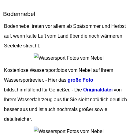
Bodennebel
Bodennebel treten vor allem ab Spätsommer und Herbst
auf, wenn kalte Luft vom Land über die noch wärmeren
Seeteile streicht:
Kostenlose Wassersportfotos vom Nebel auf Ihrem
Wassersportrevier. - Hier das
große Foto
bildschirmfüllend für Genießer. - Die
Originaldatei
von
Ihrem Wasserfahrzeug aus für Sie sieht natürlich deutlich
besser aus und ist auch nochmals größer sowie
detailreicher.