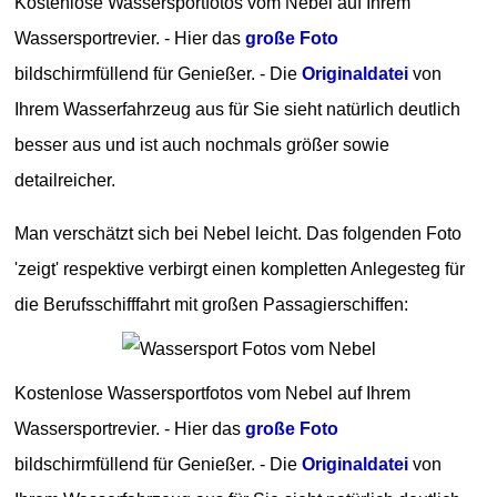
Kostenlose Wassersportfotos vom Nebel auf Ihrem
Wassersportrevier. - Hier das
große Foto
bildschirmfüllend für Genießer. - Die
Originaldatei
von
Ihrem Wasserfahrzeug aus für Sie sieht natürlich deutlich
besser aus und ist auch nochmals größer sowie
detailreicher.
Man verschätzt sich bei Nebel leicht. Das folgenden Foto
'zeigt' respektive verbirgt einen kompletten Anlegesteg für
die Berufsschifffahrt mit großen Passagierschiffen:
Kostenlose Wassersportfotos vom Nebel auf Ihrem
Wassersportrevier. - Hier das
große Foto
bildschirmfüllend für Genießer. - Die
Originaldatei
von