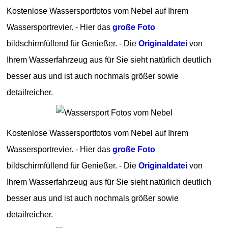
Kostenlose Wassersportfotos vom Nebel auf Ihrem
Wassersportrevier. - Hier das
große Foto
bildschirmfüllend für Genießer. - Die
Originaldatei
von
Ihrem Wasserfahrzeug aus für Sie sieht natürlich deutlich
besser aus und ist auch nochmals größer sowie
detailreicher.
Kostenlose Wassersportfotos vom Nebel auf Ihrem
Wassersportrevier. - Hier das
große Foto
bildschirmfüllend für Genießer. - Die
Originaldatei
von
Ihrem Wasserfahrzeug aus für Sie sieht natürlich deutlich
besser aus und ist auch nochmals größer sowie
detailreicher.