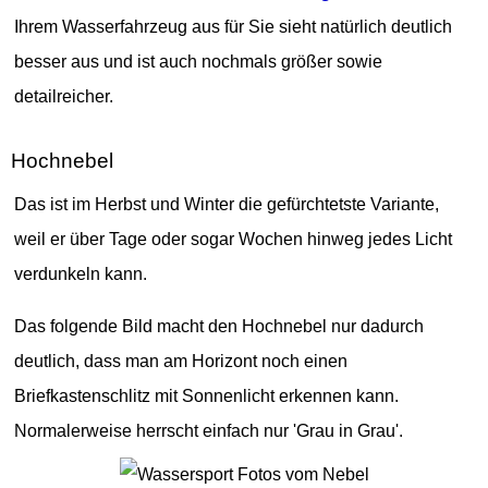
Ihrem Wasserfahrzeug aus für Sie sieht natürlich deutlich
besser aus und ist auch nochmals größer sowie
detailreicher.
Hochnebel
Das ist im Herbst und Winter die gefürchtetste Variante,
weil er über Tage oder sogar Wochen hinweg jedes Licht
verdunkeln kann.
Das folgende Bild macht den Hochnebel nur dadurch
deutlich, dass man am Horizont noch einen
Briefkastenschlitz mit Sonnenlicht erkennen kann.
Normalerweise herrscht einfach nur 'Grau in Grau'.