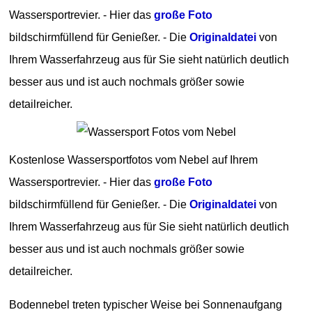
Wassersportrevier. - Hier das
große Foto
bildschirmfüllend für Genießer. - Die
Originaldatei
von
Ihrem Wasserfahrzeug aus für Sie sieht natürlich deutlich
besser aus und ist auch nochmals größer sowie
detailreicher.
Kostenlose Wassersportfotos vom Nebel auf Ihrem
Wassersportrevier. - Hier das
große Foto
bildschirmfüllend für Genießer. - Die
Originaldatei
von
Ihrem Wasserfahrzeug aus für Sie sieht natürlich deutlich
besser aus und ist auch nochmals größer sowie
detailreicher.
Bodennebel treten typischer Weise bei Sonnenaufgang