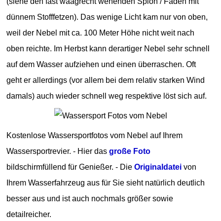
(siehe den fast waagrecht wehenden Spion / Faden mit
dünnem Stofffetzen). Das wenige Licht kam nur von oben,
weil der Nebel mit ca. 100 Meter Höhe nicht weit nach
oben reichte. Im Herbst kann derartiger Nebel sehr schnell
auf dem Wasser aufziehen und einen überraschen. Oft
geht er allerdings (vor allem bei dem relativ starken Wind
damals) auch wieder schnell weg respektive löst sich auf.
Kostenlose Wassersportfotos vom Nebel auf Ihrem
Wassersportrevier. - Hier das
große Foto
bildschirmfüllend für Genießer. - Die
Originaldatei
von
Ihrem Wasserfahrzeug aus für Sie sieht natürlich deutlich
besser aus und ist auch nochmals größer sowie
detailreicher.