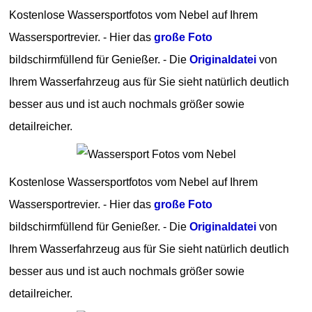
Kostenlose Wassersportfotos vom Nebel auf Ihrem
Wassersportrevier. - Hier das
große Foto
bildschirmfüllend für Genießer. - Die
Originaldatei
von
Ihrem Wasserfahrzeug aus für Sie sieht natürlich deutlich
besser aus und ist auch nochmals größer sowie
detailreicher.
Kostenlose Wassersportfotos vom Nebel auf Ihrem
Wassersportrevier. - Hier das
große Foto
bildschirmfüllend für Genießer. - Die
Originaldatei
von
Ihrem Wasserfahrzeug aus für Sie sieht natürlich deutlich
besser aus und ist auch nochmals größer sowie
detailreicher.