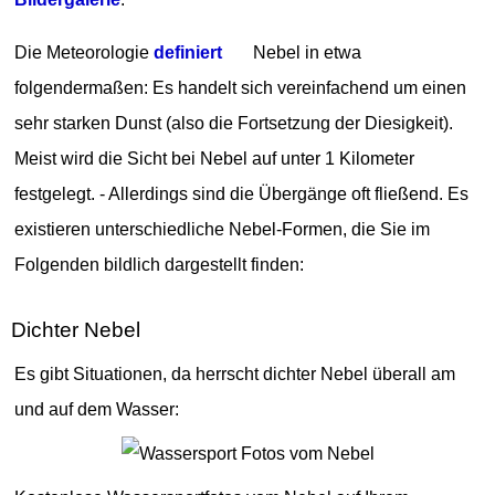
Die Meteorologie
definiert
Nebel in etwa
folgendermaßen: Es handelt sich vereinfachend um einen
sehr starken Dunst (also die Fortsetzung der Diesigkeit).
Meist wird die Sicht bei Nebel auf unter 1 Kilometer
festgelegt. - Allerdings sind die Übergänge oft fließend. Es
existieren unterschiedliche Nebel-Formen, die Sie im
Folgenden bildlich dargestellt finden:
Dichter Nebel
Es gibt Situationen, da herrscht dichter Nebel überall am
und auf dem Wasser: