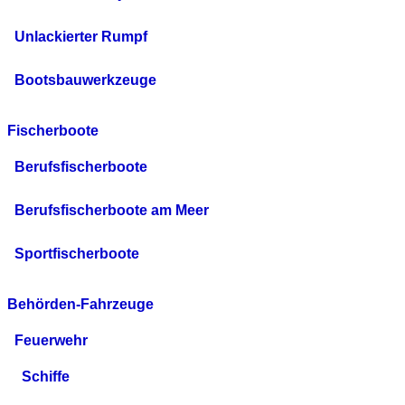
Unlackierter Rumpf
Bootsbauwerkzeuge
Fischerboote
Berufsfischerboote
Berufsfischerboote am Meer
Sportfischerboote
Behörden-Fahrzeuge
Feuerwehr
Schiffe