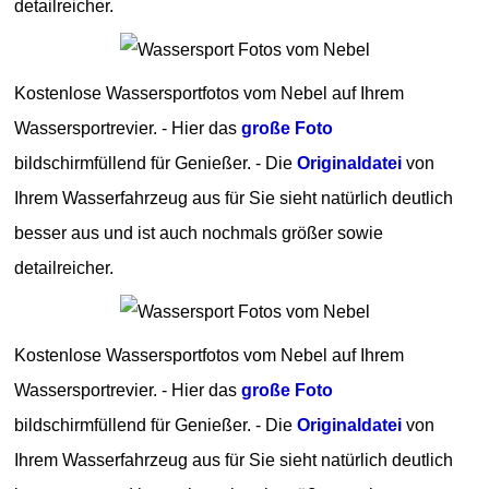
detailreicher.
Kostenlose Wassersportfotos vom Nebel auf Ihrem
Wassersportrevier. - Hier das
große Foto
bildschirmfüllend für Genießer. - Die
Originaldatei
von
Ihrem Wasserfahrzeug aus für Sie sieht natürlich deutlich
besser aus und ist auch nochmals größer sowie
detailreicher.
Kostenlose Wassersportfotos vom Nebel auf Ihrem
Wassersportrevier. - Hier das
große Foto
bildschirmfüllend für Genießer. - Die
Originaldatei
von
Ihrem Wasserfahrzeug aus für Sie sieht natürlich deutlich