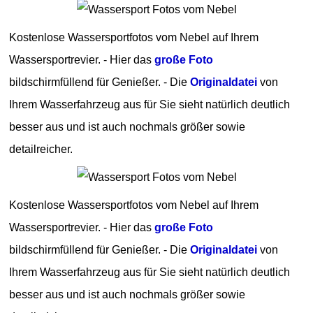
Kostenlose Wassersportfotos vom Nebel auf Ihrem
Wassersportrevier. - Hier das
große Foto
bildschirmfüllend für Genießer. - Die
Originaldatei
von
Ihrem Wasserfahrzeug aus für Sie sieht natürlich deutlich
besser aus und ist auch nochmals größer sowie
detailreicher.
Kostenlose Wassersportfotos vom Nebel auf Ihrem
Wassersportrevier. - Hier das
große Foto
bildschirmfüllend für Genießer. - Die
Originaldatei
von
Ihrem Wasserfahrzeug aus für Sie sieht natürlich deutlich
besser aus und ist auch nochmals größer sowie