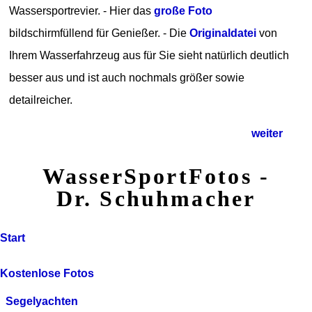
Wassersportrevier. - Hier das
große Foto
bildschirmfüllend für Genießer. - Die
Originaldatei
von
Ihrem Wasserfahrzeug aus für Sie sieht natürlich deutlich
besser aus und ist auch nochmals größer sowie
detailreicher.
weiter
WasserSportFotos -
Dr. Schuhmacher
Start
Kostenlose Fotos
Segelyachten