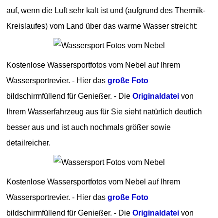
auf, wenn die Luft sehr kalt ist und (aufgrund des Thermik-
Kreislaufes) vom Land über das warme Wasser streicht:
Kostenlose Wassersportfotos vom Nebel auf Ihrem
Wassersportrevier. - Hier das
große Foto
bildschirmfüllend für Genießer. - Die
Originaldatei
von
Ihrem Wasserfahrzeug aus für Sie sieht natürlich deutlich
besser aus und ist auch nochmals größer sowie
detailreicher.
Kostenlose Wassersportfotos vom Nebel auf Ihrem
Wassersportrevier. - Hier das
große Foto
bildschirmfüllend für Genießer. - Die
Originaldatei
von