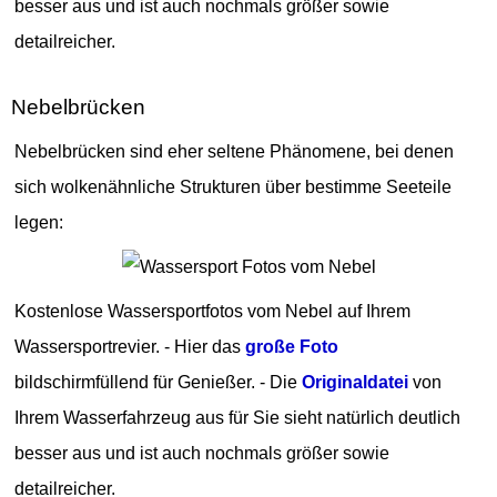
besser aus und ist auch nochmals größer sowie
detailreicher.
Nebelbrücken
Nebelbrücken sind eher seltene Phänomene, bei denen
sich wolkenähnliche Strukturen über bestimme Seeteile
legen:
Kostenlose Wassersportfotos vom Nebel auf Ihrem
Wassersportrevier. - Hier das
große Foto
bildschirmfüllend für Genießer. - Die
Originaldatei
von
Ihrem Wasserfahrzeug aus für Sie sieht natürlich deutlich
besser aus und ist auch nochmals größer sowie
detailreicher.