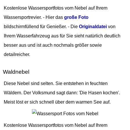
Kostenlose Wassersportfotos vom Nebel auf Ihrem
Wassersportrevier. - Hier das
große Foto
bildschirmfüllend für Genießer. - Die
Originaldatei
von
Ihrem Wasserfahrzeug aus für Sie sieht natürlich deutlich
besser aus und ist auch nochmals größer sowie
detailreicher.
Waldnebel
Diese Nebel sind selten. Sie entstehen in feuchten
Wäldern. Der Volksmund sagt dann: 'Die Hasen kochen'.
Meist löst er sich schnell über dem warmen See auf.
Kostenlose Wassersportfotos vom Nebel auf Ihrem