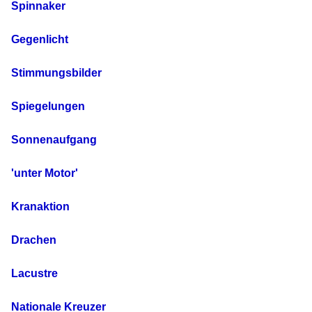
Spinnaker
Gegenlicht
Stimmungsbilder
Spiegelungen
Sonnenaufgang
'unter Motor'
Kranaktion
Drachen
Lacustre
Nationale Kreuzer