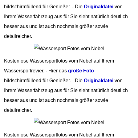
bildschirmfüllend für Genießer. - Die
Originaldatei
von
Ihrem Wasserfahrzeug aus für Sie sieht natürlich deutlich
besser aus und ist auch nochmals größer sowie
detailreicher.
Kostenlose Wassersportfotos vom Nebel auf Ihrem
Wassersportrevier. - Hier das
große Foto
bildschirmfüllend für Genießer. - Die
Originaldatei
von
Ihrem Wasserfahrzeug aus für Sie sieht natürlich deutlich
besser aus und ist auch nochmals größer sowie
detailreicher.
Kostenlose Wassersportfotos vom Nebel auf Ihrem