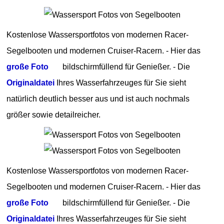
Kostenlose Wassersportfotos von modernen Racer-
Segelbooten und modernen Cruiser-Racern. - Hier das
große Foto
bildschirmfüllend für Genießer. - Die
Originaldatei
Ihres Wasserfahrzeuges für Sie sieht
natürlich deutlich besser aus und ist auch nochmals
größer sowie detailreicher.
Kostenlose Wassersportfotos von modernen Racer-
Segelbooten und modernen Cruiser-Racern. - Hier das
große Foto
bildschirmfüllend für Genießer. - Die
Originaldatei
Ihres Wasserfahrzeuges für Sie sieht