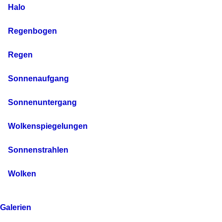
Halo
Regenbogen
Regen
Sonnenaufgang
Sonnenuntergang
Wolkenspiegelungen
Sonnenstrahlen
Wolken
Galerien