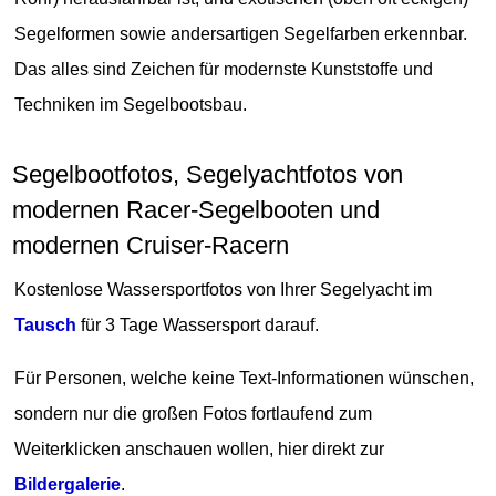
Segelformen sowie andersartigen Segelfarben erkennbar.
Das alles sind Zeichen für modernste Kunststoffe und
Techniken im Segelbootsbau.
Segelbootfotos, Segelyachtfotos von
modernen Racer-Segelbooten und
modernen Cruiser-Racern
Kostenlose Wassersportfotos von Ihrer Segelyacht im
Tausch
für 3 Tage Wassersport darauf.
Für Personen, welche keine Text-Informationen wünschen,
sondern nur die großen Fotos fortlaufend zum
Weiterklicken anschauen wollen, hier direkt zur
Bildergalerie
.