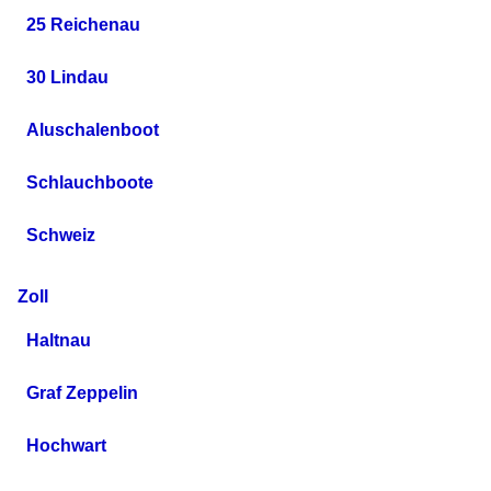
25 Reichenau
30 Lindau
Aluschalenboot
Schlauchboote
Schweiz
Zoll
Haltnau
Graf Zeppelin
Hochwart