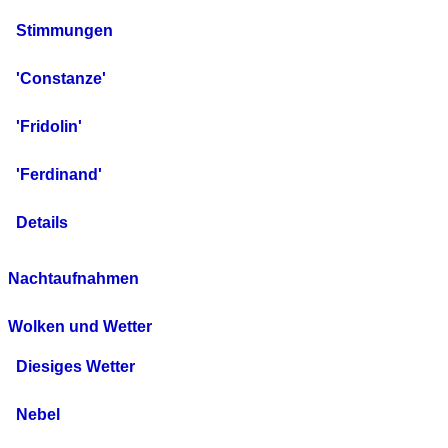
Stimmungen
'Constanze'
'Fridolin'
'Ferdinand'
Details
Nachtaufnahmen
Wolken und Wetter
Diesiges Wetter
Nebel