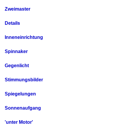
Zweimaster
Details
Inneneinrichtung
Spinnaker
Gegenlicht
Stimmungsbilder
Spiegelungen
Sonnenaufgang
'unter Motor'