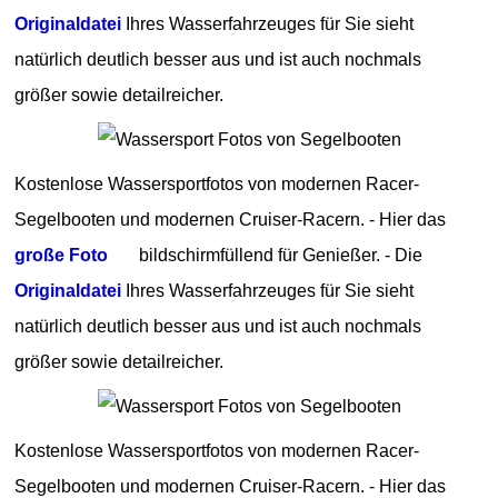
Originaldatei
Ihres Wasserfahrzeuges für Sie sieht
natürlich deutlich besser aus und ist auch nochmals
größer sowie detailreicher.
Kostenlose Wassersportfotos von modernen Racer-
Segelbooten und modernen Cruiser-Racern. - Hier das
große Foto
bildschirmfüllend für Genießer. - Die
Originaldatei
Ihres Wasserfahrzeuges für Sie sieht
natürlich deutlich besser aus und ist auch nochmals
größer sowie detailreicher.
Kostenlose Wassersportfotos von modernen Racer-
Segelbooten und modernen Cruiser-Racern. - Hier das