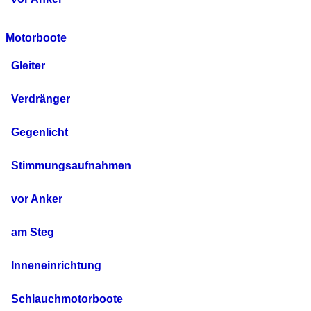
Motorboote
Gleiter
Verdränger
Gegenlicht
Stimmungsaufnahmen
vor Anker
am Steg
Inneneinrichtung
Schlauchmotorboote