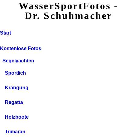
WasserSportFotos -
Dr. Schuhmacher
Start
Kostenlose Fotos
Segelyachten
Sportlich
Krängung
Regatta
Holzboote
Trimaran