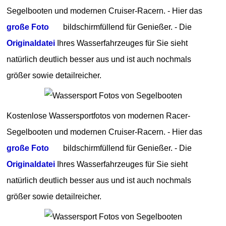
Segelbooten und modernen Cruiser-Racern. - Hier das
große Foto
bildschirmfüllend für Genießer. - Die
Originaldatei
Ihres Wasserfahrzeuges für Sie sieht
natürlich deutlich besser aus und ist auch nochmals
größer sowie detailreicher.
Kostenlose Wassersportfotos von modernen Racer-
Segelbooten und modernen Cruiser-Racern. - Hier das
große Foto
bildschirmfüllend für Genießer. - Die
Originaldatei
Ihres Wasserfahrzeuges für Sie sieht
natürlich deutlich besser aus und ist auch nochmals
größer sowie detailreicher.