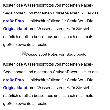
Kostenlose Wassersportfotos von modernen Racer-
Segelbooten und modernen Cruiser-Racern. - Hier das
große Foto
bildschirmfüllend für Genießer. - Die
Originaldatei
Ihres Wasserfahrzeuges für Sie sieht
natürlich deutlich besser aus und ist auch nochmals
größer sowie detailreicher.
Kostenlose Wassersportfotos von modernen Racer-
Segelbooten und modernen Cruiser-Racern. - Hier das
große Foto
bildschirmfüllend für Genießer. - Die
Originaldatei
Ihres Wasserfahrzeuges für Sie sieht
natürlich deutlich besser aus und ist auch nochmals
größer sowie detailreicher.