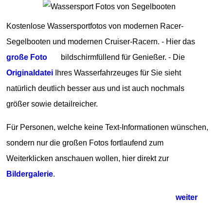
Kostenlose Wassersportfotos von modernen Racer-
Segelbooten und modernen Cruiser-Racern. - Hier das
große Foto
bildschirmfüllend für Genießer. - Die
Originaldatei
Ihres Wasserfahrzeuges für Sie sieht
natürlich deutlich besser aus und ist auch nochmals
größer sowie detailreicher.
Für Personen, welche keine Text-Informationen wünschen,
sondern nur die großen Fotos fortlaufend zum
Weiterklicken anschauen wollen, hier direkt zur
Bildergalerie
.
weiter