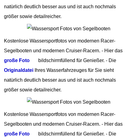
natürlich deutlich besser aus und ist auch nochmals
größer sowie detailreicher.
Kostenlose Wassersportfotos von modernen Racer-
Segelbooten und modernen Cruiser-Racern. - Hier das
große Foto
bildschirmfüllend für Genießer. - Die
Originaldatei
Ihres Wasserfahrzeuges für Sie sieht
natürlich deutlich besser aus und ist auch nochmals
größer sowie detailreicher.
Kostenlose Wassersportfotos von modernen Racer-
Segelbooten und modernen Cruiser-Racern. - Hier das
große Foto
bildschirmfüllend für Genießer. - Die