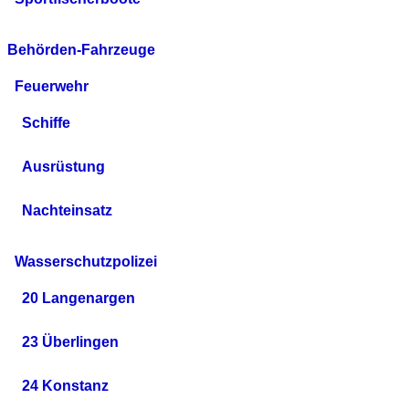
Behörden-Fahrzeuge
Feuerwehr
Schiffe
Ausrüstung
Nachteinsatz
Wasserschutzpolizei
20 Langenargen
23 Überlingen
24 Konstanz