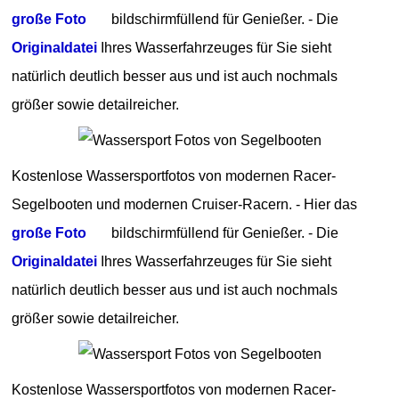
große Foto
bildschirmfüllend für Genießer. - Die
Originaldatei
Ihres Wasserfahrzeuges für Sie sieht
natürlich deutlich besser aus und ist auch nochmals
größer sowie detailreicher.
Kostenlose Wassersportfotos von modernen Racer-
Segelbooten und modernen Cruiser-Racern. - Hier das
große Foto
bildschirmfüllend für Genießer. - Die
Originaldatei
Ihres Wasserfahrzeuges für Sie sieht
natürlich deutlich besser aus und ist auch nochmals
größer sowie detailreicher.
Kostenlose Wassersportfotos von modernen Racer-