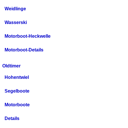
Weidlinge
Wasserski
Motorboot-Heckwelle
Motorboot-Details
Oldtimer
Hohentwiel
Segelboote
Motorboote
Details