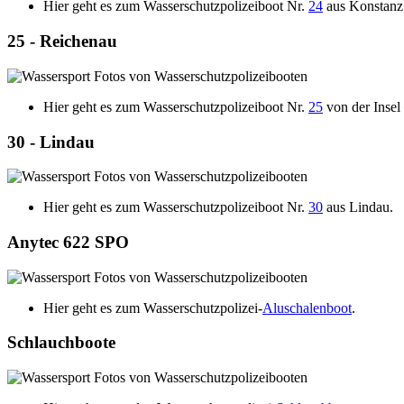
Hier geht es zum Wasserschutzpolizeiboot Nr.
24
aus Konstanz
25 - Reichenau
Hier geht es zum Wasserschutzpolizeiboot Nr.
25
von der Insel
30 - Lindau
Hier geht es zum Wasserschutzpolizeiboot Nr.
30
aus Lindau.
Anytec 622 SPO
Hier geht es zum Wasserschutzpolizei-
Aluschalenboot
.
Schlauchboote