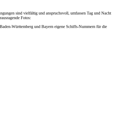
ingungen sind vielfältig und anspruchsvoll, umfassen Tag und Nacht
erausragende Fotos:
.B. Baden-Württemberg und Bayern eigene Schiffs-Nummern für die