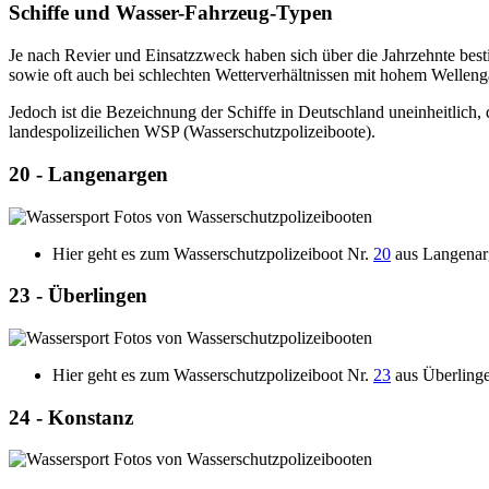
Schiffe und Wasser-Fahrzeug-Typen
Je nach Revier und Einsatzzweck haben sich über die Jahrzehnte best
sowie oft auch bei schlechten Wetterverhältnissen mit hohem Welleng
Jedoch ist die Bezeichnung der Schiffe in Deutschland uneinheitlic
landespolizeilichen WSP (Wasserschutzpolizeiboote).
20 - Langenargen
Hier geht es zum Wasserschutzpolizeiboot Nr.
20
aus Langenar
23 - Überlingen
Hier geht es zum Wasserschutzpolizeiboot Nr.
23
aus Überling
24 - Konstanz