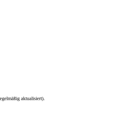
gelmäßig aktualisiert).