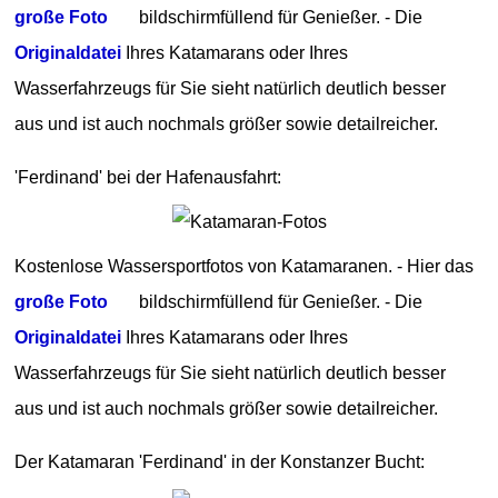
große Foto
bildschirmfüllend für Genießer. - Die
Originaldatei
Ihres Katamarans oder Ihres
Wasserfahrzeugs für Sie sieht natürlich deutlich besser
aus und ist auch nochmals größer sowie detailreicher.
'Ferdinand' bei der Hafenausfahrt:
Kostenlose Wassersportfotos von Katamaranen. - Hier das
große Foto
bildschirmfüllend für Genießer. - Die
Originaldatei
Ihres Katamarans oder Ihres
Wasserfahrzeugs für Sie sieht natürlich deutlich besser
aus und ist auch nochmals größer sowie detailreicher.
Der Katamaran 'Ferdinand' in der Konstanzer Bucht: