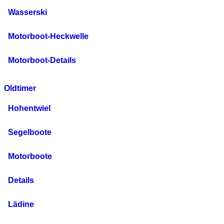
Wasserski
Motorboot-Heckwelle
Motorboot-Details
Oldtimer
Hohentwiel
Segelboote
Motorboote
Details
Lädine