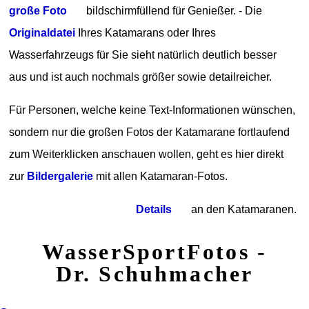
große Foto
bildschirmfüllend für Genießer. - Die
Originaldatei
Ihres Katamarans oder Ihres
Wasserfahrzeugs für Sie sieht natürlich deutlich besser
aus und ist auch nochmals größer sowie detailreicher.
Für Personen, welche keine Text-Informationen wünschen,
sondern nur die großen Fotos der Katamarane fortlaufend
zum Weiterklicken anschauen wollen, geht es hier direkt
zur
Bildergalerie
mit allen Katamaran-Fotos.
Details
an den Katamaranen.
WasserSportFotos -
Dr. Schuhmacher