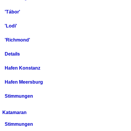
'Tábor'
'Lodi'
'Richmond'
Details
Hafen Konstanz
Hafen Meersburg
Stimmungen
Katamaran
Stimmungen