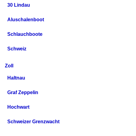
30 Lindau
Aluschalenboot
Schlauchboote
Schweiz
Zoll
Haltnau
Graf Zeppelin
Hochwart
Schweizer Grenzwacht