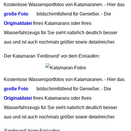
Kostenlose Wassersportfotos von Katamaranen. - Hier das
große Foto
bildschirmfüllend für Genießer. - Die
Originaldatei
Ihres Katamarans oder Ihres
Wasserfahrzeugs für Sie sieht natürlich deutlich besser
aus und ist auch nochmals größer sowie detailreicher.
Der Katamaran 'Ferdinand' vor dem Einlaufen:
Kostenlose Wassersportfotos von Katamaranen. - Hier das
große Foto
bildschirmfüllend für Genießer. - Die
Originaldatei
Ihres Katamarans oder Ihres
Wasserfahrzeugs für Sie sieht natürlich deutlich besser
aus und ist auch nochmals größer sowie detailreicher.
'Ferdinand' beim Einlaufen: