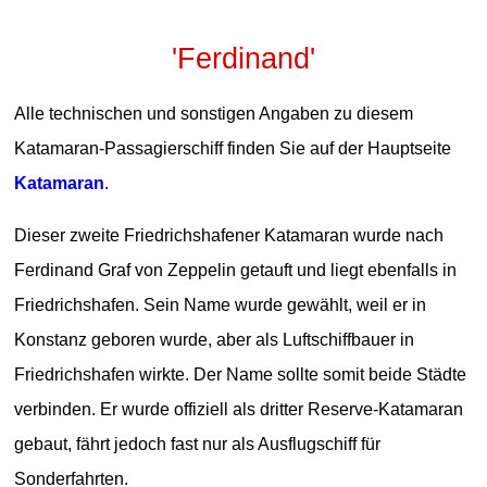
'Ferdinand'
Alle technischen und sonstigen Angaben zu diesem
Katamaran-Passagierschiff finden Sie auf der Hauptseite
Katamaran
.
Dieser zweite Friedrichshafener Katamaran wurde nach
Ferdinand Graf von Zeppelin getauft und liegt ebenfalls in
Friedrichshafen. Sein Name wurde gewählt, weil er in
Konstanz geboren wurde, aber als Luftschiffbauer in
Friedrichshafen wirkte. Der Name sollte somit beide Städte
verbinden. Er wurde offiziell als dritter Reserve-Katamaran
gebaut, fährt jedoch fast nur als Ausflugschiff für
Sonderfahrten.