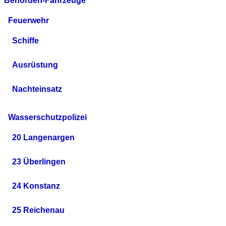
Behörden-Fahrzeuge
Feuerwehr
Schiffe
Ausrüstung
Nachteinsatz
Wasserschutzpolizei
20 Langenargen
23 Überlingen
24 Konstanz
25 Reichenau