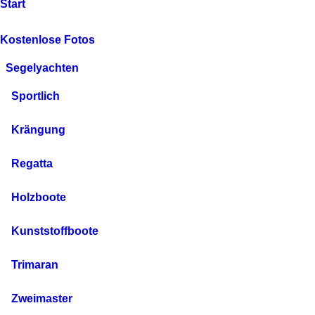
Start
Kostenlose Fotos
Segelyachten
Sportlich
Krängung
Regatta
Holzboote
Kunststoffboote
Trimaran
Zweimaster