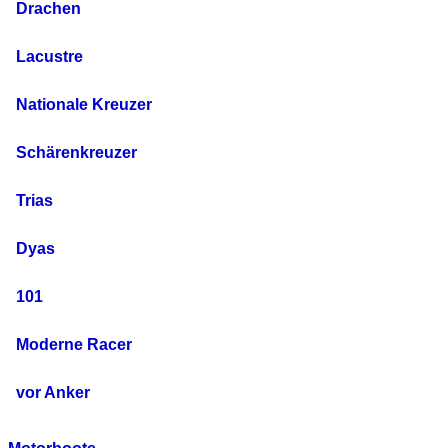
Drachen
Lacustre
Nationale Kreuzer
Schärenkreuzer
Trias
Dyas
101
Moderne Racer
vor Anker