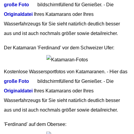
große Foto
bildschirmfüllend für Genießer. - Die
Originaldatei
Ihres Katamarans oder Ihres
Wasserfahrzeugs für Sie sieht natürlich deutlich besser
aus und ist auch nochmals größer sowie detailreicher.
Der Katamaran 'Ferdinand' vor dem Schweizer Ufer:
Kostenlose Wassersportfotos von Katamaranen. - Hier das
große Foto
bildschirmfüllend für Genießer. - Die
Originaldatei
Ihres Katamarans oder Ihres
Wasserfahrzeugs für Sie sieht natürlich deutlich besser
aus und ist auch nochmals größer sowie detailreicher.
'Ferdinand' auf dem Obersee: