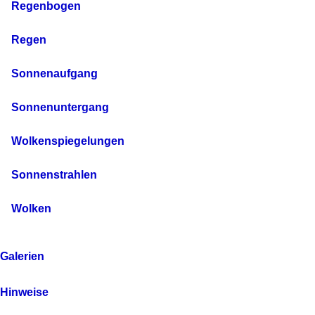
Regenbogen
Regen
Sonnenaufgang
Sonnenuntergang
Wolkenspiegelungen
Sonnenstrahlen
Wolken
Galerien
Hinweise