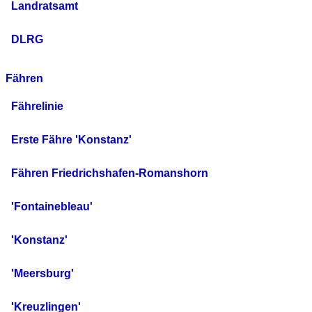
Landratsamt
DLRG
Fähren
Fährelinie
Erste Fähre 'Konstanz'
Fähren Friedrichshafen-Romanshorn
'Fontainebleau'
'Konstanz'
'Meersburg'
'Kreuzlingen'