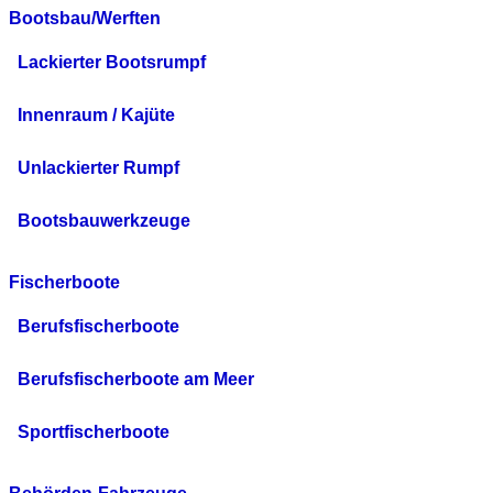
Bootsbau/Werften
Lackierter Bootsrumpf
Innenraum / Kajüte
Unlackierter Rumpf
Bootsbauwerkzeuge
Fischerboote
Berufsfischerboote
Berufsfischerboote am Meer
Sportfischerboote