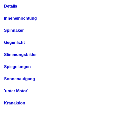
Details
Inneneinrichtung
Spinnaker
Gegenlicht
Stimmungsbilder
Spiegelungen
Sonnenaufgang
'unter Motor'
Kranaktion