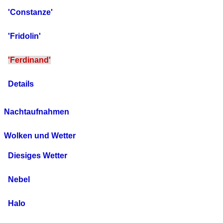
'Constanze'
'Fridolin'
'Ferdinand'
Details
Nachtaufnahmen
Wolken und Wetter
Diesiges Wetter
Nebel
Halo