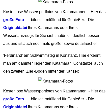
Kostenlose Wassersportfotos von Katamaranen. - Hier das
große Foto
bildschirmfüllend für Genießer. - Die
Originaldatei
Ihres Katamarans oder Ihres
Wasserfahrzeugs für Sie sieht natürlich deutlich besser
aus und ist auch nochmals größer sowie detailreicher.
'Ferdinand' am Schwimmsteg in Konstanz. Hier erkennt
man am dahinter liegenden Katamaran 'Constanze' auch
den zweiten 'Zier'-Bogen hinter der Kanzel:
Kostenlose Wassersportfotos von Katamaranen. - Hier das
große Foto
bildschirmfüllend für Genießer. - Die
Originaldatei
Ihres Katamarans oder Ihres