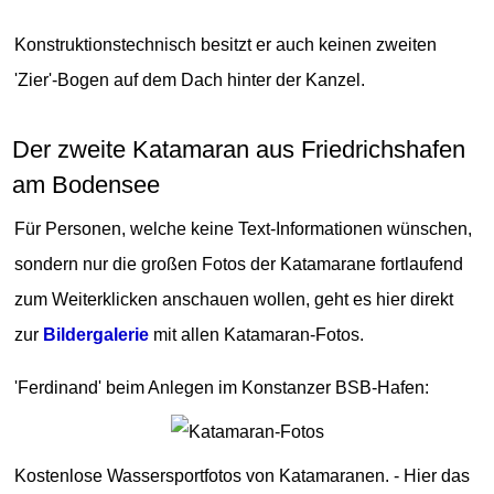
Konstruktionstechnisch besitzt er auch keinen zweiten
'Zier'-Bogen auf dem Dach hinter der Kanzel.
Der zweite Katamaran aus Friedrichshafen
am Bodensee
Für Personen, welche keine Text-Informationen wünschen,
sondern nur die großen Fotos der Katamarane fortlaufend
zum Weiterklicken anschauen wollen, geht es hier direkt
zur
Bildergalerie
mit allen Katamaran-Fotos.
'Ferdinand' beim Anlegen im Konstanzer BSB-Hafen:
Kostenlose Wassersportfotos von Katamaranen. - Hier das