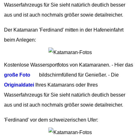
Wasserfahrzeugs für Sie sieht natürlich deutlich besser
aus und ist auch nochmals größer sowie detailreicher.
Der Katamaran 'Ferdinand' mitten in der Hafeneinfahrt
beim Anlegen:
Kostenlose Wassersportfotos von Katamaranen. - Hier das
große Foto
bildschirmfüllend für Genießer. - Die
Originaldatei
Ihres Katamarans oder Ihres
Wasserfahrzeugs für Sie sieht natürlich deutlich besser
aus und ist auch nochmals größer sowie detailreicher.
'Ferdinand' vor dem schweizerischen Ufer: