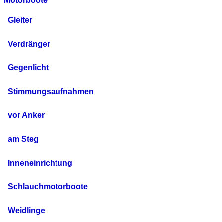
Motorboote
Gleiter
Verdränger
Gegenlicht
Stimmungsaufnahmen
vor Anker
am Steg
Inneneinrichtung
Schlauchmotorboote
Weidlinge