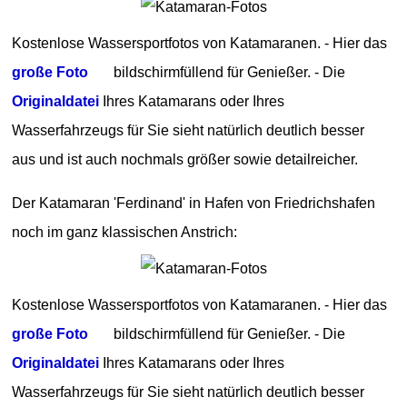
Kostenlose Wassersportfotos von Katamaranen. - Hier das
große Foto
bildschirmfüllend für Genießer. - Die
Originaldatei
Ihres Katamarans oder Ihres
Wasserfahrzeugs für Sie sieht natürlich deutlich besser
aus und ist auch nochmals größer sowie detailreicher.
Der Katamaran 'Ferdinand' in Hafen von Friedrichshafen
noch im ganz klassischen Anstrich:
Kostenlose Wassersportfotos von Katamaranen. - Hier das
große Foto
bildschirmfüllend für Genießer. - Die
Originaldatei
Ihres Katamarans oder Ihres
Wasserfahrzeugs für Sie sieht natürlich deutlich besser