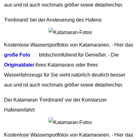
aus und ist auch nochmals größer sowie detailreicher.
'Ferdinand' bei der Ansteuerung des Hafens:
Kostenlose Wassersportfotos von Katamaranen. - Hier das
große Foto
bildschirmfüllend für Genießer. - Die
Originaldatei
Ihres Katamarans oder Ihres
Wasserfahrzeugs für Sie sieht natürlich deutlich besser
aus und ist auch nochmals größer sowie detailreicher.
Der Katamaran 'Ferdinand' vor der Konstanzer
Hafeneinfahrt:
Kostenlose Wassersportfotos von Katamaranen. - Hier das