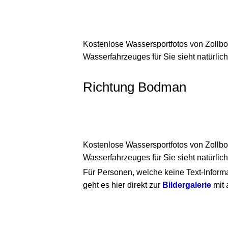
Kostenlose Wassersportfotos von Zollbo
Wasserfahrzeuges für Sie sieht natürlich
Richtung Bodman
Kostenlose Wassersportfotos von Zollbo
Wasserfahrzeuges für Sie sieht natürlich
Für Personen, welche keine Text-Inform
geht es hier direkt zur
Bildergalerie
mit 