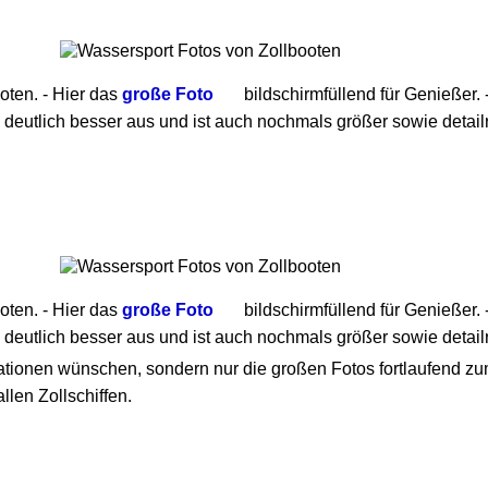
oten. - Hier das
große Foto
bildschirmfüllend für Genießer. 
 deutlich besser aus und ist auch nochmals größer sowie detailr
oten. - Hier das
große Foto
bildschirmfüllend für Genießer. 
 deutlich besser aus und ist auch nochmals größer sowie detailr
ationen wünschen, sondern nur die großen Fotos fortlaufend z
allen Zollschiffen.