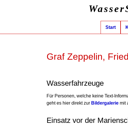
Wasser
Start
K
Graf Zeppelin, Frie
Wasserfahrzeuge
Für Personen, welche keine Text-Inform
geht es hier direkt zur
Bildergalerie
mit 
Einsatz vor der Mariensc