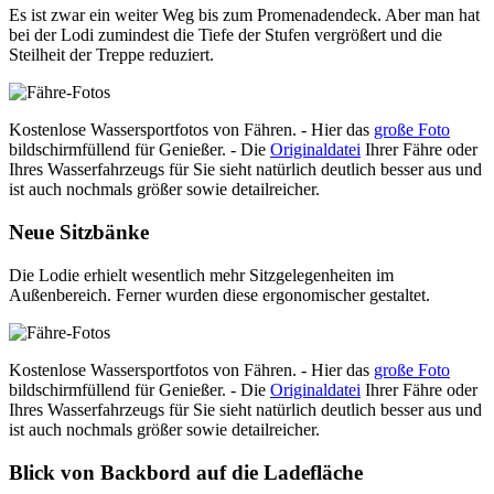
Es ist zwar ein weiter Weg bis zum Promenadendeck. Aber man hat
bei der Lodi zumindest die Tiefe der Stufen vergrößert und die
Steilheit der Treppe reduziert.
Kostenlose Wassersportfotos von Fähren. - Hier das
große Foto
bildschirmfüllend für Genießer. - Die
Originaldatei
Ihrer Fähre oder
Ihres Wasserfahrzeugs für Sie sieht natürlich deutlich besser aus und
ist auch nochmals größer sowie detailreicher.
Neue Sitzbänke
Die Lodie erhielt wesentlich mehr Sitzgelegenheiten im
Außenbereich. Ferner wurden diese ergonomischer gestaltet.
Kostenlose Wassersportfotos von Fähren. - Hier das
große Foto
bildschirmfüllend für Genießer. - Die
Originaldatei
Ihrer Fähre oder
Ihres Wasserfahrzeugs für Sie sieht natürlich deutlich besser aus und
ist auch nochmals größer sowie detailreicher.
Blick von Backbord auf die Ladefläche