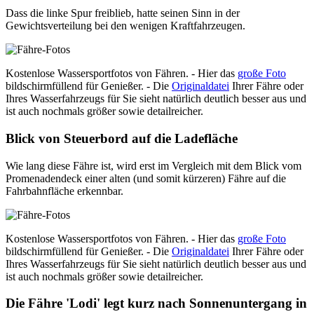
Dass die linke Spur freiblieb, hatte seinen Sinn in der
Gewichtsverteilung bei den wenigen Kraftfahrzeugen.
Kostenlose Wassersportfotos von Fähren. - Hier das
große Foto
bildschirmfüllend für Genießer. - Die
Originaldatei
Ihrer Fähre oder
Ihres Wasserfahrzeugs für Sie sieht natürlich deutlich besser aus und
ist auch nochmals größer sowie detailreicher.
Blick von Steuerbord auf die Ladefläche
Wie lang diese Fähre ist, wird erst im Vergleich mit dem Blick vom
Promenadendeck einer alten (und somit kürzeren) Fähre auf die
Fahrbahnfläche erkennbar.
Kostenlose Wassersportfotos von Fähren. - Hier das
große Foto
bildschirmfüllend für Genießer. - Die
Originaldatei
Ihrer Fähre oder
Ihres Wasserfahrzeugs für Sie sieht natürlich deutlich besser aus und
ist auch nochmals größer sowie detailreicher.
Die Fähre 'Lodi' legt kurz nach Sonnenuntergang in