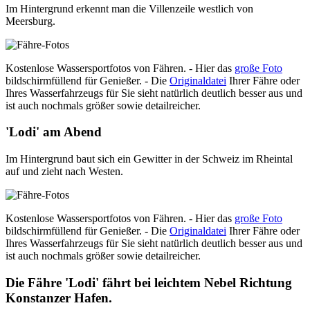
Im Hintergrund erkennt man die Villenzeile westlich von
Meersburg.
Kostenlose Wassersportfotos von Fähren. - Hier das
große Foto
bildschirmfüllend für Genießer. - Die
Originaldatei
Ihrer Fähre oder
Ihres Wasserfahrzeugs für Sie sieht natürlich deutlich besser aus und
ist auch nochmals größer sowie detailreicher.
'Lodi' am Abend
Im Hintergrund baut sich ein Gewitter in der Schweiz im Rheintal
auf und zieht nach Westen.
Kostenlose Wassersportfotos von Fähren. - Hier das
große Foto
bildschirmfüllend für Genießer. - Die
Originaldatei
Ihrer Fähre oder
Ihres Wasserfahrzeugs für Sie sieht natürlich deutlich besser aus und
ist auch nochmals größer sowie detailreicher.
Die Fähre 'Lodi' fährt bei leichtem Nebel Richtung
Konstanzer Hafen.