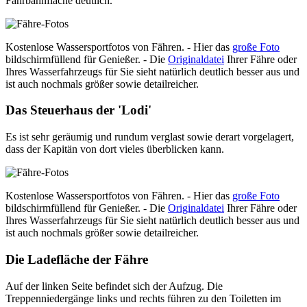
Fahrbahnfläche deutlich.
Kostenlose Wassersportfotos von Fähren. - Hier das
große Foto
bildschirmfüllend für Genießer. - Die
Originaldatei
Ihrer Fähre oder
Ihres Wasserfahrzeugs für Sie sieht natürlich deutlich besser aus und
ist auch nochmals größer sowie detailreicher.
Das Steuerhaus der 'Lodi'
Es ist sehr geräumig und rundum verglast sowie derart vorgelagert,
dass der Kapitän von dort vieles überblicken kann.
Kostenlose Wassersportfotos von Fähren. - Hier das
große Foto
bildschirmfüllend für Genießer. - Die
Originaldatei
Ihrer Fähre oder
Ihres Wasserfahrzeugs für Sie sieht natürlich deutlich besser aus und
ist auch nochmals größer sowie detailreicher.
Die Ladefläche der Fähre
Auf der linken Seite befindet sich der Aufzug. Die
Treppenniedergänge links und rechts führen zu den Toiletten im