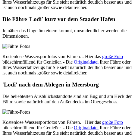
Ihres Wasserfahrzeugs für Sie sieht natürlich deutlich besser aus und
ist auch nochmals größer sowie detailreicher.
Die Fähre 'Lodi' kurz vor dem Staader Hafen
Je näher das Ungetüm einem kommt, umso deutlicher werden die
Dimensionen.
Kostenlose Wassersportfotos von Fähren. - Hier das
große Foto
bildschirmfüllend für Genießer. - Die
Originaldatei
Ihrer Fähre oder
Ihres Wasserfahrzeugs für Sie sieht natürlich deutlich besser aus und
ist auch nochmals größer sowie detailreicher.
'Lodi' nach dem Ablegen in Meersburg
Die beliebtesten Ausbklicksstandorte sind am Bug und am Heck der
Fähre sowie natürlich auf den Außendecks im Obergeschoss.
Kostenlose Wassersportfotos von Fähren. - Hier das
große Foto
bildschirmfüllend für Genießer. - Die
Originaldatei
Ihrer Fähre oder
Ihres Wasserfahrzeugs für Sie sieht natürlich deutlich besser aus und