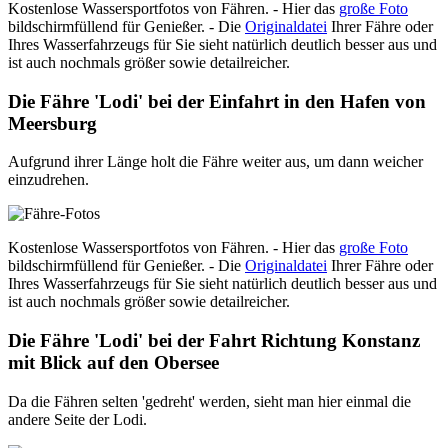
Kostenlose Wassersportfotos von Fähren. - Hier das
große Foto
bildschirmfüllend für Genießer. - Die
Originaldatei
Ihrer Fähre oder
Ihres Wasserfahrzeugs für Sie sieht natürlich deutlich besser aus und
ist auch nochmals größer sowie detailreicher.
Die Fähre 'Lodi' bei der Einfahrt in den Hafen von
Meersburg
Aufgrund ihrer Länge holt die Fähre weiter aus, um dann weicher
einzudrehen.
Kostenlose Wassersportfotos von Fähren. - Hier das
große Foto
bildschirmfüllend für Genießer. - Die
Originaldatei
Ihrer Fähre oder
Ihres Wasserfahrzeugs für Sie sieht natürlich deutlich besser aus und
ist auch nochmals größer sowie detailreicher.
Die Fähre 'Lodi' bei der Fahrt Richtung Konstanz
mit Blick auf den Obersee
Da die Fähren selten 'gedreht' werden, sieht man hier einmal die
andere Seite der Lodi.