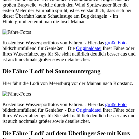
großen Bugwelle, welche durch den Wind Spritzwasser über die
ersten Meter der Fahrbahn sprüht, ist es verständlich, dass sich bei
dieser Überfahrt kaum Schaulustige am Bug drängeln. - Im
Hintergrund erkennt man die Insel Mainau.
Kostenlose Wassersportfotos von Fähren. - Hier das
große Foto
bildschirmfüllend für Genießer. - Die
Originaldatei
Ihrer Fähre oder
Ihres Wasserfahrzeugs für Sie sieht natürlich deutlich besser aus und
ist auch nochmals größer sowie detailreicher.
Die Fähre 'Lodi' bei Sonnenuntergang
Hier fährt die Lodi von Meersburg vor der Mainau nach Konstanz.
Kostenlose Wassersportfotos von Fähren. - Hier das
große Foto
bildschirmfüllend für Genießer. - Die
Originaldatei
Ihrer Fähre oder
Ihres Wasserfahrzeugs für Sie sieht natürlich deutlich besser aus und
ist auch nochmals größer sowie detailreicher.
Die Fähre 'Lodi' auf dem Überlinger See mit Kurs