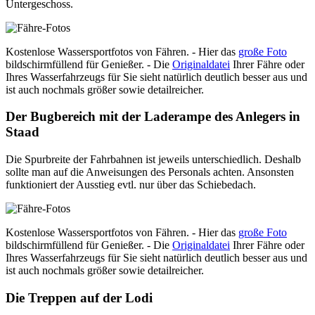
Untergeschoss.
Kostenlose Wassersportfotos von Fähren. - Hier das
große Foto
bildschirmfüllend für Genießer. - Die
Originaldatei
Ihrer Fähre oder
Ihres Wasserfahrzeugs für Sie sieht natürlich deutlich besser aus und
ist auch nochmals größer sowie detailreicher.
Der Bugbereich mit der Laderampe des Anlegers in
Staad
Die Spurbreite der Fahrbahnen ist jeweils unterschiedlich. Deshalb
sollte man auf die Anweisungen des Personals achten. Ansonsten
funktioniert der Ausstieg evtl. nur über das Schiebedach.
Kostenlose Wassersportfotos von Fähren. - Hier das
große Foto
bildschirmfüllend für Genießer. - Die
Originaldatei
Ihrer Fähre oder
Ihres Wasserfahrzeugs für Sie sieht natürlich deutlich besser aus und
ist auch nochmals größer sowie detailreicher.
Die Treppen auf der Lodi