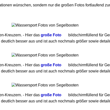
ationen wünschen, sondern nur die großen Fotos fortlaufend z
en-Kreuzern. - Hier das
große Foto
bildschirmfüllend für Ge
 deutlich besser aus und ist auch nochmals größer sowie detailr
en-Kreuzern. - Hier das
große Foto
bildschirmfüllend für Ge
 deutlich besser aus und ist auch nochmals größer sowie detailr
en-Kreuzern. - Hier das
große Foto
bildschirmfüllend für Ge
 deutlich besser aus und ist auch nochmals größer sowie detailr