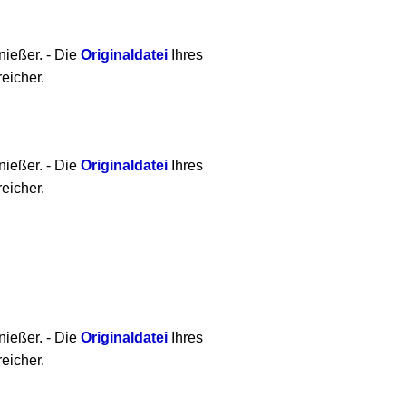
nießer. - Die
Originaldatei
Ihres
eicher.
nießer. - Die
Originaldatei
Ihres
eicher.
nießer. - Die
Originaldatei
Ihres
eicher.