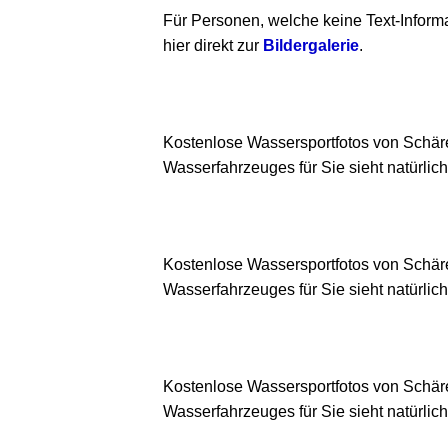
Für Personen, welche keine Text-Inform
hier direkt zur
Bildergalerie
.
Kostenlose Wassersportfotos von Schär
Wasserfahrzeuges für Sie sieht natürlich
Kostenlose Wassersportfotos von Schär
Wasserfahrzeuges für Sie sieht natürlich
Kostenlose Wassersportfotos von Schär
Wasserfahrzeuges für Sie sieht natürlich