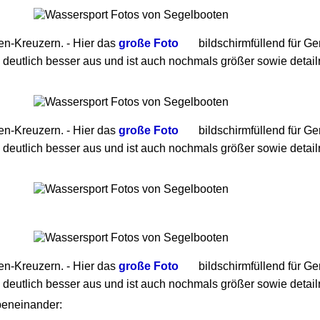
en-Kreuzern. - Hier das
große Foto
bildschirmfüllend für Ge
 deutlich besser aus und ist auch nochmals größer sowie detailr
en-Kreuzern. - Hier das
große Foto
bildschirmfüllend für Ge
 deutlich besser aus und ist auch nochmals größer sowie detailr
en-Kreuzern. - Hier das
große Foto
bildschirmfüllend für Ge
 deutlich besser aus und ist auch nochmals größer sowie detailr
beneinander: