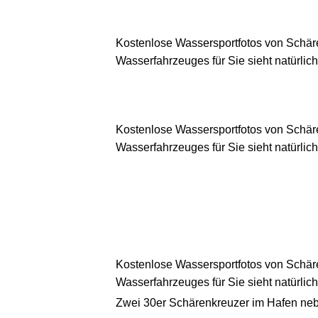
Kostenlose Wassersportfotos von Schär
Wasserfahrzeuges für Sie sieht natürlich
Kostenlose Wassersportfotos von Schär
Wasserfahrzeuges für Sie sieht natürlich
Kostenlose Wassersportfotos von Schär
Wasserfahrzeuges für Sie sieht natürlich
Zwei 30er Schärenkreuzer im Hafen ne