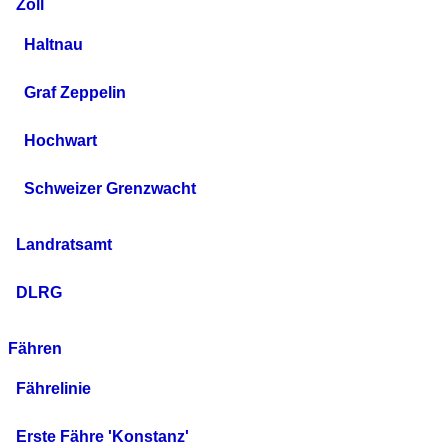
Zoll
Haltnau
Graf Zeppelin
Hochwart
Schweizer Grenzwacht
Landratsamt
DLRG
Fähren
Fährelinie
Erste Fähre 'Konstanz'