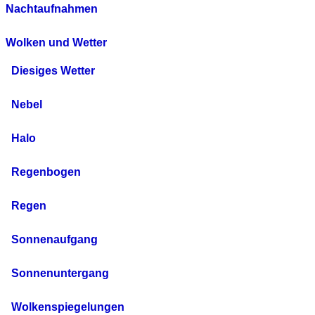
Nachtaufnahmen
Wolken und Wetter
Diesiges Wetter
Nebel
Halo
Regenbogen
Regen
Sonnenaufgang
Sonnenuntergang
Wolkenspiegelungen