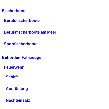
Fischerboote
Berufsfischerboote
Berufsfischerboote am Meer
Sportfischerboote
Behörden-Fahrzeuge
Feuerwehr
Schiffe
Ausrüstung
Nachteinsatz