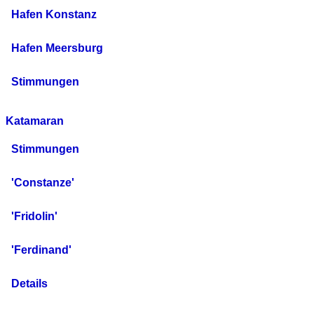
Hafen Konstanz
Hafen Meersburg
Stimmungen
Katamaran
Stimmungen
'Constanze'
'Fridolin'
'Ferdinand'
Details