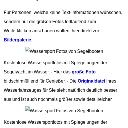
Für Personen, welche keine Text-Informationen wünschen,
sondern nur die großen Fotos fortlaufend zum
Weiterklicken anschauen wollen, hier direkt zur
Bildergalerie
.
Kostenlose Wassersportfotos mit Spiegelungen der
Segelyacht im Wasser. - Hier das
große Foto
bildschirmfüllend für Genießer. - Die
Originaldatei
Ihres
Wasserfahrzeuges für Sie sieht natürlich deutlich besser
aus und ist auch nochmals größer sowie detailreicher.
Kostenlose Wassersportfotos mit Spiegelungen der