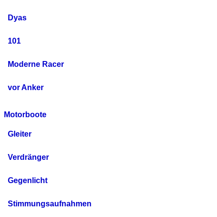
Dyas
101
Moderne Racer
vor Anker
Motorboote
Gleiter
Verdränger
Gegenlicht
Stimmungsaufnahmen