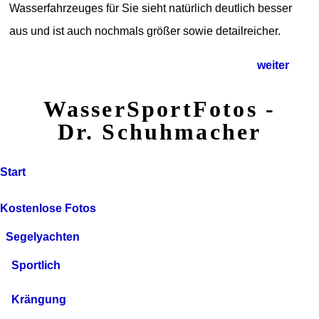
Wasserfahrzeuges für Sie sieht natürlich deutlich besser
aus und ist auch nochmals größer sowie detailreicher.
weiter
WasserSportFotos -
Dr. Schuhmacher
Start
Kostenlose Fotos
Segelyachten
Sportlich
Krängung