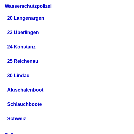
Wasserschutzpolizei
20 Langenargen
23 Überlingen
24 Konstanz
25 Reichenau
30 Lindau
Aluschalenboot
Schlauchboote
Schweiz