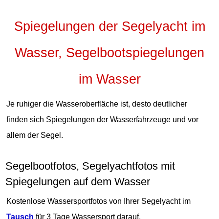
Spiegelungen der Segelyacht im
Wasser, Segelbootspiegelungen
im Wasser
Je ruhiger die Wasseroberfläche ist, desto deutlicher
finden sich Spiegelungen der Wasserfahrzeuge und vor
allem der Segel.
Segelbootfotos, Segelyachtfotos mit
Spiegelungen auf dem Wasser
Kostenlose Wassersportfotos von Ihrer Segelyacht im
Tausch
für 3 Tage Wassersport darauf.