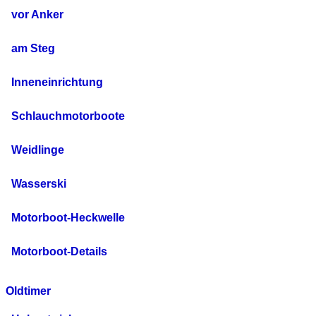
vor Anker
am Steg
Inneneinrichtung
Schlauchmotorboote
Weidlinge
Wasserski
Motorboot-Heckwelle
Motorboot-Details
Oldtimer