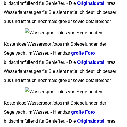
bildschirmfüllend für Genießer. - Die
Originaldatei
Ihres
Wasserfahrzeuges für Sie sieht natürlich deutlich besser
aus und ist auch nochmals größer sowie detailreicher.
Kostenlose Wassersportfotos mit Spiegelungen der
Segelyacht im Wasser. - Hier das
große Foto
bildschirmfüllend für Genießer. - Die
Originaldatei
Ihres
Wasserfahrzeuges für Sie sieht natürlich deutlich besser
aus und ist auch nochmals größer sowie detailreicher.
Kostenlose Wassersportfotos mit Spiegelungen der
Segelyacht im Wasser. - Hier das
große Foto
bildschirmfüllend für Genießer. - Die
Originaldatei
Ihres