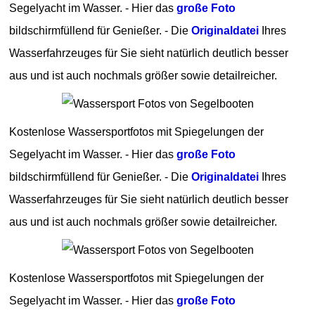
Segelyacht im Wasser. - Hier das
große Foto
bildschirmfüllend für Genießer. - Die
Originaldatei
Ihres
Wasserfahrzeuges für Sie sieht natürlich deutlich besser
aus und ist auch nochmals größer sowie detailreicher.
Kostenlose Wassersportfotos mit Spiegelungen der
Segelyacht im Wasser. - Hier das
große Foto
bildschirmfüllend für Genießer. - Die
Originaldatei
Ihres
Wasserfahrzeuges für Sie sieht natürlich deutlich besser
aus und ist auch nochmals größer sowie detailreicher.
Kostenlose Wassersportfotos mit Spiegelungen der
Segelyacht im Wasser. - Hier das
große Foto