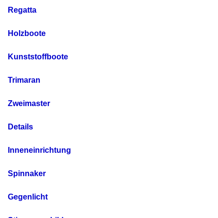
Regatta
Holzboote
Kunststoffboote
Trimaran
Zweimaster
Details
Inneneinrichtung
Spinnaker
Gegenlicht