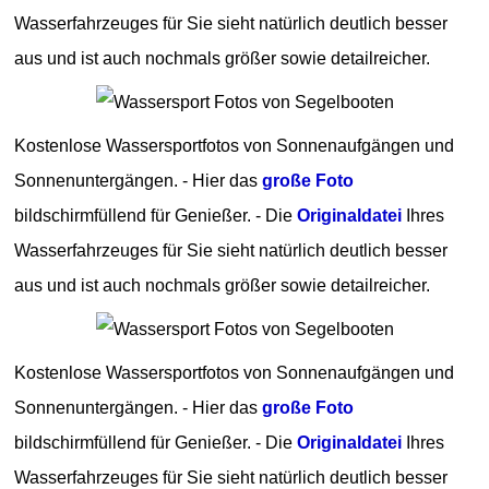
Wasserfahrzeuges für Sie sieht natürlich deutlich besser
aus und ist auch nochmals größer sowie detailreicher.
Kostenlose Wassersportfotos von Sonnenaufgängen und
Sonnenuntergängen. - Hier das
große Foto
bildschirmfüllend für Genießer. - Die
Originaldatei
Ihres
Wasserfahrzeuges für Sie sieht natürlich deutlich besser
aus und ist auch nochmals größer sowie detailreicher.
Kostenlose Wassersportfotos von Sonnenaufgängen und
Sonnenuntergängen. - Hier das
große Foto
bildschirmfüllend für Genießer. - Die
Originaldatei
Ihres
Wasserfahrzeuges für Sie sieht natürlich deutlich besser