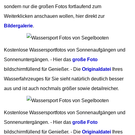
sondern nur die großen Fotos fortlaufend zum
Weiterklicken anschauen wollen, hier direkt zur
Bildergalerie
.
Kostenlose Wassersportfotos von Sonnenaufgängen und
Sonnenuntergängen. - Hier das
große Foto
bildschirmfüllend für Genießer. - Die
Originaldatei
Ihres
Wasserfahrzeuges für Sie sieht natürlich deutlich besser
aus und ist auch nochmals größer sowie detailreicher.
Kostenlose Wassersportfotos von Sonnenaufgängen und
Sonnenuntergängen. - Hier das
große Foto
bildschirmfüllend für Genießer. - Die
Originaldatei
Ihres