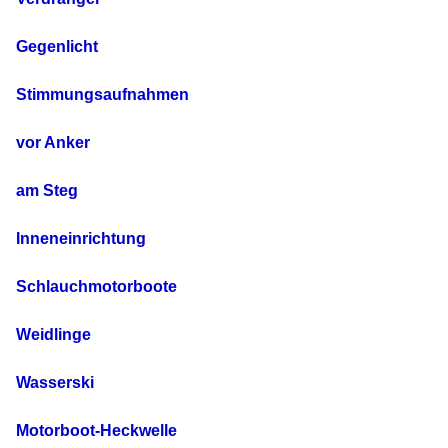
Gegenlicht
Stimmungsaufnahmen
vor Anker
am Steg
Inneneinrichtung
Schlauchmotorboote
Weidlinge
Wasserski
Motorboot-Heckwelle