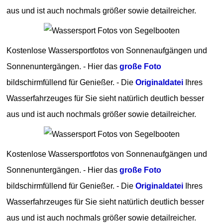
aus und ist auch nochmals größer sowie detailreicher.
Kostenlose Wassersportfotos von Sonnenaufgängen und
Sonnenuntergängen. - Hier das
große Foto
bildschirmfüllend für Genießer. - Die
Originaldatei
Ihres
Wasserfahrzeuges für Sie sieht natürlich deutlich besser
aus und ist auch nochmals größer sowie detailreicher.
Kostenlose Wassersportfotos von Sonnenaufgängen und
Sonnenuntergängen. - Hier das
große Foto
bildschirmfüllend für Genießer. - Die
Originaldatei
Ihres
Wasserfahrzeuges für Sie sieht natürlich deutlich besser
aus und ist auch nochmals größer sowie detailreicher.