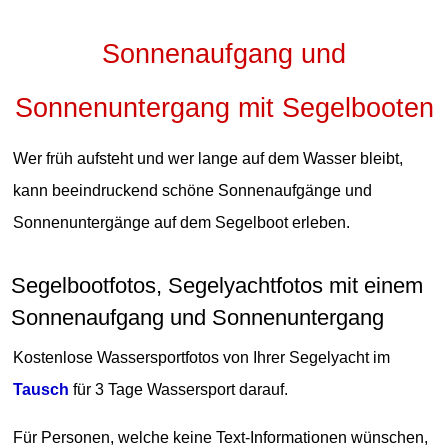
Sonnenaufgang und
Sonnenuntergang mit Segelbooten
Wer früh aufsteht und wer lange auf dem Wasser bleibt,
kann beeindruckend schöne Sonnenaufgänge und
Sonnenuntergänge auf dem Segelboot erleben.
Segelbootfotos, Segelyachtfotos mit einem
Sonnenaufgang und Sonnenuntergang
Kostenlose Wassersportfotos von Ihrer Segelyacht im
Tausch
für 3 Tage Wassersport darauf.
Für Personen, welche keine Text-Informationen wünschen,