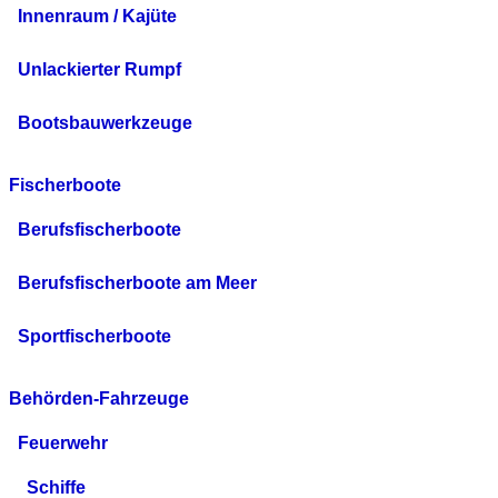
Innenraum / Kajüte
Unlackierter Rumpf
Bootsbauwerkzeuge
Fischerboote
Berufsfischerboote
Berufsfischerboote am Meer
Sportfischerboote
Behörden-Fahrzeuge
Feuerwehr
Schiffe