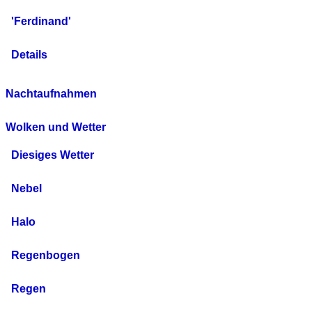
'Ferdinand'
Details
Nachtaufnahmen
Wolken und Wetter
Diesiges Wetter
Nebel
Halo
Regenbogen
Regen