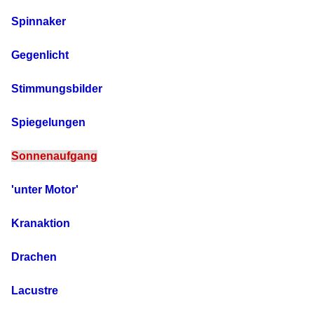
Spinnaker
Gegenlicht
Stimmungsbilder
Spiegelungen
Sonnenaufgang
'unter Motor'
Kranaktion
Drachen
Lacustre