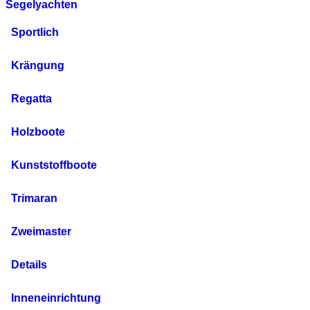
Segelyachten
Sportlich
Krängung
Regatta
Holzboote
Kunststoffboote
Trimaran
Zweimaster
Details
Inneneinrichtung