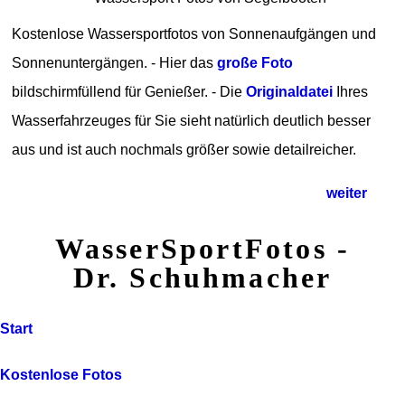
Kostenlose Wassersportfotos von Sonnenaufgängen und
Sonnenuntergängen. - Hier das
große Foto
bildschirmfüllend für Genießer. - Die
Originaldatei
Ihres
Wasserfahrzeuges für Sie sieht natürlich deutlich besser
aus und ist auch nochmals größer sowie detailreicher.
weiter
WasserSportFotos -
Dr. Schuhmacher
Start
Kostenlose Fotos