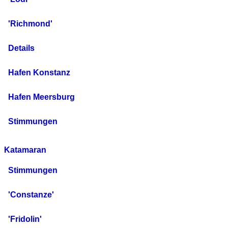
'Richmond'
Details
Hafen Konstanz
Hafen Meersburg
Stimmungen
Katamaran
Stimmungen
'Constanze'
'Fridolin'