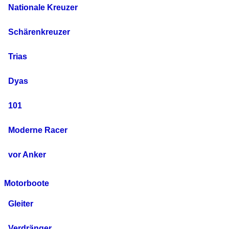
Nationale Kreuzer
Schärenkreuzer
Trias
Dyas
101
Moderne Racer
vor Anker
Motorboote
Gleiter
Verdränger