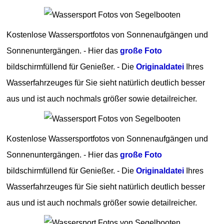
Kostenlose Wassersportfotos von Sonnenaufgängen und
Sonnenuntergängen. - Hier das
große Foto
bildschirmfüllend für Genießer. - Die
Originaldatei
Ihres
Wasserfahrzeuges für Sie sieht natürlich deutlich besser
aus und ist auch nochmals größer sowie detailreicher.
Kostenlose Wassersportfotos von Sonnenaufgängen und
Sonnenuntergängen. - Hier das
große Foto
bildschirmfüllend für Genießer. - Die
Originaldatei
Ihres
Wasserfahrzeuges für Sie sieht natürlich deutlich besser
aus und ist auch nochmals größer sowie detailreicher.