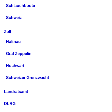
Schlauchboote
Schweiz
Zoll
Haltnau
Graf Zeppelin
Hochwart
Schweizer Grenzwacht
Landratsamt
DLRG