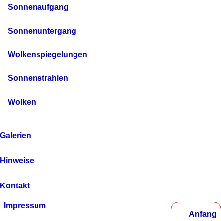
Sonnenaufgang
Sonnenuntergang
Wolkenspiegelungen
Sonnenstrahlen
Wolken
Galerien
Hinweise
Kontakt
Impressum
Anfang