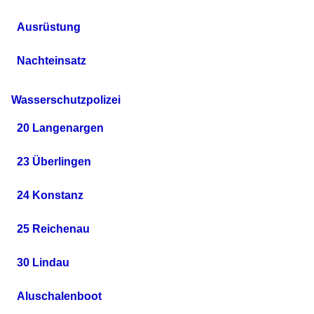
Ausrüstung
Nachteinsatz
Wasserschutzpolizei
20 Langenargen
23 Überlingen
24 Konstanz
25 Reichenau
30 Lindau
Aluschalenboot