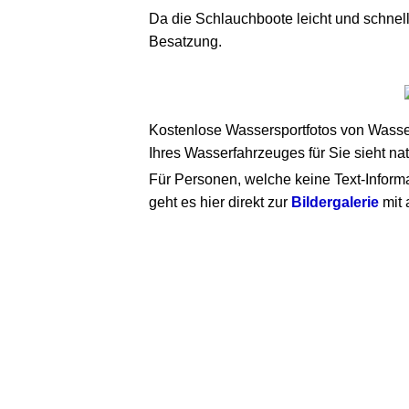
Da die Schlauchboote leicht und schnell
Besatzung.
Kostenlose Wassersportfotos von Wasser
Ihres Wasserfahrzeuges für Sie sieht nat
Für Personen, welche keine Text-Inform
geht es hier direkt zur
Bildergalerie
mit 