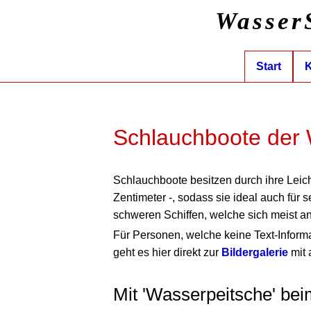
Wasser
Start
K
Schlauchboote der 
Schlauchboote besitzen durch ihre Leicht
Zentimeter -, sodass sie ideal auch für 
schweren Schiffen, welche sich meist 
Für Personen, welche keine Text-Inform
geht es hier direkt zur
Bildergalerie
mit 
Mit 'Wasserpeitsche' b