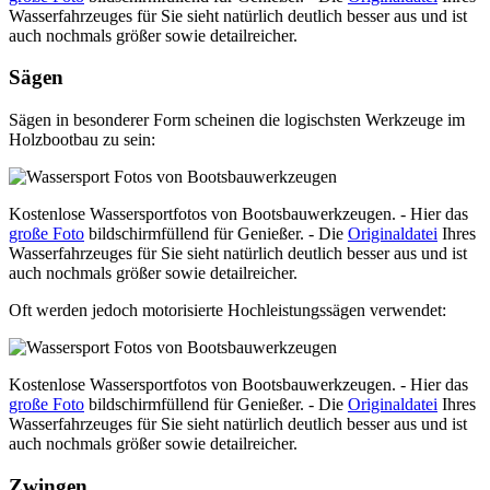
Wasserfahrzeuges für Sie sieht natürlich deutlich besser aus und ist
auch nochmals größer sowie detailreicher.
Sägen
Sägen in besonderer Form scheinen die logischsten Werkzeuge im
Holzbootbau zu sein:
Kostenlose Wassersportfotos von Bootsbauwerkzeugen. - Hier das
große Foto
bildschirmfüllend für Genießer. - Die
Originaldatei
Ihres
Wasserfahrzeuges für Sie sieht natürlich deutlich besser aus und ist
auch nochmals größer sowie detailreicher.
Oft werden jedoch motorisierte Hochleistungssägen verwendet:
Kostenlose Wassersportfotos von Bootsbauwerkzeugen. - Hier das
große Foto
bildschirmfüllend für Genießer. - Die
Originaldatei
Ihres
Wasserfahrzeuges für Sie sieht natürlich deutlich besser aus und ist
auch nochmals größer sowie detailreicher.
Zwingen