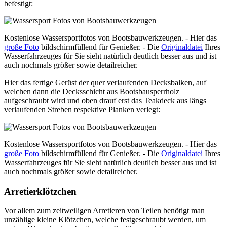
befestigt:
Kostenlose Wassersportfotos von Bootsbauwerkzeugen. - Hier das
große Foto
bildschirmfüllend für Genießer. - Die
Originaldatei
Ihres
Wasserfahrzeuges für Sie sieht natürlich deutlich besser aus und ist
auch nochmals größer sowie detailreicher.
Hier das fertige Gerüst der quer verlaufenden Decksbalken, auf
welchen dann die Decksschicht aus Bootsbausperrholz
aufgeschraubt wird und oben drauf erst das Teakdeck aus längs
verlaufenden Streben respektive Planken verlegt:
Kostenlose Wassersportfotos von Bootsbauwerkzeugen. - Hier das
große Foto
bildschirmfüllend für Genießer. - Die
Originaldatei
Ihres
Wasserfahrzeuges für Sie sieht natürlich deutlich besser aus und ist
auch nochmals größer sowie detailreicher.
Arretierklötzchen
Vor allem zum zeitweiligen Arretieren von Teilen benötigt man
unzählige kleine Klötzchen, welche festgeschraubt werden, um