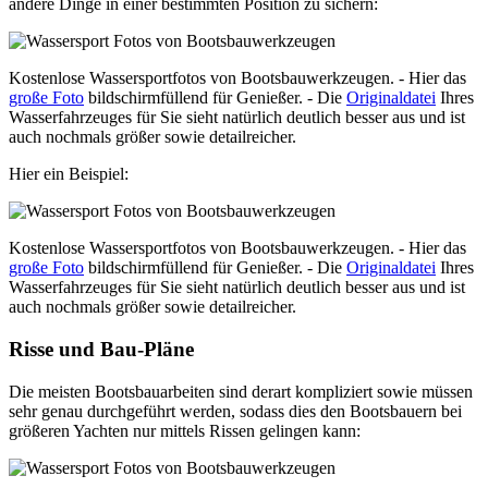
andere Dinge in einer bestimmten Position zu sichern:
Kostenlose Wassersportfotos von Bootsbauwerkzeugen. - Hier das
große Foto
bildschirmfüllend für Genießer. - Die
Originaldatei
Ihres
Wasserfahrzeuges für Sie sieht natürlich deutlich besser aus und ist
auch nochmals größer sowie detailreicher.
Hier ein Beispiel:
Kostenlose Wassersportfotos von Bootsbauwerkzeugen. - Hier das
große Foto
bildschirmfüllend für Genießer. - Die
Originaldatei
Ihres
Wasserfahrzeuges für Sie sieht natürlich deutlich besser aus und ist
auch nochmals größer sowie detailreicher.
Risse und Bau-Pläne
Die meisten Bootsbauarbeiten sind derart kompliziert sowie müssen
sehr genau durchgeführt werden, sodass dies den Bootsbauern bei
größeren Yachten nur mittels Rissen gelingen kann: