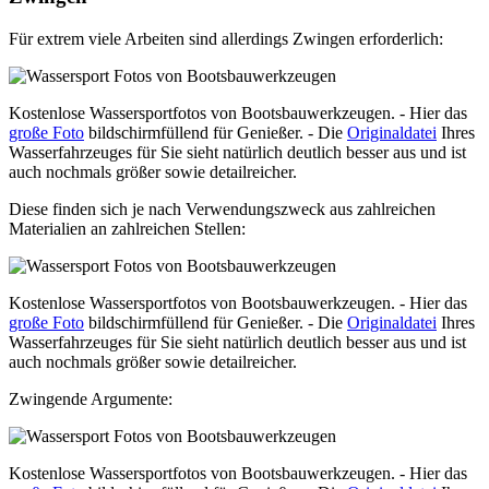
Für extrem viele Arbeiten sind allerdings Zwingen erforderlich:
Kostenlose Wassersportfotos von Bootsbauwerkzeugen. - Hier das
große Foto
bildschirmfüllend für Genießer. - Die
Originaldatei
Ihres
Wasserfahrzeuges für Sie sieht natürlich deutlich besser aus und ist
auch nochmals größer sowie detailreicher.
Diese finden sich je nach Verwendungszweck aus zahlreichen
Materialien an zahlreichen Stellen:
Kostenlose Wassersportfotos von Bootsbauwerkzeugen. - Hier das
große Foto
bildschirmfüllend für Genießer. - Die
Originaldatei
Ihres
Wasserfahrzeuges für Sie sieht natürlich deutlich besser aus und ist
auch nochmals größer sowie detailreicher.
Zwingende Argumente:
Kostenlose Wassersportfotos von Bootsbauwerkzeugen. - Hier das