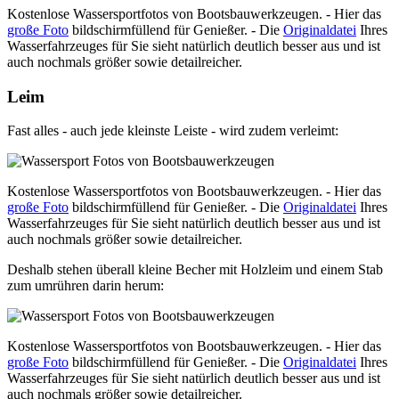
Kostenlose Wassersportfotos von Bootsbauwerkzeugen. - Hier das
große Foto
bildschirmfüllend für Genießer. - Die
Originaldatei
Ihres
Wasserfahrzeuges für Sie sieht natürlich deutlich besser aus und ist
auch nochmals größer sowie detailreicher.
Leim
Fast alles - auch jede kleinste Leiste - wird zudem verleimt:
Kostenlose Wassersportfotos von Bootsbauwerkzeugen. - Hier das
große Foto
bildschirmfüllend für Genießer. - Die
Originaldatei
Ihres
Wasserfahrzeuges für Sie sieht natürlich deutlich besser aus und ist
auch nochmals größer sowie detailreicher.
Deshalb stehen überall kleine Becher mit Holzleim und einem Stab
zum umrühren darin herum:
Kostenlose Wassersportfotos von Bootsbauwerkzeugen. - Hier das
große Foto
bildschirmfüllend für Genießer. - Die
Originaldatei
Ihres
Wasserfahrzeuges für Sie sieht natürlich deutlich besser aus und ist
auch nochmals größer sowie detailreicher.