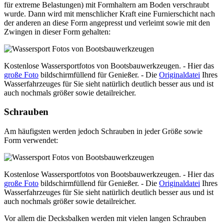
für extreme Belastungen) mit Formhaltern am Boden verschraubt
wurde. Dann wird mit menschlicher Kraft eine Furnierschicht nach
der anderen an diese Form angepresst und verleimt sowie mit den
Zwingen in dieser Form gehalten:
Kostenlose Wassersportfotos von Bootsbauwerkzeugen. - Hier das
große Foto
bildschirmfüllend für Genießer. - Die
Originaldatei
Ihres
Wasserfahrzeuges für Sie sieht natürlich deutlich besser aus und ist
auch nochmals größer sowie detailreicher.
Schrauben
Am häufigsten werden jedoch Schrauben in jeder Größe sowie
Form verwendet:
Kostenlose Wassersportfotos von Bootsbauwerkzeugen. - Hier das
große Foto
bildschirmfüllend für Genießer. - Die
Originaldatei
Ihres
Wasserfahrzeuges für Sie sieht natürlich deutlich besser aus und ist
auch nochmals größer sowie detailreicher.
Vor allem die Decksbalken werden mit vielen langen Schrauben