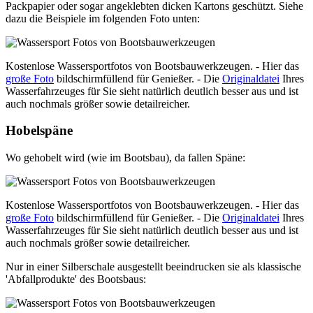
Packpapier oder sogar angeklebten dicken Kartons geschützt. Siehe
dazu die Beispiele im folgenden Foto unten:
Kostenlose Wassersportfotos von Bootsbauwerkzeugen. - Hier das
große Foto
bildschirmfüllend für Genießer. - Die
Originaldatei
Ihres
Wasserfahrzeuges für Sie sieht natürlich deutlich besser aus und ist
auch nochmals größer sowie detailreicher.
Hobelspäne
Wo gehobelt wird (wie im Bootsbau), da fallen Späne:
Kostenlose Wassersportfotos von Bootsbauwerkzeugen. - Hier das
große Foto
bildschirmfüllend für Genießer. - Die
Originaldatei
Ihres
Wasserfahrzeuges für Sie sieht natürlich deutlich besser aus und ist
auch nochmals größer sowie detailreicher.
Nur in einer Silberschale ausgestellt beeindrucken sie als klassische
'Abfallprodukte' des Bootsbaus: