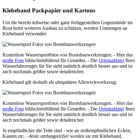
Klebeband Packpapier und Kartons
Um die bereits teilweise oder ganz fertiggestellten Gegenstände im
Boot beim weiteren Ausbau zu schützen, werden Unmengen an
Klebeband verwendet:
Kostenlose Wassersportfotos von Bootsbauwerkzeugen. - Hier das
große Foto
bildschirmfüllend für Genießer. - Die
Originaldatei
Ihres
Wasserfahrzeuges für Sie sieht natürlich deutlich besser aus und ist
auch nochmals größer sowie detailreicher.
Klebeband gilt deshalb als ubiquitäres Allzweckwerkzeug:
Kostenlose Wassersportfotos von Bootsbauwerkzeugen. - Hier das
große Foto
bildschirmfüllend für Genießer. - Die
Originaldatei
Ihres
Wasserfahrzeuges für Sie sieht natürlich deutlich besser aus und ist
auch nochmals größer sowie detailreicher.
Je empfindlicher die Teile sind - wie an stoßempfindlichen Ecken,
Kanten etc. - desto umfangreicher werden sie mit Klebeband,