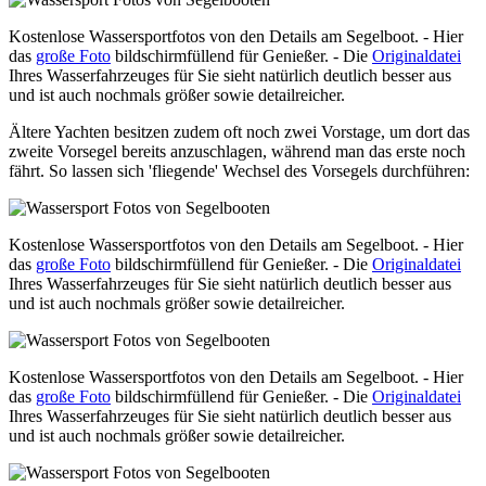
Kostenlose Wassersportfotos von den Details am Segelboot. - Hier
das
große Foto
bildschirmfüllend für Genießer. - Die
Originaldatei
Ihres Wasserfahrzeuges für Sie sieht natürlich deutlich besser aus
und ist auch nochmals größer sowie detailreicher.
Ältere Yachten besitzen zudem oft noch zwei Vorstage, um dort das
zweite Vorsegel bereits anzuschlagen, während man das erste noch
fährt. So lassen sich 'fliegende' Wechsel des Vorsegels durchführen:
Kostenlose Wassersportfotos von den Details am Segelboot. - Hier
das
große Foto
bildschirmfüllend für Genießer. - Die
Originaldatei
Ihres Wasserfahrzeuges für Sie sieht natürlich deutlich besser aus
und ist auch nochmals größer sowie detailreicher.
Kostenlose Wassersportfotos von den Details am Segelboot. - Hier
das
große Foto
bildschirmfüllend für Genießer. - Die
Originaldatei
Ihres Wasserfahrzeuges für Sie sieht natürlich deutlich besser aus
und ist auch nochmals größer sowie detailreicher.