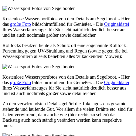
Kostenlose Wassersportfotos von den Details am Segelboot. - Hier
das
große Foto
bildschirmfüllend für Genießer. - Die
Originaldatei
Ihres Wasserfahrzeuges für Sie sieht natürlich deutlich besser aus
und ist auch nochmals größer sowie detailreicher.
Rollfocks besitzen heute als Schutz oft eine sogenannte Rollfock-
Persenning gegen UV-Strahlung und Regen (sowie gegen die bei
Wassersportlern allseits beliebten alles 'zukackenden' Möwen):
Kostenlose Wassersportfotos von den Details am Segelboot. - Hier
das
große Foto
bildschirmfüllend für Genießer. - Die
Originaldatei
Ihres Wasserfahrzeuges für Sie sieht natürlich deutlich besser aus
und ist auch nochmals größer sowie detailreicher.
Zu den verwirrendsten Details gehört die Takelage - das gesamte
stehende und laufende Gut. Vor allem die vielen Drähte etc. sind für
Laien verwirrend, da manche wie (hier rechts zu sehen) das
Backstag auch noch ständig verändert werden kann respektive
muss: