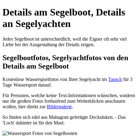
Details am Segelboot, Details
an Segelyachten
Jedes Segelboot ist unterschiedlich, weil die Eigner oft sehr viel
Liebe bei der Ausgestaltung der Details zeigen.
Segelbootfotos, Segelyachtfotos von den
Details am Segelboot
Kostenlose Wassersportfotos von Ihrer Segelyacht im
Tausch
für 3
Tage Wassersport darauf.
Für Personen, welche keine Text-Informationen wünschen, sondern
nur die großen Fotos fortlaufend zum Weiterklicken anschauen
wollen, hier direkt zur
Bildergalerie
.
So finden sich edel aus Mahagoni gefertigte Decksluken. - Das
'Loch' dahinter ist für den Mast: