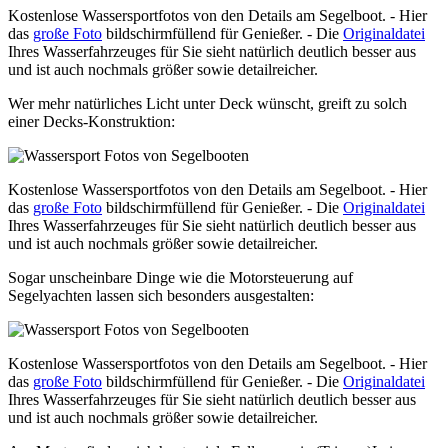
Kostenlose Wassersportfotos von den Details am Segelboot. - Hier
das
große Foto
bildschirmfüllend für Genießer. - Die
Originaldatei
Ihres Wasserfahrzeuges für Sie sieht natürlich deutlich besser aus
und ist auch nochmals größer sowie detailreicher.
Wer mehr natürliches Licht unter Deck wünscht, greift zu solch
einer Decks-Konstruktion:
Kostenlose Wassersportfotos von den Details am Segelboot. - Hier
das
große Foto
bildschirmfüllend für Genießer. - Die
Originaldatei
Ihres Wasserfahrzeuges für Sie sieht natürlich deutlich besser aus
und ist auch nochmals größer sowie detailreicher.
Sogar unscheinbare Dinge wie die Motorsteuerung auf
Segelyachten lassen sich besonders ausgestalten:
Kostenlose Wassersportfotos von den Details am Segelboot. - Hier
das
große Foto
bildschirmfüllend für Genießer. - Die
Originaldatei
Ihres Wasserfahrzeuges für Sie sieht natürlich deutlich besser aus
und ist auch nochmals größer sowie detailreicher.