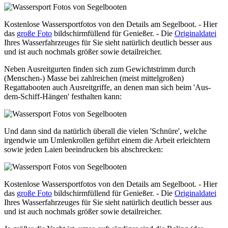
Kostenlose Wassersportfotos von den Details am Segelboot. - Hier
das
große Foto
bildschirmfüllend für Genießer. - Die
Originaldatei
Ihres Wasserfahrzeuges für Sie sieht natürlich deutlich besser aus
und ist auch nochmals größer sowie detailreicher.
Neben Ausreitgurten finden sich zum Gewichtstrimm durch
(Menschen-) Masse bei zahlreichen (meist mittelgroßen)
Regattabooten auch Ausreitgriffe, an denen man sich beim 'Aus-
dem-Schiff-Hängen' festhalten kann:
Und dann sind da natürlich überall die vielen 'Schnüre', welche
irgendwie um Umlenkrollen geführt einem die Arbeit erleichtern
sowie jeden Laien beeindrucken bis abschrecken:
Kostenlose Wassersportfotos von den Details am Segelboot. - Hier
das
große Foto
bildschirmfüllend für Genießer. - Die
Originaldatei
Ihres Wasserfahrzeuges für Sie sieht natürlich deutlich besser aus
und ist auch nochmals größer sowie detailreicher.