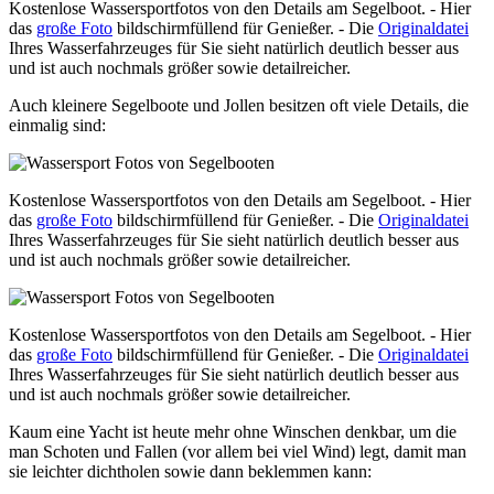
Kostenlose Wassersportfotos von den Details am Segelboot. - Hier
das
große Foto
bildschirmfüllend für Genießer. - Die
Originaldatei
Ihres Wasserfahrzeuges für Sie sieht natürlich deutlich besser aus
und ist auch nochmals größer sowie detailreicher.
Auch kleinere Segelboote und Jollen besitzen oft viele Details, die
einmalig sind:
Kostenlose Wassersportfotos von den Details am Segelboot. - Hier
das
große Foto
bildschirmfüllend für Genießer. - Die
Originaldatei
Ihres Wasserfahrzeuges für Sie sieht natürlich deutlich besser aus
und ist auch nochmals größer sowie detailreicher.
Kostenlose Wassersportfotos von den Details am Segelboot. - Hier
das
große Foto
bildschirmfüllend für Genießer. - Die
Originaldatei
Ihres Wasserfahrzeuges für Sie sieht natürlich deutlich besser aus
und ist auch nochmals größer sowie detailreicher.
Kaum eine Yacht ist heute mehr ohne Winschen denkbar, um die
man Schoten und Fallen (vor allem bei viel Wind) legt, damit man
sie leichter dichtholen sowie dann beklemmen kann: