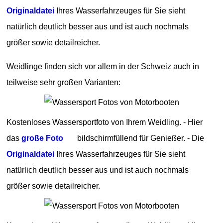
Originaldatei
Ihres Wasserfahrzeuges für Sie sieht
natürlich deutlich besser aus und ist auch nochmals
größer sowie detailreicher.
Weidlinge finden sich vor allem in der Schweiz auch in
teilweise sehr großen Varianten:
Kostenloses Wassersportfoto von Ihrem Weidling. - Hier
das
große Foto
bildschirmfüllend für Genießer. - Die
Originaldatei
Ihres Wasserfahrzeuges für Sie sieht
natürlich deutlich besser aus und ist auch nochmals
größer sowie detailreicher.