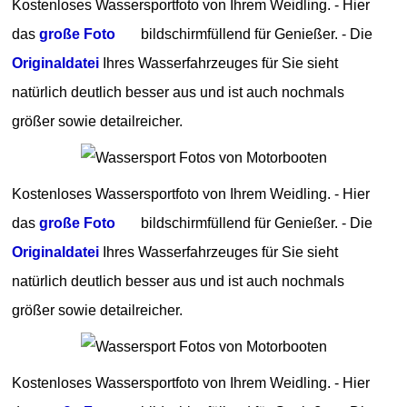
Kostenloses Wassersportfoto von Ihrem Weidling. - Hier
das
große Foto
bildschirmfüllend für Genießer. - Die
Originaldatei
Ihres Wasserfahrzeuges für Sie sieht
natürlich deutlich besser aus und ist auch nochmals
größer sowie detailreicher.
Kostenloses Wassersportfoto von Ihrem Weidling. - Hier
das
große Foto
bildschirmfüllend für Genießer. - Die
Originaldatei
Ihres Wasserfahrzeuges für Sie sieht
natürlich deutlich besser aus und ist auch nochmals
größer sowie detailreicher.
Kostenloses Wassersportfoto von Ihrem Weidling. - Hier