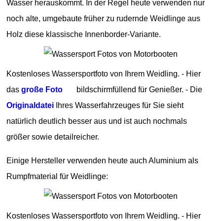
Wasser herauskommt. In der Regel heute verwenden nur
noch alte, umgebaute früher zu rudernde Weidlinge aus
Holz diese klassische Innenborder-Variante.
Kostenloses Wassersportfoto von Ihrem Weidling. - Hier
das
große Foto
bildschirmfüllend für Genießer. - Die
Originaldatei
Ihres Wasserfahrzeuges für Sie sieht
natürlich deutlich besser aus und ist auch nochmals
größer sowie detailreicher.
Einige Hersteller verwenden heute auch Aluminium als
Rumpfmaterial für Weidlinge:
Kostenloses Wassersportfoto von Ihrem Weidling. - Hier