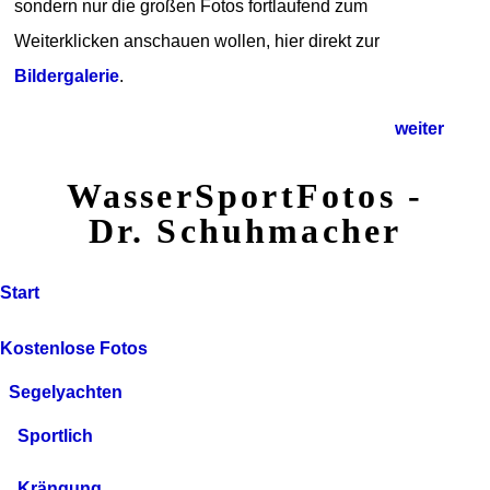
sondern nur die großen Fotos fortlaufend zum
Weiterklicken anschauen wollen, hier direkt zur
Bildergalerie
.
weiter
WasserSportFotos -
Dr. Schuhmacher
Start
Kostenlose Fotos
Segelyachten
Sportlich
Krängung