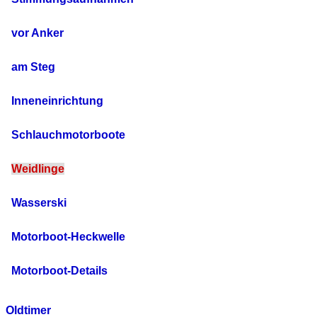
vor Anker
am Steg
Inneneinrichtung
Schlauchmotorboote
Weidlinge
Wasserski
Motorboot-Heckwelle
Motorboot-Details
Oldtimer