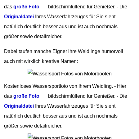
das
große Foto
bildschirmfüllend für Genießer. - Die
Originaldatei
Ihres Wasserfahrzeuges für Sie sieht
natürlich deutlich besser aus und ist auch nochmals
größer sowie detailreicher.
Dabei taufen manche Eigner ihre Weidlinge humorvoll
auch mit wirklich kreative Namen:
Kostenloses Wassersportfoto von Ihrem Weidling. - Hier
das
große Foto
bildschirmfüllend für Genießer. - Die
Originaldatei
Ihres Wasserfahrzeuges für Sie sieht
natürlich deutlich besser aus und ist auch nochmals
größer sowie detailreicher.