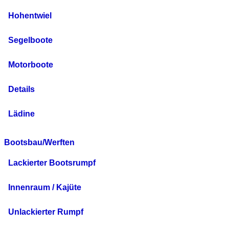
Hohentwiel
Segelboote
Motorboote
Details
Lädine
Bootsbau/Werften
Lackierter Bootsrumpf
Innenraum / Kajüte
Unlackierter Rumpf