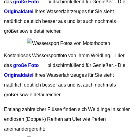
das
große Foto
bildschirmfüllend für Genießer. - Die
Originaldatei
Ihres Wasserfahrzeuges für Sie sieht
natürlich deutlich besser aus und ist auch nochmals
größer sowie detailreicher.
Kostenloses Wassersportfoto von Ihrem Weidling. - Hier
das
große Foto
bildschirmfüllend für Genießer. - Die
Originaldatei
Ihres Wasserfahrzeuges für Sie sieht
natürlich deutlich besser aus und ist auch nochmals
größer sowie detailreicher.
Entlang zahlreicher Flüsse finden sich Weidlinge in schier
endlosen (Doppel-) Reihen am Ufer wie Perlen
aneinandergereiht: