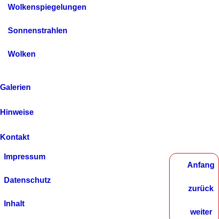
Wolkenspiegelungen
Sonnenstrahlen
Wolken
Galerien
Hinweise
Kontakt
Impressum
Anfang
Datenschutz
zurück
Inhalt
weiter