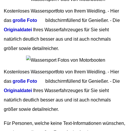
Kostenloses Wassersportfoto von Ihrem Weidling. - Hier
das
große Foto
bildschirmfüllend für Genießer. - Die
Originaldatei
Ihres Wasserfahrzeuges für Sie sieht
natürlich deutlich besser aus und ist auch nochmals
größer sowie detailreicher.
Kostenloses Wassersportfoto von Ihrem Weidling. - Hier
das
große Foto
bildschirmfüllend für Genießer. - Die
Originaldatei
Ihres Wasserfahrzeuges für Sie sieht
natürlich deutlich besser aus und ist auch nochmals
größer sowie detailreicher.
Für Personen, welche keine Text-Informationen wünschen,