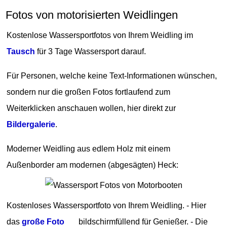
Fotos von motorisierten Weidlingen
Kostenlose Wassersportfotos von Ihrem Weidling im
Tausch
für 3 Tage Wassersport darauf.
Für Personen, welche keine Text-Informationen wünschen,
sondern nur die großen Fotos fortlaufend zum
Weiterklicken anschauen wollen, hier direkt zur
Bildergalerie
.
Moderner Weidling aus edlem Holz mit einem
Außenborder am modernen (abgesägten) Heck:
Kostenloses Wassersportfoto von Ihrem Weidling. - Hier
das
große Foto
bildschirmfüllend für Genießer. - Die