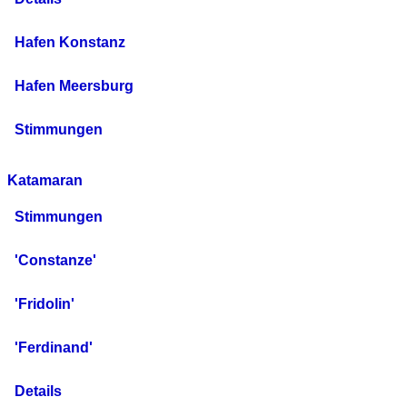
Hafen Konstanz
Hafen Meersburg
Stimmungen
Katamaran
Stimmungen
'Constanze'
'Fridolin'
'Ferdinand'
Details