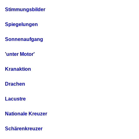
Stimmungsbilder
Spiegelungen
Sonnenaufgang
'unter Motor'
Kranaktion
Drachen
Lacustre
Nationale Kreuzer
Schärenkreuzer