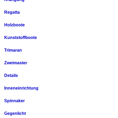
Regatta
Holzboote
Kunststoffboote
Trimaran
Zweimaster
Details
Inneneinrichtung
Spinnaker
Gegenlicht