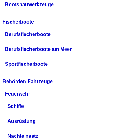
Bootsbauwerkzeuge
Fischerboote
Berufsfischerboote
Berufsfischerboote am Meer
Sportfischerboote
Behörden-Fahrzeuge
Feuerwehr
Schiffe
Ausrüstung
Nachteinsatz