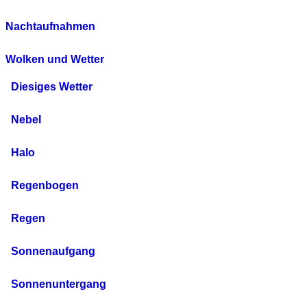
Nachtaufnahmen
Wolken und Wetter
Diesiges Wetter
Nebel
Halo
Regenbogen
Regen
Sonnenaufgang
Sonnenuntergang