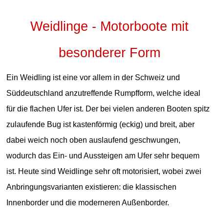
Weidlinge - Motorboote mit
besonderer Form
Ein Weidling ist eine vor allem in der Schweiz und
Süddeutschland anzutreffende Rumpfform, welche ideal
für die flachen Ufer ist. Der bei vielen anderen Booten spitz
zulaufende Bug ist kastenförmig (eckig) und breit, aber
dabei weich noch oben auslaufend geschwungen,
wodurch das Ein- und Aussteigen am Ufer sehr bequem
ist. Heute sind Weidlinge sehr oft motorisiert, wobei zwei
Anbringungsvarianten existieren: die klassischen
Innenborder und die moderneren Außenborder.