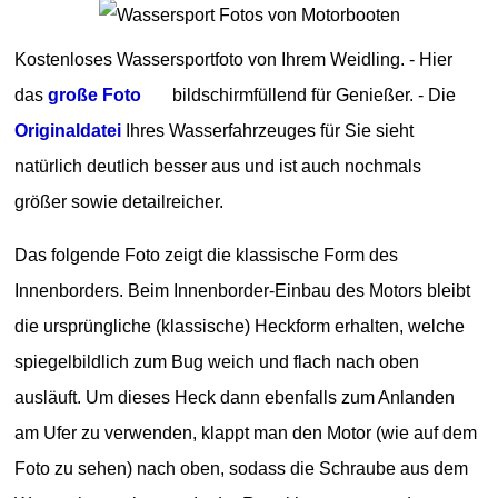
Kostenloses Wassersportfoto von Ihrem Weidling. - Hier
das
große Foto
bildschirmfüllend für Genießer. - Die
Originaldatei
Ihres Wasserfahrzeuges für Sie sieht
natürlich deutlich besser aus und ist auch nochmals
größer sowie detailreicher.
Das folgende Foto zeigt die klassische Form des
Innenborders. Beim Innenborder-Einbau des Motors bleibt
die ursprüngliche (klassische) Heckform erhalten, welche
spiegelbildlich zum Bug weich und flach nach oben
ausläuft. Um dieses Heck dann ebenfalls zum Anlanden
am Ufer zu verwenden, klappt man den Motor (wie auf dem
Foto zu sehen) nach oben, sodass die Schraube aus dem