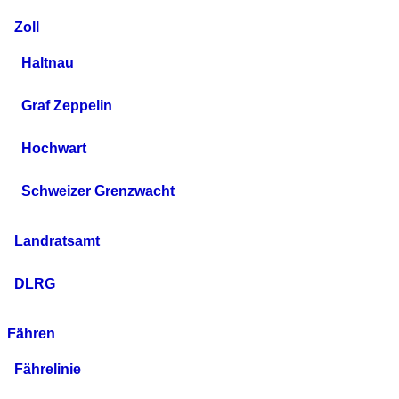
Zoll
Haltnau
Graf Zeppelin
Hochwart
Schweizer Grenzwacht
Landratsamt
DLRG
Fähren
Fährelinie