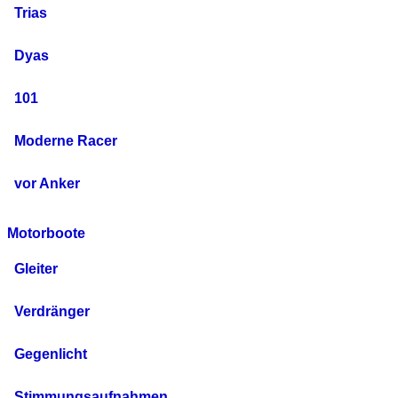
Trias
Dyas
101
Moderne Racer
vor Anker
Motorboote
Gleiter
Verdränger
Gegenlicht
Stimmungsaufnahmen