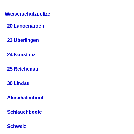
Wasserschutzpolizei
20 Langenargen
23 Überlingen
24 Konstanz
25 Reichenau
30 Lindau
Aluschalenboot
Schlauchboote
Schweiz