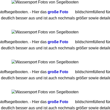
toffsegelbooten. - Hier das
große Foto
bildschirmfüllend fü
 deutlich besser aus und ist auch nochmals größer sowie detailr
toffsegelbooten. - Hier das
große Foto
bildschirmfüllend fü
 deutlich besser aus und ist auch nochmals größer sowie detailr
toffsegelbooten. - Hier das
große Foto
bildschirmfüllend fü
 deutlich besser aus und ist auch nochmals größer sowie detailr
toffsegelbooten. - Hier das
große Foto
bildschirmfüllend fü
 deutlich besser aus und ist auch nochmals größer sowie detailr