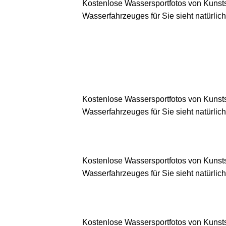
Kostenlose Wassersportfotos von Kunsts
Wasserfahrzeuges für Sie sieht natürlich
Kostenlose Wassersportfotos von Kunsts
Wasserfahrzeuges für Sie sieht natürlich
Kostenlose Wassersportfotos von Kunsts
Wasserfahrzeuges für Sie sieht natürlich
Kostenlose Wassersportfotos von Kunsts