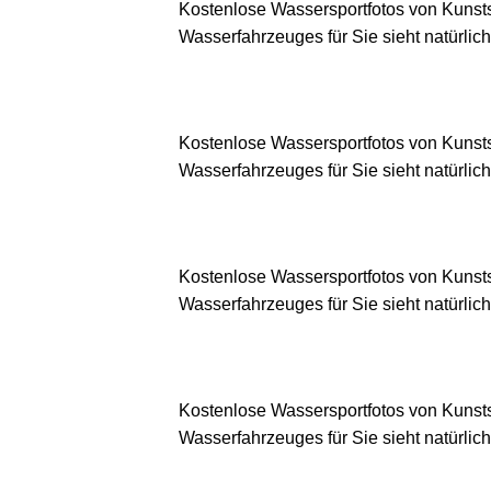
Kostenlose Wassersportfotos von Kunsts
Wasserfahrzeuges für Sie sieht natürlich
Kostenlose Wassersportfotos von Kunsts
Wasserfahrzeuges für Sie sieht natürlich
Kostenlose Wassersportfotos von Kunsts
Wasserfahrzeuges für Sie sieht natürlich
Kostenlose Wassersportfotos von Kunsts
Wasserfahrzeuges für Sie sieht natürlich