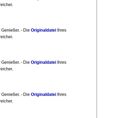
eicher.
r Genießer. - Die
Originaldatei
Ihres
eicher.
r Genießer. - Die
Originaldatei
Ihres
eicher.
r Genießer. - Die
Originaldatei
Ihres
eicher.