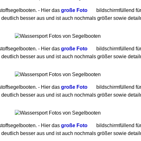
toffsegelbooten. - Hier das
große Foto
bildschirmfüllend fü
 deutlich besser aus und ist auch nochmals größer sowie detailr
toffsegelbooten. - Hier das
große Foto
bildschirmfüllend fü
 deutlich besser aus und ist auch nochmals größer sowie detailr
toffsegelbooten. - Hier das
große Foto
bildschirmfüllend fü
 deutlich besser aus und ist auch nochmals größer sowie detailr
toffsegelbooten. - Hier das
große Foto
bildschirmfüllend fü
 deutlich besser aus und ist auch nochmals größer sowie detailr