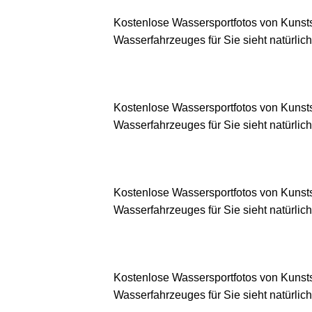
Kostenlose Wassersportfotos von Kunsts
Wasserfahrzeuges für Sie sieht natürlich
Kostenlose Wassersportfotos von Kunsts
Wasserfahrzeuges für Sie sieht natürlich
Kostenlose Wassersportfotos von Kunsts
Wasserfahrzeuges für Sie sieht natürlich
Kostenlose Wassersportfotos von Kunsts
Wasserfahrzeuges für Sie sieht natürlich