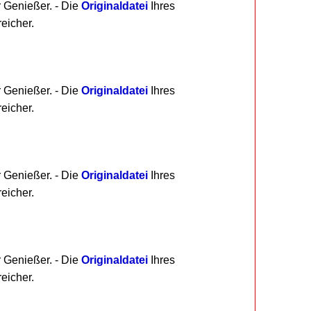
r Genießer. - Die
Originaldatei
Ihres
eicher.
r Genießer. - Die
Originaldatei
Ihres
eicher.
r Genießer. - Die
Originaldatei
Ihres
eicher.
r Genießer. - Die
Originaldatei
Ihres
eicher.