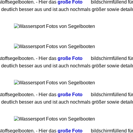
toffsegelbooten. - Hier das
große Foto
bildschirmfüllend fü
 deutlich besser aus und ist auch nochmals größer sowie detailr
toffsegelbooten. - Hier das
große Foto
bildschirmfüllend fü
 deutlich besser aus und ist auch nochmals größer sowie detailr
toffsegelbooten. - Hier das
große Foto
bildschirmfüllend fü
 deutlich besser aus und ist auch nochmals größer sowie detailr
toffsegelbooten. - Hier das
große Foto
bildschirmfüllend fü