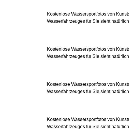
Kostenlose Wassersportfotos von Kunsts
Wasserfahrzeuges für Sie sieht natürlich
Kostenlose Wassersportfotos von Kunsts
Wasserfahrzeuges für Sie sieht natürlich
Kostenlose Wassersportfotos von Kunsts
Wasserfahrzeuges für Sie sieht natürlich
Kostenlose Wassersportfotos von Kunsts
Wasserfahrzeuges für Sie sieht natürlich