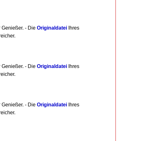
r Genießer. - Die
Originaldatei
Ihres
eicher.
r Genießer. - Die
Originaldatei
Ihres
eicher.
r Genießer. - Die
Originaldatei
Ihres
eicher.