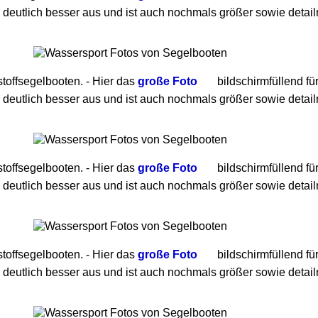
 deutlich besser aus und ist auch nochmals größer sowie detailr
toffsegelbooten. - Hier das
große Foto
bildschirmfüllend fü
 deutlich besser aus und ist auch nochmals größer sowie detailr
toffsegelbooten. - Hier das
große Foto
bildschirmfüllend fü
 deutlich besser aus und ist auch nochmals größer sowie detailr
toffsegelbooten. - Hier das
große Foto
bildschirmfüllend fü
 deutlich besser aus und ist auch nochmals größer sowie detailr