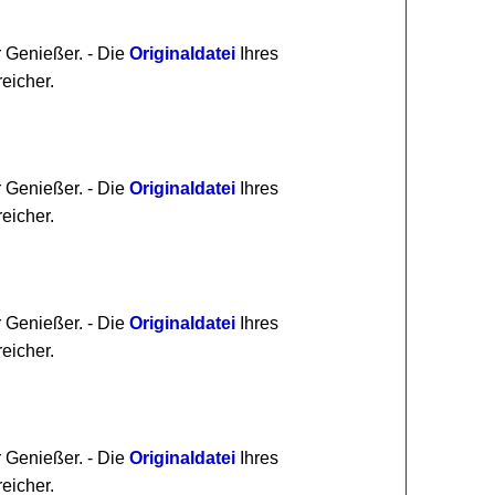
r Genießer. - Die
Originaldatei
Ihres
eicher.
r Genießer. - Die
Originaldatei
Ihres
eicher.
r Genießer. - Die
Originaldatei
Ihres
eicher.
r Genießer. - Die
Originaldatei
Ihres
eicher.