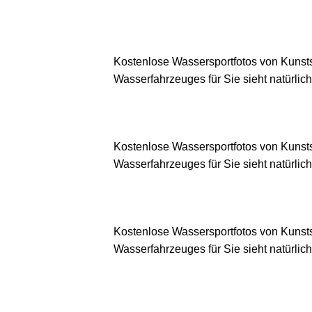
Kostenlose Wassersportfotos von Kunsts
Wasserfahrzeuges für Sie sieht natürlich
Kostenlose Wassersportfotos von Kunsts
Wasserfahrzeuges für Sie sieht natürlich
Kostenlose Wassersportfotos von Kunsts
Wasserfahrzeuges für Sie sieht natürlich