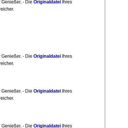
r Genießer. - Die
Originaldatei
Ihres
eicher.
r Genießer. - Die
Originaldatei
Ihres
eicher.
r Genießer. - Die
Originaldatei
Ihres
eicher.
r Genießer. - Die
Originaldatei
Ihres