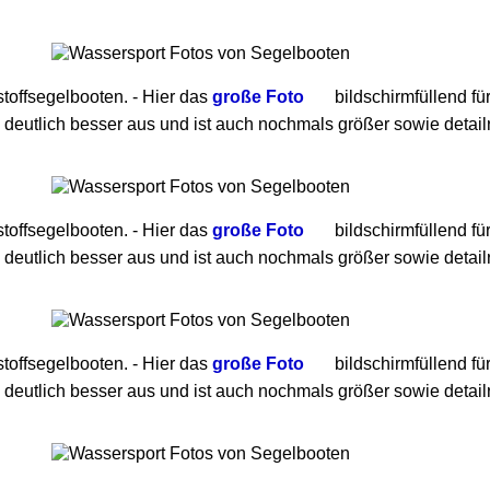
toffsegelbooten. - Hier das
große Foto
bildschirmfüllend fü
 deutlich besser aus und ist auch nochmals größer sowie detailr
toffsegelbooten. - Hier das
große Foto
bildschirmfüllend fü
 deutlich besser aus und ist auch nochmals größer sowie detailr
toffsegelbooten. - Hier das
große Foto
bildschirmfüllend fü
 deutlich besser aus und ist auch nochmals größer sowie detailr