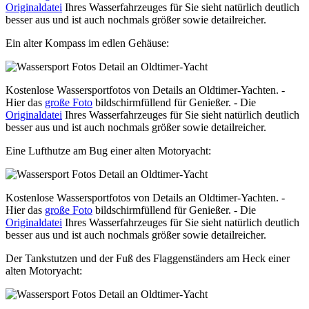
Originaldatei
Ihres Wasserfahrzeuges für Sie sieht natürlich deutlich
besser aus und ist auch nochmals größer sowie detailreicher.
Ein alter Kompass im edlen Gehäuse:
Kostenlose Wassersportfotos von Details an Oldtimer-Yachten. -
Hier das
große Foto
bildschirmfüllend für Genießer. - Die
Originaldatei
Ihres Wasserfahrzeuges für Sie sieht natürlich deutlich
besser aus und ist auch nochmals größer sowie detailreicher.
Eine Lufthutze am Bug einer alten Motoryacht:
Kostenlose Wassersportfotos von Details an Oldtimer-Yachten. -
Hier das
große Foto
bildschirmfüllend für Genießer. - Die
Originaldatei
Ihres Wasserfahrzeuges für Sie sieht natürlich deutlich
besser aus und ist auch nochmals größer sowie detailreicher.
Der Tankstutzen und der Fuß des Flaggenständers am Heck einer
alten Motoryacht: