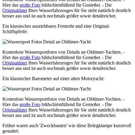
Hier das
große Foto
bildschirmfüllend für Genießer. - Die
Originaldatei
Ihres Wasserfahrzeuges für Sie sieht natürlich deutlich
besser aus und ist auch nochmals größer sowie detailreicher.
Ein klassisches ausziehbares Fernrohr und eine Original-
Schiffspfeife:
Kostenlose Wassersportfotos von Details an Oldtimer-Yachten. -
Hier das
große Foto
bildschirmfüllend für Genießer. - Die
Originaldatei
Ihres Wasserfahrzeuges für Sie sieht natürlich deutlich
besser aus und ist auch nochmals größer sowie detailreicher.
Ein klassischer Barometer auf einer alten Motoryacht:
Kostenlose Wassersportfotos von Details an Oldtimer-Yachten. -
Hier das
große Foto
bildschirmfüllend für Genießer. - Die
Originaldatei
Ihres Wasserfahrzeuges für Sie sieht natürlich deutlich
besser aus und ist auch nochmals größer sowie detailreicher.
Früher waren auch 'Zweckbauten' wie diese Belegklampe kunstvoll
gestaltet: