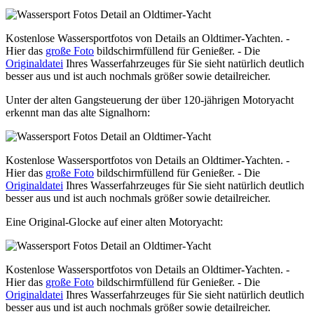
Kostenlose Wassersportfotos von Details an Oldtimer-Yachten. -
Hier das
große Foto
bildschirmfüllend für Genießer. - Die
Originaldatei
Ihres Wasserfahrzeuges für Sie sieht natürlich deutlich
besser aus und ist auch nochmals größer sowie detailreicher.
Unter der alten Gangsteuerung der über 120-jährigen Motoryacht
erkennt man das alte Signalhorn:
Kostenlose Wassersportfotos von Details an Oldtimer-Yachten. -
Hier das
große Foto
bildschirmfüllend für Genießer. - Die
Originaldatei
Ihres Wasserfahrzeuges für Sie sieht natürlich deutlich
besser aus und ist auch nochmals größer sowie detailreicher.
Eine Original-Glocke auf einer alten Motoryacht:
Kostenlose Wassersportfotos von Details an Oldtimer-Yachten. -
Hier das
große Foto
bildschirmfüllend für Genießer. - Die
Originaldatei
Ihres Wasserfahrzeuges für Sie sieht natürlich deutlich
besser aus und ist auch nochmals größer sowie detailreicher.