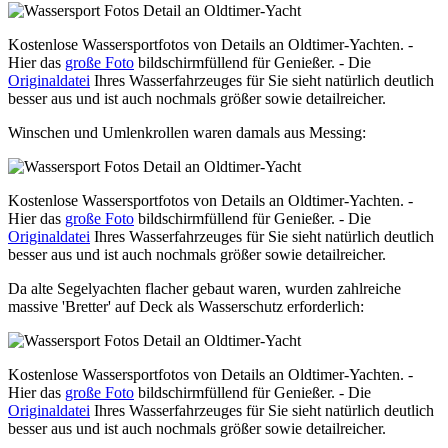
Kostenlose Wassersportfotos von Details an Oldtimer-Yachten. -
Hier das
große Foto
bildschirmfüllend für Genießer. - Die
Originaldatei
Ihres Wasserfahrzeuges für Sie sieht natürlich deutlich
besser aus und ist auch nochmals größer sowie detailreicher.
Winschen und Umlenkrollen waren damals aus Messing:
Kostenlose Wassersportfotos von Details an Oldtimer-Yachten. -
Hier das
große Foto
bildschirmfüllend für Genießer. - Die
Originaldatei
Ihres Wasserfahrzeuges für Sie sieht natürlich deutlich
besser aus und ist auch nochmals größer sowie detailreicher.
Da alte Segelyachten flacher gebaut waren, wurden zahlreiche
massive 'Bretter' auf Deck als Wasserschutz erforderlich:
Kostenlose Wassersportfotos von Details an Oldtimer-Yachten. -
Hier das
große Foto
bildschirmfüllend für Genießer. - Die
Originaldatei
Ihres Wasserfahrzeuges für Sie sieht natürlich deutlich
besser aus und ist auch nochmals größer sowie detailreicher.