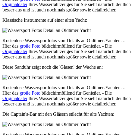
Originaldatei
Ihres Wasserfahrzeuges für Sie sieht natürlich deutlich
besser aus und ist auch nochmals größer sowie detailreicher.
Klassische Instrumente auf einer alten Yacht:
Kostenlose Wassersportfotos von Details an Oldtimer-Yachten. -
Hier das
große Foto
bildschirmfüllend für Genießer. - Die
Originaldatei
Ihres Wasserfahrzeuges für Sie sieht natürlich deutlich
besser aus und ist auch nochmals größer sowie detailreicher.
Diese Sanduhr zeigt noch die 'Glasen' der Wache an:
Kostenlose Wassersportfotos von Details an Oldtimer-Yachten. -
Hier das
große Foto
bildschirmfüllend für Genießer. - Die
Originaldatei
Ihres Wasserfahrzeuges für Sie sieht natürlich deutlich
besser aus und ist auch nochmals größer sowie detailreicher.
Die Captain's-Bar mit den Gläsern stilecht für alte Yachten:
Kostenlose Wassersportfotos von Details an Oldtimer-Yachten. -