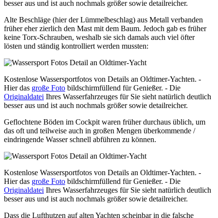
besser aus und ist auch nochmals größer sowie detailreicher.
Alte Beschläge (hier der Lümmelbeschlag) aus Metall verbanden
früher eher zierlich den Mast mit dem Baum. Jedoch gab es früher
keine Torx-Schrauben, weshalb sie sich damals auch viel öfter
lösten und ständig kontrolliert werden mussten:
Kostenlose Wassersportfotos von Details an Oldtimer-Yachten. -
Hier das
große Foto
bildschirmfüllend für Genießer. - Die
Originaldatei
Ihres Wasserfahrzeuges für Sie sieht natürlich deutlich
besser aus und ist auch nochmals größer sowie detailreicher.
Geflochtene Böden im Cockpit waren früher durchaus üblich, um
das oft und teilweise auch in großen Mengen überkommende /
eindringende Wasser schnell abführen zu können.
Kostenlose Wassersportfotos von Details an Oldtimer-Yachten. -
Hier das
große Foto
bildschirmfüllend für Genießer. - Die
Originaldatei
Ihres Wasserfahrzeuges für Sie sieht natürlich deutlich
besser aus und ist auch nochmals größer sowie detailreicher.
Dass die Lufthutzen auf alten Yachten scheinbar in die falsche