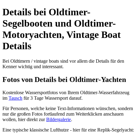
Details bei Oldtimer-
Segelbooten und Oldtimer-
Motoryachten, Vintage Boat
Details
Bei Oldtimern / vintage boats sind vor allem die Details für den
Kenner wichtig und interessant.
Fotos von Details bei Oldtimer-Yachten
Kostenlose Wassersportfotos von Ihrem Oldtimer-Wasserfahrzeug
im
Tausch
für 3 Tage Wassersport darauf.
Für Personen, welche keine Text-Informationen wünschen, sondern
nur die großen Fotos fortlaufend zum Weiterklicken anschauen
wollen, hier direkt zur
Bildergalerie
.
Eine typische klassische Lufthutze - hier für eine Replik-Segelyacht: