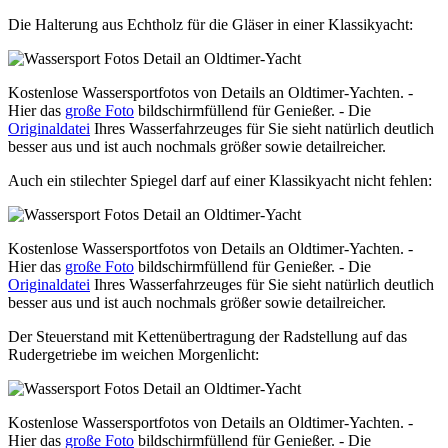
Die Halterung aus Echtholz für die Gläser in einer Klassikyacht:
Kostenlose Wassersportfotos von Details an Oldtimer-Yachten. -
Hier das
große Foto
bildschirmfüllend für Genießer. - Die
Originaldatei
Ihres Wasserfahrzeuges für Sie sieht natürlich deutlich
besser aus und ist auch nochmals größer sowie detailreicher.
Auch ein stilechter Spiegel darf auf einer Klassikyacht nicht fehlen:
Kostenlose Wassersportfotos von Details an Oldtimer-Yachten. -
Hier das
große Foto
bildschirmfüllend für Genießer. - Die
Originaldatei
Ihres Wasserfahrzeuges für Sie sieht natürlich deutlich
besser aus und ist auch nochmals größer sowie detailreicher.
Der Steuerstand mit Kettenübertragung der Radstellung auf das
Rudergetriebe im weichen Morgenlicht:
Kostenlose Wassersportfotos von Details an Oldtimer-Yachten. -
Hier das
große Foto
bildschirmfüllend für Genießer. - Die